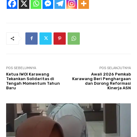
POS SEBELUMNYA
POS SELANJUTNYA
Ketua IWOI Karawang
Awali 2026 Pemkab
Tekankan Solidaritas di
Karawang Beri Penghargaan
Tengah Momentum Tahun
dan Dorong Reformasi
Baru
Kinerja ASN