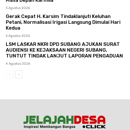
Masa Depan Karmila
5 Agustus 2026
Gerak Cepat H. Karsim Tindaklanjuti Keluhan
Petani, Normalisasi Irigasi Langsung Dimulai Hari
Kedua
5 Agustus 2026
LSM LASKAR NKRI DPD SUBANG AJUKAN SURAT
AUDIENSI KE KEJAKSAAN NEGERI SUBANG,
TUNTUT TINDAK LANJUT LAPORAN PENGADUAN
4 Agustus 2026