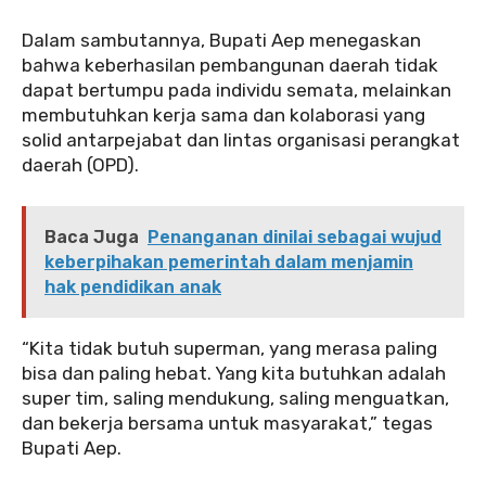
Dalam sambutannya, Bupati Aep menegaskan
bahwa keberhasilan pembangunan daerah tidak
dapat bertumpu pada individu semata, melainkan
membutuhkan kerja sama dan kolaborasi yang
solid antarpejabat dan lintas organisasi perangkat
daerah (OPD).
Baca Juga
Penanganan dinilai sebagai wujud
keberpihakan pemerintah dalam menjamin
hak pendidikan anak
“Kita tidak butuh superman, yang merasa paling
bisa dan paling hebat. Yang kita butuhkan adalah
super tim, saling mendukung, saling menguatkan,
dan bekerja bersama untuk masyarakat,” tegas
Bupati Aep.