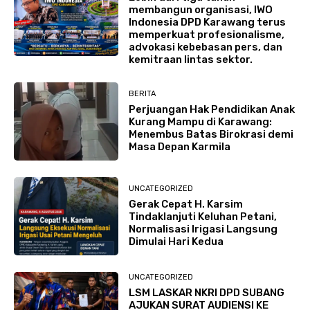
membangun organisasi, IWO
Indonesia DPD Karawang terus
memperkuat profesionalisme,
advokasi kebebasan pers, dan
kemitraan lintas sektor.
BERITA
Perjuangan Hak Pendidikan Anak
Kurang Mampu di Karawang:
Menembus Batas Birokrasi demi
Masa Depan Karmila
UNCATEGORIZED
Gerak Cepat H. Karsim
Tindaklanjuti Keluhan Petani,
Normalisasi Irigasi Langsung
Dimulai Hari Kedua
UNCATEGORIZED
LSM LASKAR NKRI DPD SUBANG
AJUKAN SURAT AUDIENSI KE