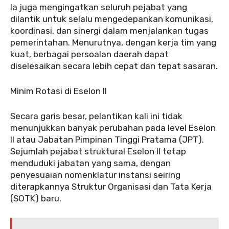
Ia juga mengingatkan seluruh pejabat yang
dilantik untuk selalu mengedepankan komunikasi,
koordinasi, dan sinergi dalam menjalankan tugas
pemerintahan. Menurutnya, dengan kerja tim yang
kuat, berbagai persoalan daerah dapat
diselesaikan secara lebih cepat dan tepat sasaran.
Minim Rotasi di Eselon II
Secara garis besar, pelantikan kali ini tidak
menunjukkan banyak perubahan pada level Eselon
II atau Jabatan Pimpinan Tinggi Pratama (JPT).
Sejumlah pejabat struktural Eselon II tetap
menduduki jabatan yang sama, dengan
penyesuaian nomenklatur instansi seiring
diterapkannya Struktur Organisasi dan Tata Kerja
(SOTK) baru.