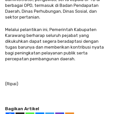
berbagai OPD, termasuk di Badan Pendapatan
Daerah, Dinas Perhubungan, Dinas Sosial, dan
sektor pertanian.
Melalui pelantikan ini, Pemerintah Kabupaten
Karawang berharap seluruh pejabat yang
dikukuhkan dapat segera beradaptasi dengan
tugas barunya dan memberikan kontribusi nyata
bagi peningkatan pelayanan publik serta
percepatan pembangunan daerah.
(Ripai)
Bagikan Artikel