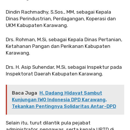
Dindin Rachmadhy, S.Sos., MM, sebagai Kepala
Dinas Perindustrian, Perdagangan, Koperasi dan
UKM Kabupaten Karawang.
Drs. Rohman, M.Si, sebagai Kepala Dinas Pertanian,
Ketahanan Pangan dan Perikanan Kabupaten
Karawang.
Drs. H. Asip Suhendar, M.Si, sebagai Inspektur pada
Inspektorat Daerah Kabupaten Karawang.
Baca Juga
H. Dadang Hidayat Sambut
Kunjungan IWO Indonesia DPD Karawang,
Tekankan Pentingnya Solidaritas Antar-DPD
Selain itu, turut dilantik pula pejabat
administrator, pengawas, serta kepala UPTD di