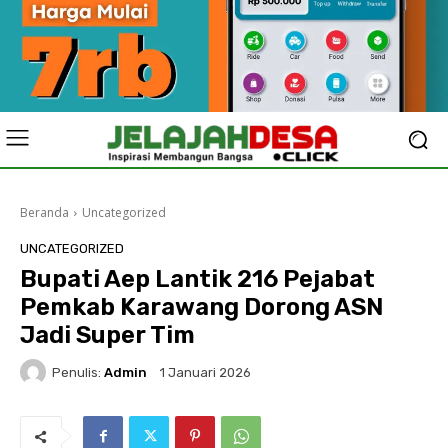
Beranda
Uncategorized
UNCATEGORIZED
Bupati Aep Lantik 216 Pejabat
Pemkab Karawang Dorong ASN
Jadi Super Tim
Penulis:
Admin
1 Januari 2026