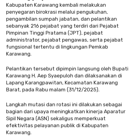
Kabupaten Karawang kembali melakukan
penyegaran birokrasi melalui pengukuhan,
pengambilan sumpah jabatan, dan pelantikan
sebanyak 216 pejabat yang terdiri dari Pejabat
Pimpinan Tinggi Pratama (JPT), pejabat
administrator, pejabat pengawas, serta pejabat
fungsional tertentu di lingkungan Pemkab
Karawang.
Pelantikan tersebut dipimpin langsung oleh Bupati
Karawang H. Aep Syaepuloh dan dilaksanakan di
Lapang Karangpawitan, Kecamatan Karawang
Barat, pada Rabu malam (31/12/2025).
Langkah mutasi dan rotasi ini dilakukan sebagai
bagian dari upaya meningkatkan kinerja Aparatur
Sipil Negara (ASN) sekaligus memperkuat
efektivitas pelayanan publik di Kabupaten
Karawang.