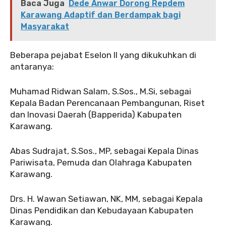
Baca Juga
Dede Anwar Dorong Repdem
Karawang Adaptif dan Berdampak bagi
Masyarakat
Beberapa pejabat Eselon II yang dikukuhkan di
antaranya:
Muhamad Ridwan Salam, S.Sos., M.Si, sebagai
Kepala Badan Perencanaan Pembangunan, Riset
dan Inovasi Daerah (Bapperida) Kabupaten
Karawang.
Abas Sudrajat, S.Sos., MP, sebagai Kepala Dinas
Pariwisata, Pemuda dan Olahraga Kabupaten
Karawang.
Drs. H. Wawan Setiawan, NK, MM, sebagai Kepala
Dinas Pendidikan dan Kebudayaan Kabupaten
Karawang.