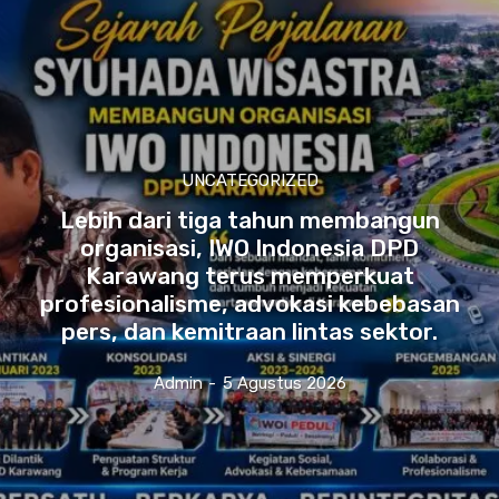
UNCATEGORIZED
Lebih dari tiga tahun membangun
organisasi, IWO Indonesia DPD
Karawang terus memperkuat
profesionalisme, advokasi kebebasan
pers, dan kemitraan lintas sektor.
Admin
-
5 Agustus 2026