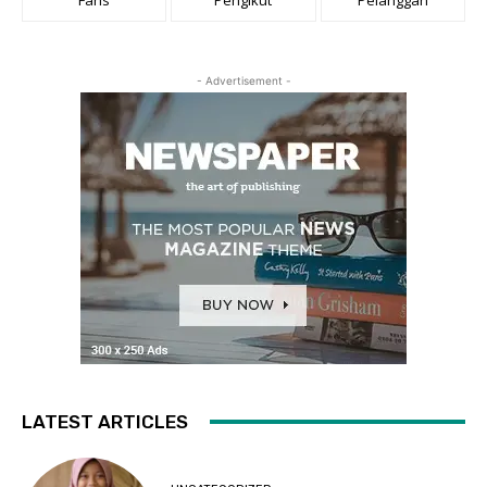
- Advertisement -
LATEST ARTICLES