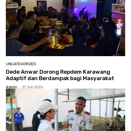
UNCATEGORIZED
Dede Anwar Dorong Repdem Karawang
Adaptif dan Berdampak bagi Masyarakat
Admin
-
31 Juli 2026