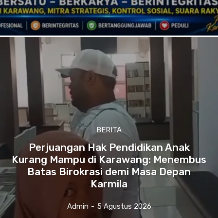
BERITA
Perjuangan Hak Pendidikan Anak
Kurang Mampu di Karawang: Menembus
Batas Birokrasi demi Masa Depan
Karmila
Admin
-
5 Agustus 2026