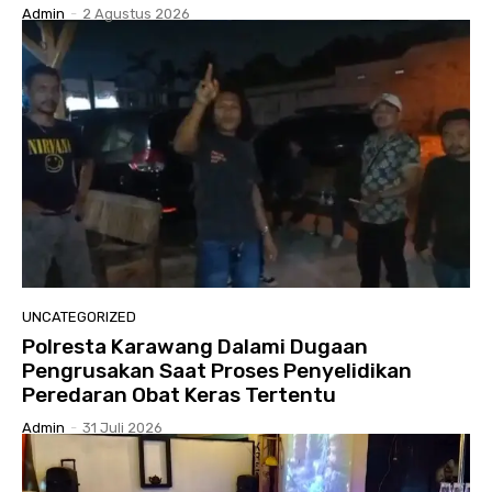
Admin
-
2 Agustus 2026
UNCATEGORIZED
Polresta Karawang Dalami Dugaan
Pengrusakan Saat Proses Penyelidikan
Peredaran Obat Keras Tertentu
Admin
-
31 Juli 2026