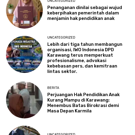
UNCATEGORIZED
Penanganan dinilai sebagai wujud
keberpihakan pemerintah dalam
menjamin hak pendidikan anak
UNCATEGORIZED
Lebih dari tiga tahun membangun
organisasi, IWO Indonesia DPD
Karawang terus memperkuat
profesionalisme, advokasi
kebebasan pers, dan kemitraan
lintas sektor.
BERITA
Perjuangan Hak Pendidikan Anak
Kurang Mampu di Karawang:
Menembus Batas Birokrasi demi
Masa Depan Karmila
UNCATEGORIZED