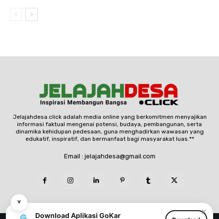
Jelajahdesa.click adalah media online yang berkomitmen menyajikan
informasi faktual mengenai potensi, budaya, pembangunan, serta
dinamika kehidupan pedesaan, guna menghadirkan wawasan yang
edukatif, inspiratif, dan bermanfaat bagi masyarakat luas.**
Email : jelajahdesa@gmail.com
˅
✕
Download Aplikasi GoKar