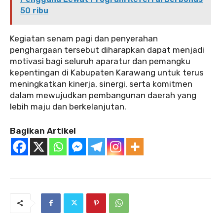
50 ribu
Kegiatan senam pagi dan penyerahan
penghargaan tersebut diharapkan dapat menjadi
motivasi bagi seluruh aparatur dan pemangku
kepentingan di Kabupaten Karawang untuk terus
meningkatkan kinerja, sinergi, serta komitmen
dalam mewujudkan pembangunan daerah yang
lebih maju dan berkelanjutan.
Bagikan Artikel