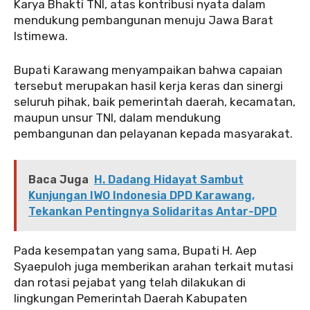
Karya Bhakti TNI, atas kontribusi nyata dalam
mendukung pembangunan menuju Jawa Barat
Istimewa.
Bupati Karawang menyampaikan bahwa capaian
tersebut merupakan hasil kerja keras dan sinergi
seluruh pihak, baik pemerintah daerah, kecamatan,
maupun unsur TNI, dalam mendukung
pembangunan dan pelayanan kepada masyarakat.
Baca Juga
H. Dadang Hidayat Sambut
Kunjungan IWO Indonesia DPD Karawang,
Tekankan Pentingnya Solidaritas Antar-DPD
Pada kesempatan yang sama, Bupati H. Aep
Syaepuloh juga memberikan arahan terkait mutasi
dan rotasi pejabat yang telah dilakukan di
lingkungan Pemerintah Daerah Kabupaten