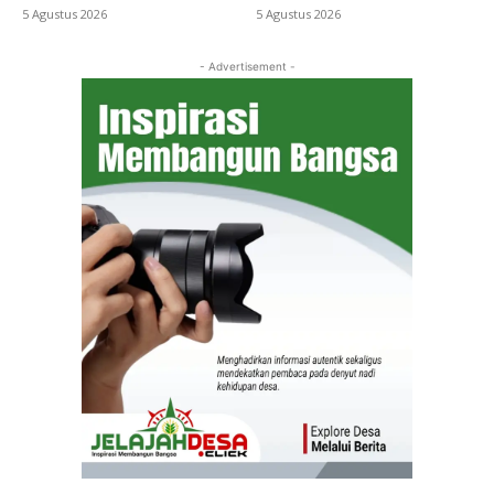
5 Agustus 2026
5 Agustus 2026
- Advertisement -