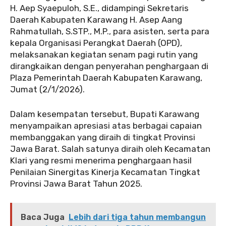
H. Aep Syaepuloh, S.E., didampingi Sekretaris
Daerah Kabupaten Karawang H. Asep Aang
Rahmatullah, S.STP., M.P., para asisten, serta para
kepala Organisasi Perangkat Daerah (OPD),
melaksanakan kegiatan senam pagi rutin yang
dirangkaikan dengan penyerahan penghargaan di
Plaza Pemerintah Daerah Kabupaten Karawang,
Jumat (2/1/2026).
Dalam kesempatan tersebut, Bupati Karawang
menyampaikan apresiasi atas berbagai capaian
membanggakan yang diraih di tingkat Provinsi
Jawa Barat. Salah satunya diraih oleh Kecamatan
Klari yang resmi menerima penghargaan hasil
Penilaian Sinergitas Kinerja Kecamatan Tingkat
Provinsi Jawa Barat Tahun 2025.
Baca Juga
Lebih dari tiga tahun membangun