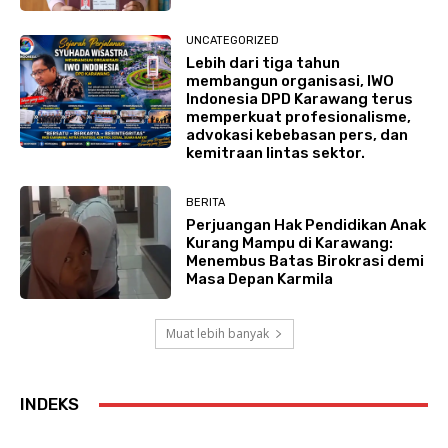
UNCATEGORIZED
Lebih dari tiga tahun
membangun organisasi, IWO
Indonesia DPD Karawang terus
memperkuat profesionalisme,
advokasi kebebasan pers, dan
kemitraan lintas sektor.
BERITA
Perjuangan Hak Pendidikan Anak
Kurang Mampu di Karawang:
Menembus Batas Birokrasi demi
Masa Depan Karmila
Muat lebih banyak
INDEKS