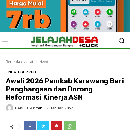
Beranda
Uncategorized
UNCATEGORIZED
Awali 2026 Pemkab Karawang Beri
Penghargaan dan Dorong
Reformasi Kinerja ASN
Penulis:
Admin
2 Januari 2026