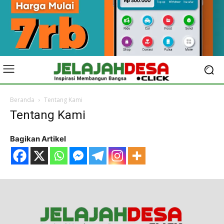
Beranda
Tentang Kami
Tentang Kami
Bagikan Artikel