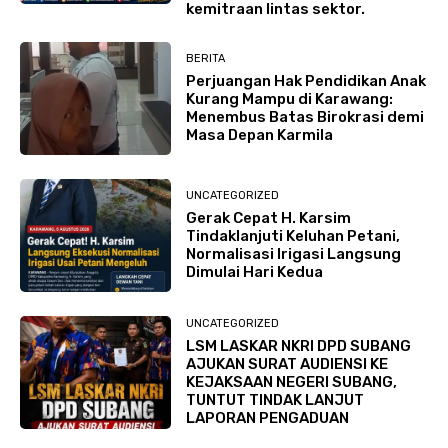
kemitraan lintas sektor.
BERITA
Perjuangan Hak Pendidikan Anak
Kurang Mampu di Karawang:
Menembus Batas Birokrasi demi
Masa Depan Karmila
UNCATEGORIZED
Gerak Cepat H. Karsim
Tindaklanjuti Keluhan Petani,
Normalisasi Irigasi Langsung
Dimulai Hari Kedua
UNCATEGORIZED
LSM LASKAR NKRI DPD SUBANG
AJUKAN SURAT AUDIENSI KE
KEJAKSAAN NEGERI SUBANG,
TUNTUT TINDAK LANJUT
LAPORAN PENGADUAN