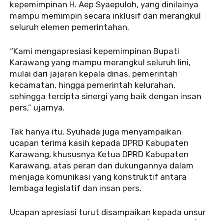
kepemimpinan H. Aep Syaepuloh, yang dinilainya
mampu memimpin secara inklusif dan merangkul
seluruh elemen pemerintahan.
“Kami mengapresiasi kepemimpinan Bupati
Karawang yang mampu merangkul seluruh lini,
mulai dari jajaran kepala dinas, pemerintah
kecamatan, hingga pemerintah kelurahan,
sehingga tercipta sinergi yang baik dengan insan
pers,” ujarnya.
Tak hanya itu, Syuhada juga menyampaikan
ucapan terima kasih kepada DPRD Kabupaten
Karawang, khususnya Ketua DPRD Kabupaten
Karawang, atas peran dan dukungannya dalam
menjaga komunikasi yang konstruktif antara
lembaga legislatif dan insan pers.
Ucapan apresiasi turut disampaikan kepada unsur