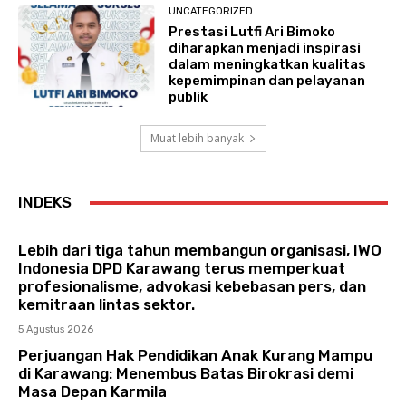
UNCATEGORIZED
Prestasi Lutfi Ari Bimoko
diharapkan menjadi inspirasi
dalam meningkatkan kualitas
kepemimpinan dan pelayanan
publik
Muat lebih banyak
INDEKS
Lebih dari tiga tahun membangun organisasi, IWO
Indonesia DPD Karawang terus memperkuat
profesionalisme, advokasi kebebasan pers, dan
kemitraan lintas sektor.
5 Agustus 2026
Perjuangan Hak Pendidikan Anak Kurang Mampu
di Karawang: Menembus Batas Birokrasi demi
Masa Depan Karmila