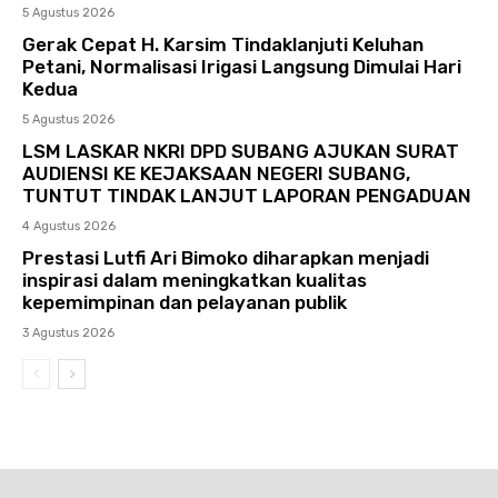
5 Agustus 2026
Gerak Cepat H. Karsim Tindaklanjuti Keluhan
Petani, Normalisasi Irigasi Langsung Dimulai Hari
Kedua
5 Agustus 2026
LSM LASKAR NKRI DPD SUBANG AJUKAN SURAT
AUDIENSI KE KEJAKSAAN NEGERI SUBANG,
TUNTUT TINDAK LANJUT LAPORAN PENGADUAN
4 Agustus 2026
Prestasi Lutfi Ari Bimoko diharapkan menjadi
inspirasi dalam meningkatkan kualitas
kepemimpinan dan pelayanan publik
3 Agustus 2026