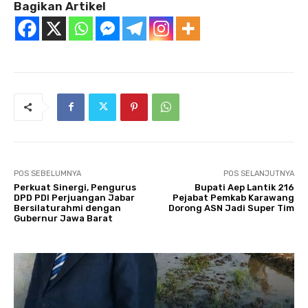
Bagikan Artikel
POS SEBELUMNYA
POS SELANJUTNYA
Perkuat Sinergi, Pengurus
Bupati Aep Lantik 216
DPD PDI Perjuangan Jabar
Pejabat Pemkab Karawang
Bersilaturahmi dengan
Dorong ASN Jadi Super Tim
Gubernur Jawa Barat