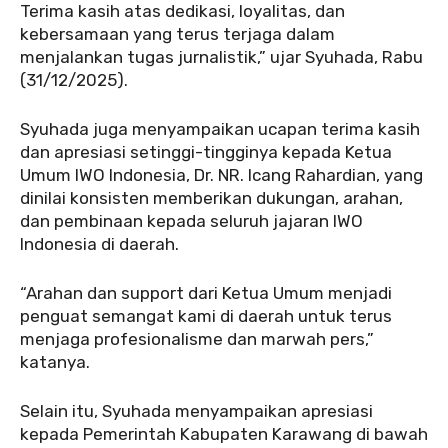
Terima kasih atas dedikasi, loyalitas, dan
kebersamaan yang terus terjaga dalam
menjalankan tugas jurnalistik,” ujar Syuhada, Rabu
(31/12/2025).
Syuhada juga menyampaikan ucapan terima kasih
dan apresiasi setinggi-tingginya kepada Ketua
Umum IWO Indonesia, Dr. NR. Icang Rahardian, yang
dinilai konsisten memberikan dukungan, arahan,
dan pembinaan kepada seluruh jajaran IWO
Indonesia di daerah.
“Arahan dan support dari Ketua Umum menjadi
penguat semangat kami di daerah untuk terus
menjaga profesionalisme dan marwah pers,”
katanya.
Selain itu, Syuhada menyampaikan apresiasi
kepada Pemerintah Kabupaten Karawang di bawah