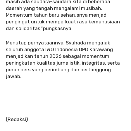
masih ada saudara-saudara kita di beberapa
daerah yang tengah mengalami musibah.
Momentum tahun baru seharusnya menjadi
pengingat untuk memperkuat rasa kemanusiaan
dan solidaritas,”pungkasnya
Menutup pernyataannya, Syuhada mengajak
seluruh anggota IWO Indonesia DPD Karawang
menjadikan tahun 2026 sebagai momentum
peningkatan kualitas jurnalistik, integritas, serta
peran pers yang berimbang dan bertanggung
jawab.
(Redaksi)