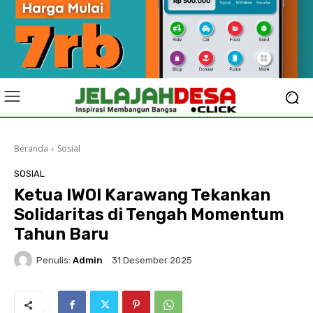
Beranda
Sosial
SOSIAL
Ketua IWOI Karawang Tekankan
Solidaritas di Tengah Momentum
Tahun Baru
Penulis:
Admin
31 Desember 2025