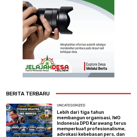
BERITA TERBARU
UNCATEGORIZED
Lebih dari tiga tahun
membangun organisasi, IWO
Indonesia DPD Karawang terus
memperkuat profesionalisme,
advokasi kebebasan pers, dan