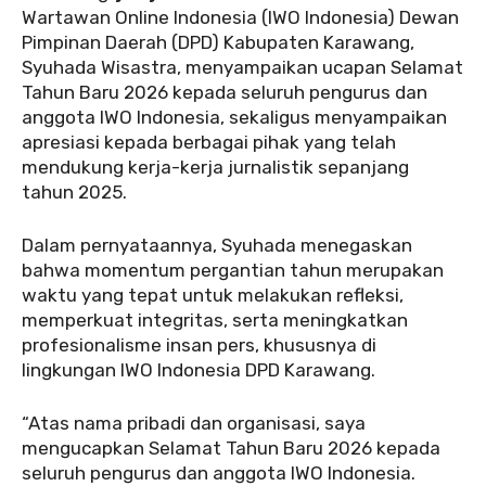
Wartawan Online Indonesia (IWO Indonesia) Dewan
Pimpinan Daerah (DPD) Kabupaten Karawang,
Syuhada Wisastra, menyampaikan ucapan Selamat
Tahun Baru 2026 kepada seluruh pengurus dan
anggota IWO Indonesia, sekaligus menyampaikan
apresiasi kepada berbagai pihak yang telah
mendukung kerja-kerja jurnalistik sepanjang
tahun 2025.
Dalam pernyataannya, Syuhada menegaskan
bahwa momentum pergantian tahun merupakan
waktu yang tepat untuk melakukan refleksi,
memperkuat integritas, serta meningkatkan
profesionalisme insan pers, khususnya di
lingkungan IWO Indonesia DPD Karawang.
“Atas nama pribadi dan organisasi, saya
mengucapkan Selamat Tahun Baru 2026 kepada
seluruh pengurus dan anggota IWO Indonesia.