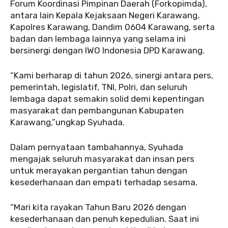
Forum Koordinasi Pimpinan Daerah (Forkopimda),
antara lain Kepala Kejaksaan Negeri Karawang,
Kapolres Karawang, Dandim 0604 Karawang, serta
badan dan lembaga lainnya yang selama ini
bersinergi dengan IWO Indonesia DPD Karawang.
“Kami berharap di tahun 2026, sinergi antara pers,
pemerintah, legislatif, TNI, Polri, dan seluruh
lembaga dapat semakin solid demi kepentingan
masyarakat dan pembangunan Kabupaten
Karawang,”ungkap Syuhada.
Dalam pernyataan tambahannya, Syuhada
mengajak seluruh masyarakat dan insan pers
untuk merayakan pergantian tahun dengan
kesederhanaan dan empati terhadap sesama.
“Mari kita rayakan Tahun Baru 2026 dengan
kesederhanaan dan penuh kepedulian. Saat ini