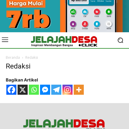
Beranda
Redaksi
Redaksi
Bagikan Artikel