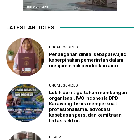
LATEST ARTICLES
UNCATEGORIZED
Penanganan dinilai sebagai wujud
keberpihakan pemerintah dalam
menjamin hak pendidikan anak
UNCATEGORIZED
Lebih dari tiga tahun membangun
organisasi, IWO Indonesia DPD
Karawang terus memperkuat
profesionalisme, advokasi
kebebasan pers, dan kemitraan
lintas sektor.
BERITA