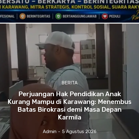
BERITA
Perjuangan Hak Pendidikan Anak
Kurang Mampu di Karawang: Menembus
Batas Birokrasi demi Masa Depan
Karmila
Admin
-
5 Agustus 2026