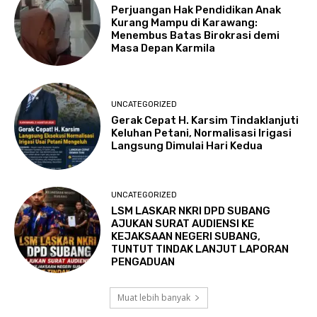
Perjuangan Hak Pendidikan Anak
Kurang Mampu di Karawang:
Menembus Batas Birokrasi demi
Masa Depan Karmila
UNCATEGORIZED
Gerak Cepat H. Karsim Tindaklanjuti
Keluhan Petani, Normalisasi Irigasi
Langsung Dimulai Hari Kedua
UNCATEGORIZED
LSM LASKAR NKRI DPD SUBANG
AJUKAN SURAT AUDIENSI KE
KEJAKSAAN NEGERI SUBANG,
TUNTUT TINDAK LANJUT LAPORAN
PENGADUAN
Muat lebih banyak