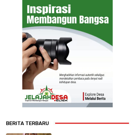
BERITA TERBARU