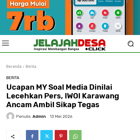
Beranda
Berita
BERITA
Ucapan MY Soal Media Dinilai
Lecehkan Pers, IWOI Karawang
Ancam Ambil Sikap Tegas
Penulis:
Admin
13 Mei 2026