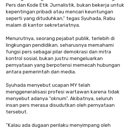
Pers dan Kode Etik Jurnalistik, bukan bekerja untuk
kepentingan pribadi atau mencari keuntungan
seperti yang dituduhkan,” tegas Syuhada, Rabu
malam di kantor sekretariatnya.
‎Menurutnya, seorang pejabat publik, terlebih di
lingkungan pendidikan, seharusnya memahami
fungsi pers sebagai pilar demokrasi dan mitra
kontrol sosial, bukan justru mengeluarkan
pernyataan yang berpotensi memecah hubungan
antara pemerintah dan media.
‎Syuhada menyebut ucapan MY telah
menggeneralisasi profesi wartawan karena tidak
menyebut adanya “oknum”. Akibatnya, seluruh
insan pers merasa disudutkan oleh pernyataan
tersebut.
‎“Kalau ada dugaan perilaku menyimpang oleh