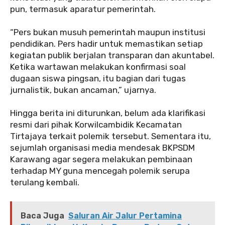
pun, termasuk aparatur pemerintah.
‎“Pers bukan musuh pemerintah maupun institusi
pendidikan. Pers hadir untuk memastikan setiap
kegiatan publik berjalan transparan dan akuntabel.
Ketika wartawan melakukan konfirmasi soal
dugaan siswa pingsan, itu bagian dari tugas
jurnalistik, bukan ancaman,” ujarnya.
‎Hingga berita ini diturunkan, belum ada klarifikasi
resmi dari pihak Korwilcambidik Kecamatan
Tirtajaya terkait polemik tersebut. Sementara itu,
sejumlah organisasi media mendesak BKPSDM
Karawang agar segera melakukan pembinaan
terhadap MY guna mencegah polemik serupa
terulang kembali.
Baca Juga
Saluran Air Jalur Pertamina