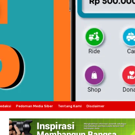
edaksi
Pedoman Media Siber
Tentang Kami
Disclaimer