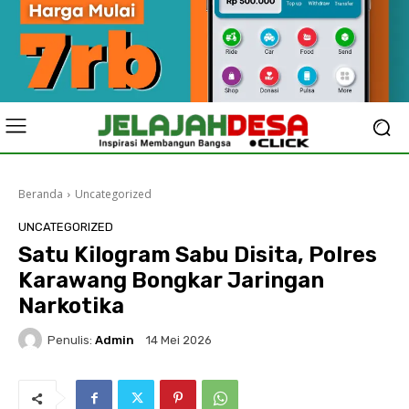
Beranda
Uncategorized
UNCATEGORIZED
Satu Kilogram Sabu Disita, Polres
Karawang Bongkar Jaringan
Narkotika
Penulis:
Admin
14 Mei 2026