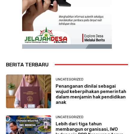
BERITA TERBARU
UNCATEGORIZED
Penanganan dinilai sebagai
wujud keberpihakan pemerintah
dalam menjamin hak pendidikan
anak
UNCATEGORIZED
Lebih dari tiga tahun
membangun organisasi, IWO