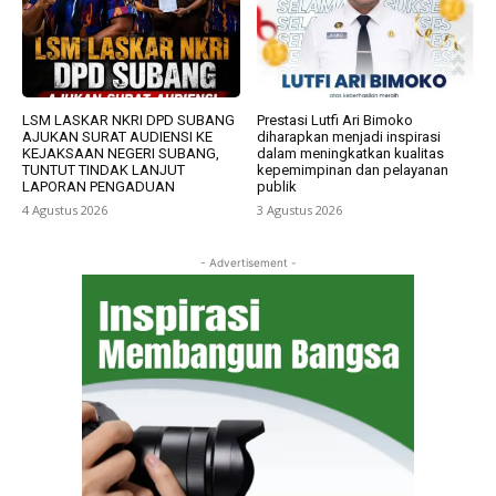
LSM LASKAR NKRI DPD SUBANG
Prestasi Lutfi Ari Bimoko
AJUKAN SURAT AUDIENSI KE
diharapkan menjadi inspirasi
KEJAKSAAN NEGERI SUBANG,
dalam meningkatkan kualitas
TUNTUT TINDAK LANJUT
kepemimpinan dan pelayanan
LAPORAN PENGADUAN
publik
4 Agustus 2026
3 Agustus 2026
- Advertisement -