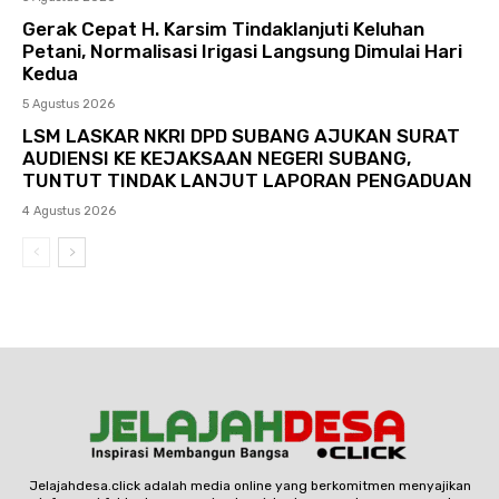
Gerak Cepat H. Karsim Tindaklanjuti Keluhan
Petani, Normalisasi Irigasi Langsung Dimulai Hari
Kedua
5 Agustus 2026
LSM LASKAR NKRI DPD SUBANG AJUKAN SURAT
AUDIENSI KE KEJAKSAAN NEGERI SUBANG,
TUNTUT TINDAK LANJUT LAPORAN PENGADUAN
4 Agustus 2026
Jelajahdesa.click adalah media online yang berkomitmen menyajikan