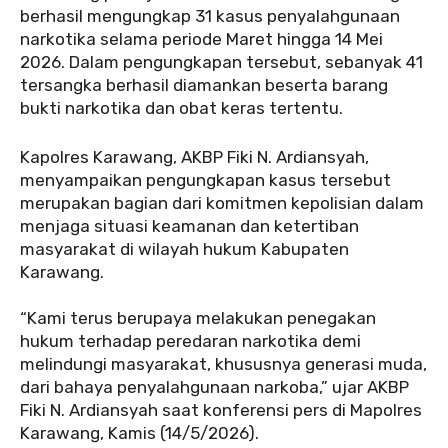
berhasil mengungkap 31 kasus penyalahgunaan
narkotika selama periode Maret hingga 14 Mei
2026. Dalam pengungkapan tersebut, sebanyak 41
tersangka berhasil diamankan beserta barang
bukti narkotika dan obat keras tertentu.
‎Kapolres Karawang, AKBP Fiki N. Ardiansyah,
menyampaikan pengungkapan kasus tersebut
merupakan bagian dari komitmen kepolisian dalam
menjaga situasi keamanan dan ketertiban
masyarakat di wilayah hukum Kabupaten
Karawang.
‎“Kami terus berupaya melakukan penegakan
hukum terhadap peredaran narkotika demi
melindungi masyarakat, khususnya generasi muda,
dari bahaya penyalahgunaan narkoba,” ujar AKBP
Fiki N. Ardiansyah saat konferensi pers di Mapolres
Karawang, Kamis (14/5/2026).