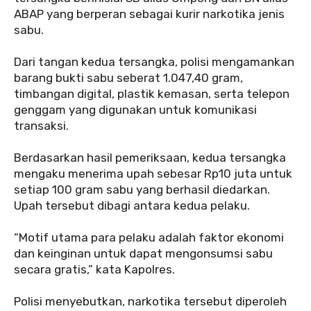
ABAP yang berperan sebagai kurir narkotika jenis
sabu.
‎Dari tangan kedua tersangka, polisi mengamankan
barang bukti sabu seberat 1.047,40 gram,
timbangan digital, plastik kemasan, serta telepon
genggam yang digunakan untuk komunikasi
transaksi.
‎Berdasarkan hasil pemeriksaan, kedua tersangka
mengaku menerima upah sebesar Rp10 juta untuk
setiap 100 gram sabu yang berhasil diedarkan.
Upah tersebut dibagi antara kedua pelaku.
‎“Motif utama para pelaku adalah faktor ekonomi
dan keinginan untuk dapat mengonsumsi sabu
secara gratis,” kata Kapolres.
‎Polisi menyebutkan, narkotika tersebut diperoleh