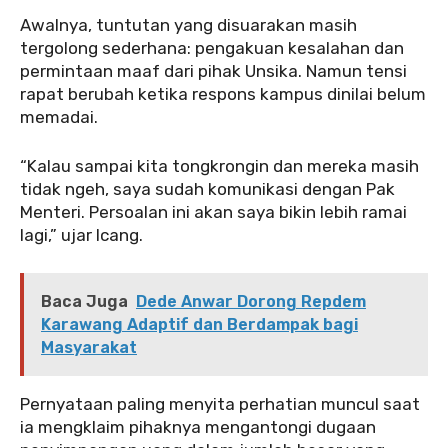
‎‎Awalnya, tuntutan yang disuarakan masih
tergolong sederhana: pengakuan kesalahan dan
permintaan maaf dari pihak Unsika. Namun tensi
rapat berubah ketika respons kampus dinilai belum
memadai.
‎‎“Kalau sampai kita tongkrongin dan mereka masih
tidak ngeh, saya sudah komunikasi dengan Pak
Menteri. Persoalan ini akan saya bikin lebih ramai
lagi,” ujar Icang.
Baca Juga
Dede Anwar Dorong Repdem
Karawang Adaptif dan Berdampak bagi
Masyarakat
‎Pernyataan paling menyita perhatian muncul saat
ia mengklaim pihaknya mengantongi dugaan