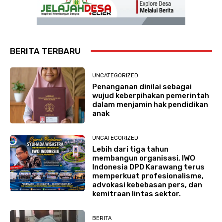
BERITA TERBARU
UNCATEGORIZED
Penanganan dinilai sebagai
wujud keberpihakan pemerintah
dalam menjamin hak pendidikan
anak
UNCATEGORIZED
Lebih dari tiga tahun
membangun organisasi, IWO
Indonesia DPD Karawang terus
memperkuat profesionalisme,
advokasi kebebasan pers, dan
kemitraan lintas sektor.
BERITA