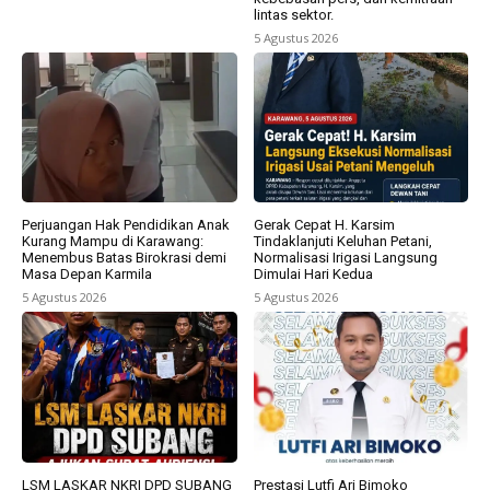
lintas sektor.
5 Agustus 2026
Perjuangan Hak Pendidikan Anak
Gerak Cepat H. Karsim
Kurang Mampu di Karawang:
Tindaklanjuti Keluhan Petani,
Menembus Batas Birokrasi demi
Normalisasi Irigasi Langsung
Masa Depan Karmila
Dimulai Hari Kedua
5 Agustus 2026
5 Agustus 2026
LSM LASKAR NKRI DPD SUBANG
Prestasi Lutfi Ari Bimoko