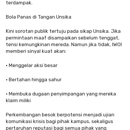
terdampak.
‎Bola Panas di Tangan Unsika
‎‎Kini sorotan publik tertuju pada sikap Unsika. Jika
permintaan maaf disampaikan sebelum tenggat,
tensi kemungkinan mereda. Namun jika tidak, IWOI
memberi sinyal kuat akan:
‎‎• Menggelar aksi besar
‎• Bertahan hingga sahur
‎• Membuka dugaan penyimpangan yang mereka
klaim miliki
‎Perkembangan besok berpotensi menjadi ujian
komunikasi krisis bagi pihak kampus, sekaligus
pertaruhan reputasi bagi semua pihak yang