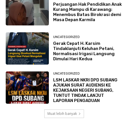
Perjuangan Hak Pendidikan Anak
Kurang Mampu di Karawang:
Menembus Batas Birokrasi demi
Masa Depan Karmila
UNCATEGORIZED
Gerak Cepat H. Karsim
Tindaklanjuti Keluhan Petani,
Normalisasi Irigasi Langsung
Dimulai Hari Kedua
UNCATEGORIZED
LSM LASKAR NKRI DPD SUBANG
AJUKAN SURAT AUDIENSI KE
KEJAKSAAN NEGERI SUBANG,
TUNTUT TINDAK LANJUT
LAPORAN PENGADUAN
Muat lebih banyak