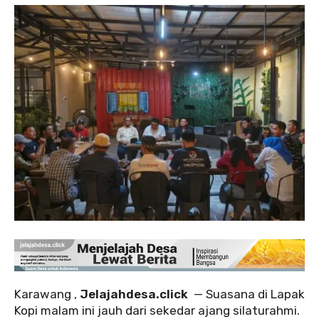
‎Karawang ,
Jelajahdesa.click
— Suasana di Lapak
Kopi malam ini jauh dari sekedar ajang silaturahmi.