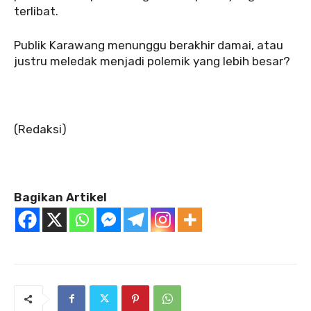
terlibat.
‎Publik Karawang menunggu berakhir damai, atau
justru meledak menjadi polemik yang lebih besar?
‎(Redaksi)
Bagikan Artikel