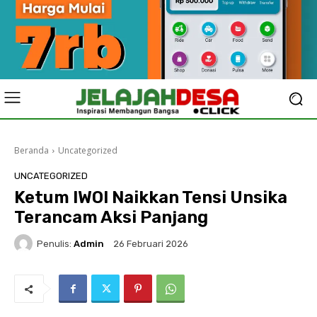
Beranda
Uncategorized
UNCATEGORIZED
Ketum IWOI Naikkan Tensi Unsika
Terancam Aksi Panjang
Penulis:
Admin
26 Februari 2026