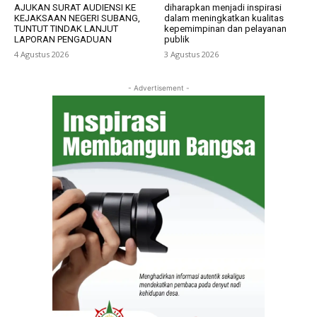
AJUKAN SURAT AUDIENSI KE
diharapkan menjadi inspirasi
KEJAKSAAN NEGERI SUBANG,
dalam meningkatkan kualitas
TUNTUT TINDAK LANJUT
kepemimpinan dan pelayanan
LAPORAN PENGADUAN
publik
4 Agustus 2026
3 Agustus 2026
- Advertisement -