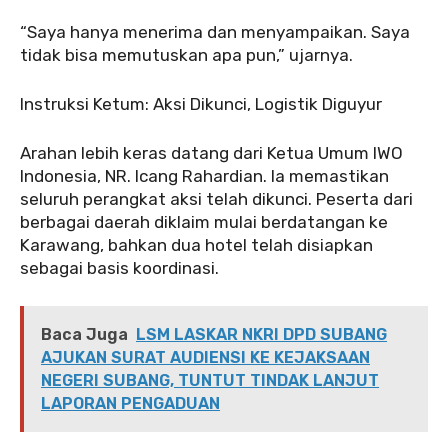
‎‎“Saya hanya menerima dan menyampaikan. Saya
tidak bisa memutuskan apa pun,” ujarnya.
‎‎Instruksi Ketum: Aksi Dikunci, Logistik Diguyur
‎‎Arahan lebih keras datang dari Ketua Umum IWO
Indonesia, NR. Icang Rahardian. Ia memastikan
seluruh perangkat aksi telah dikunci. Peserta dari
berbagai daerah diklaim mulai berdatangan ke
Karawang, bahkan dua hotel telah disiapkan
sebagai basis koordinasi.
Baca Juga
LSM LASKAR NKRI DPD SUBANG
AJUKAN SURAT AUDIENSI KE KEJAKSAAN
NEGERI SUBANG, TUNTUT TINDAK LANJUT
LAPORAN PENGADUAN