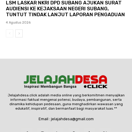
LSM LASKAR NKRI DPD SUBANG AJUKAN SURAT
AUDIENSI KE KEJAKSAAN NEGERI SUBANG,
TUNTUT TINDAK LANJUT LAPORAN PENGADUAN
4 Agustus 2026
Jelajahdesa.click adalah media online yang berkomitmen menyajikan
informasi faktual mengenai potensi, budaya, pembangunan, serta
dinamika kehidupan pedesaan, guna menghadirkan wawasan yang
edukatif, inspiratif, dan bermanfaat bagi masyarakat luas.**
Email : jelajahdesa@gmail.com