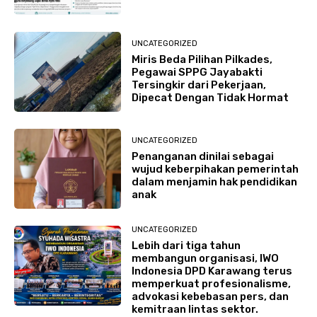
UNCATEGORIZED
Miris Beda Pilihan Pilkades,
Pegawai SPPG Jayabakti
Tersingkir dari Pekerjaan,
Dipecat Dengan Tidak Hormat
UNCATEGORIZED
Penanganan dinilai sebagai
wujud keberpihakan pemerintah
dalam menjamin hak pendidikan
anak
UNCATEGORIZED
Lebih dari tiga tahun
membangun organisasi, IWO
Indonesia DPD Karawang terus
memperkuat profesionalisme,
advokasi kebebasan pers, dan
kemitraan lintas sektor.