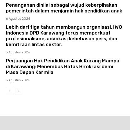
Penanganan dinilai sebagai wujud keberpihakan
pemerintah dalam menjamin hak pendidikan anak
6 Agustus 2026
Lebih dari tiga tahun membangun organisasi, IWO
Indonesia DPD Karawang terus memperkuat
profesionalisme, advokasi kebebasan pers, dan
kemitraan lintas sektor.
5 Agustus 2026
Perjuangan Hak Pendidikan Anak Kurang Mampu
di Karawang: Menembus Batas Birokrasi demi
Masa Depan Karmila
5 Agustus 2026