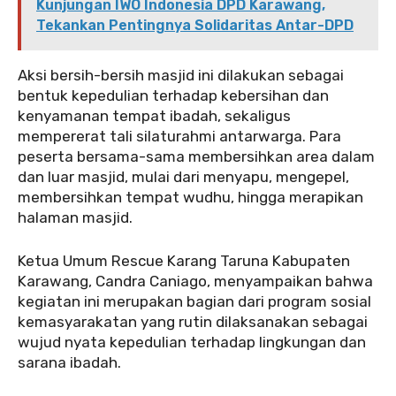
Kunjungan IWO Indonesia DPD Karawang,
Tekankan Pentingnya Solidaritas Antar-DPD
‎Aksi bersih-bersih masjid ini dilakukan sebagai
bentuk kepedulian terhadap kebersihan dan
kenyamanan tempat ibadah, sekaligus
mempererat tali silaturahmi antarwarga. Para
peserta bersama-sama membersihkan area dalam
dan luar masjid, mulai dari menyapu, mengepel,
membersihkan tempat wudhu, hingga merapikan
halaman masjid.
‎‎Ketua Umum Rescue Karang Taruna Kabupaten
Karawang, Candra Caniago, menyampaikan bahwa
kegiatan ini merupakan bagian dari program sosial
kemasyarakatan yang rutin dilaksanakan sebagai
wujud nyata kepedulian terhadap lingkungan dan
sarana ibadah.