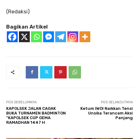
‎(Redaksi)
Bagikan Artikel
POS SEBELUMNYA
POS SELANJUTNYA
KAPOLSEK JALAN CAGAK
Ketum IWOI Naikkan Tensi
BUKA TURNAMEN BADMINTON
Unsika Terancam Aksi
“KAPOLSEK CUP GEMA
Panjang
RAMADHAN 1447 H