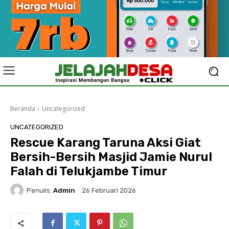
Beranda
Uncategorized
UNCATEGORIZED
Rescue Karang Taruna Aksi Giat
Bersih-Bersih Masjid Jamie Nurul
Falah di Telukjambe Timur
Penulis:
Admin
26 Februari 2026