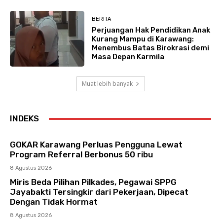
BERITA
Perjuangan Hak Pendidikan Anak
Kurang Mampu di Karawang:
Menembus Batas Birokrasi demi
Masa Depan Karmila
Muat lebih banyak
INDEKS
GOKAR Karawang Perluas Pengguna Lewat
Program Referral Berbonus 50 ribu
8 Agustus 2026
Miris Beda Pilihan Pilkades, Pegawai SPPG
Jayabakti Tersingkir dari Pekerjaan, Dipecat
Dengan Tidak Hormat
8 Agustus 2026