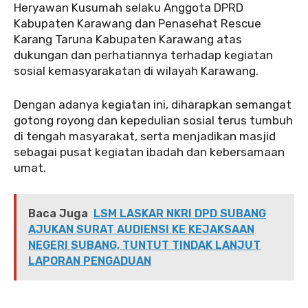
Heryawan Kusumah selaku Anggota DPRD
Kabupaten Karawang dan Penasehat Rescue
Karang Taruna Kabupaten Karawang atas
dukungan dan perhatiannya terhadap kegiatan
sosial kemasyarakatan di wilayah Karawang.
‎‎Dengan adanya kegiatan ini, diharapkan semangat
gotong royong dan kepedulian sosial terus tumbuh
di tengah masyarakat, serta menjadikan masjid
sebagai pusat kegiatan ibadah dan kebersamaan
umat.
Baca Juga
LSM LASKAR NKRI DPD SUBANG
AJUKAN SURAT AUDIENSI KE KEJAKSAAN
NEGERI SUBANG, TUNTUT TINDAK LANJUT
LAPORAN PENGADUAN