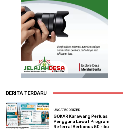
BERITA TERBARU
UNCATEGORIZED
GOKAR Karawang Perluas
Pengguna Lewat Program
Referral Berbonus 50 ribu