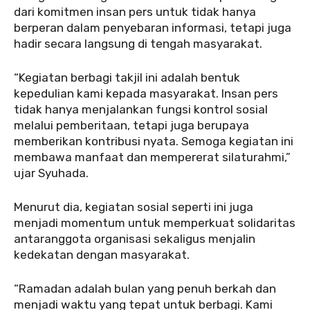
dari komitmen insan pers untuk tidak hanya
berperan dalam penyebaran informasi, tetapi juga
hadir secara langsung di tengah masyarakat.
‎‎“Kegiatan berbagi takjil ini adalah bentuk
kepedulian kami kepada masyarakat. Insan pers
tidak hanya menjalankan fungsi kontrol sosial
melalui pemberitaan, tetapi juga berupaya
memberikan kontribusi nyata. Semoga kegiatan ini
membawa manfaat dan mempererat silaturahmi,”
ujar Syuhada.
‎Menurut dia, kegiatan sosial seperti ini juga
menjadi momentum untuk memperkuat solidaritas
antaranggota organisasi sekaligus menjalin
kedekatan dengan masyarakat.
‎‎“Ramadan adalah bulan yang penuh berkah dan
menjadi waktu yang tepat untuk berbagi. Kami