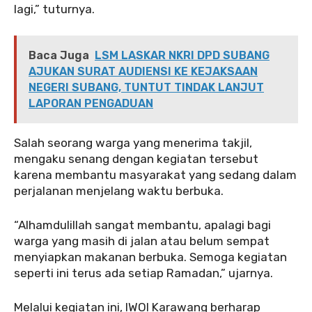
lagi,” tuturnya.
Baca Juga
LSM LASKAR NKRI DPD SUBANG
AJUKAN SURAT AUDIENSI KE KEJAKSAAN
NEGERI SUBANG, TUNTUT TINDAK LANJUT
LAPORAN PENGADUAN
‎‎Salah seorang warga yang menerima takjil,
mengaku senang dengan kegiatan tersebut
karena membantu masyarakat yang sedang dalam
perjalanan menjelang waktu berbuka.
‎‎“Alhamdulillah sangat membantu, apalagi bagi
warga yang masih di jalan atau belum sempat
menyiapkan makanan berbuka. Semoga kegiatan
seperti ini terus ada setiap Ramadan,” ujarnya.
‎Melalui kegiatan ini, IWOI Karawang berharap