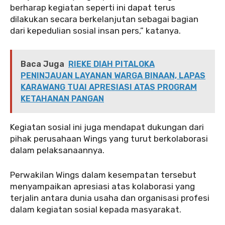
berharap kegiatan seperti ini dapat terus
dilakukan secara berkelanjutan sebagai bagian
dari kepedulian sosial insan pers,” katanya.
Baca Juga
RIEKE DIAH PITALOKA
PENINJAUAN LAYANAN WARGA BINAAN, LAPAS
KARAWANG TUAI APRESIASI ATAS PROGRAM
KETAHANAN PANGAN
‎‎Kegiatan sosial ini juga mendapat dukungan dari
pihak perusahaan Wings yang turut berkolaborasi
dalam pelaksanaannya.
‎‎Perwakilan Wings dalam kesempatan tersebut
menyampaikan apresiasi atas kolaborasi yang
terjalin antara dunia usaha dan organisasi profesi
dalam kegiatan sosial kepada masyarakat.