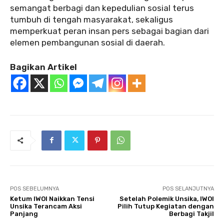
semangat berbagi dan kepedulian sosial terus
tumbuh di tengah masyarakat, sekaligus
memperkuat peran insan pers sebagai bagian dari
elemen pembangunan sosial di daerah.
Bagikan Artikel
POS SEBELUMNYA
POS SELANJUTNYA
Ketum IWOI Naikkan Tensi
Setelah Polemik Unsika, IWOI
Unsika Terancam Aksi
Pilih Tutup Kegiatan dengan
Panjang
Berbagi Takjil‎