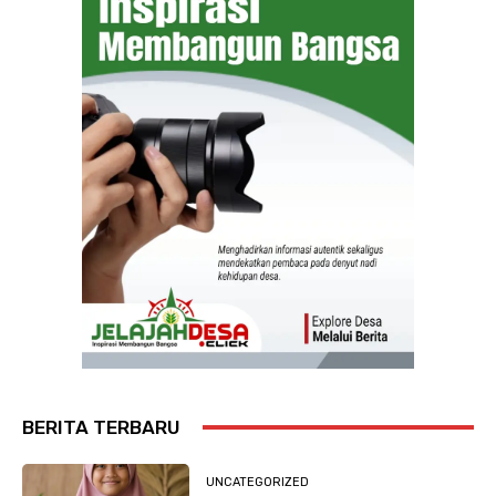
BERITA TERBARU
UNCATEGORIZED