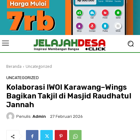
Beranda
Uncategorized
UNCATEGORIZED
Kolaborasi IWOI Karawang–Wings
Bagikan Takjil di Masjid Raudhatul
Jannah
Penulis:
Admin
27 Februari 2026