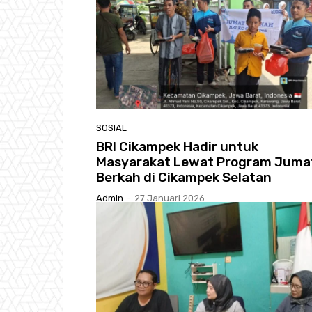
SOSIAL
BRI Cikampek Hadir untuk
Masyarakat Lewat Program Juma
Berkah di Cikampek Selatan
Admin
-
27 Januari 2026