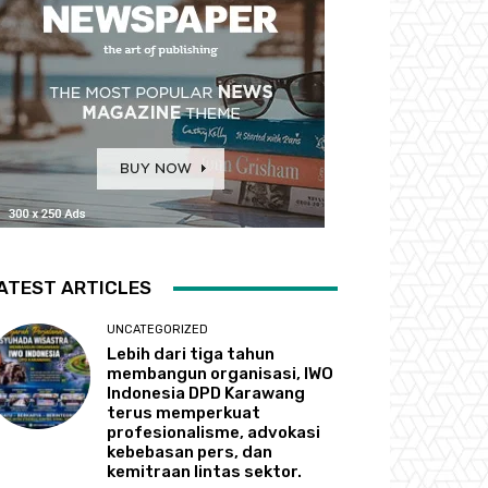
ATEST ARTICLES
UNCATEGORIZED
Lebih dari tiga tahun
membangun organisasi, IWO
Indonesia DPD Karawang
terus memperkuat
profesionalisme, advokasi
kebebasan pers, dan
kemitraan lintas sektor.