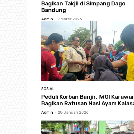
Bagikan Takjil di Simpang Dago
Bandung
Admin
-
7 Maret 2026
SOSIAL
Peduli Korban Banjir, IWOI Karawa
Bagikan Ratusan Nasi Ayam Kalas
Admin
-
28 Januari 2026