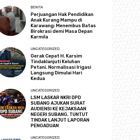
BERITA
Perjuangan Hak Pendidikan
Anak Kurang Mampu di
Karawang: Menembus Batas
Birokrasi demi Masa Depan
Karmila
UNCATEGORIZED
Gerak Cepat H. Karsim
Tindaklanjuti Keluhan
Petani, Normalisasi Irigasi
Langsung Dimulai Hari
Kedua
UNCATEGORIZED
LSM LASKAR NKRI DPD
SUBANG AJUKAN SURAT
AUDIENSI KE KEJAKSAAN
NEGERI SUBANG, TUNTUT
TINDAK LANJUT LAPORAN
PENGADUAN
UNCATEGORIZED