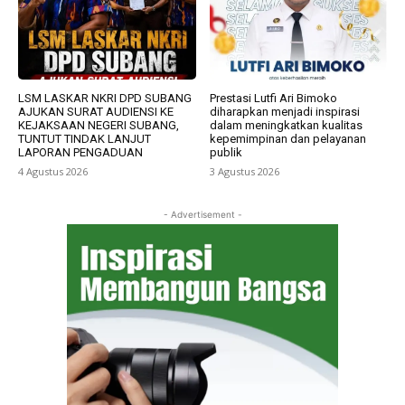
LSM LASKAR NKRI DPD SUBANG
Prestasi Lutfi Ari Bimoko
AJUKAN SURAT AUDIENSI KE
diharapkan menjadi inspirasi
KEJAKSAAN NEGERI SUBANG,
dalam meningkatkan kualitas
TUNTUT TINDAK LANJUT
kepemimpinan dan pelayanan
LAPORAN PENGADUAN
publik
4 Agustus 2026
3 Agustus 2026
- Advertisement -