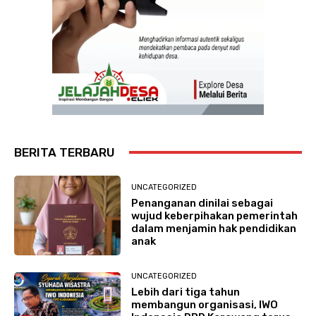
BERITA TERBARU
UNCATEGORIZED
Penanganan dinilai sebagai
wujud keberpihakan pemerintah
dalam menjamin hak pendidikan
anak
UNCATEGORIZED
Lebih dari tiga tahun
membangun organisasi, IWO