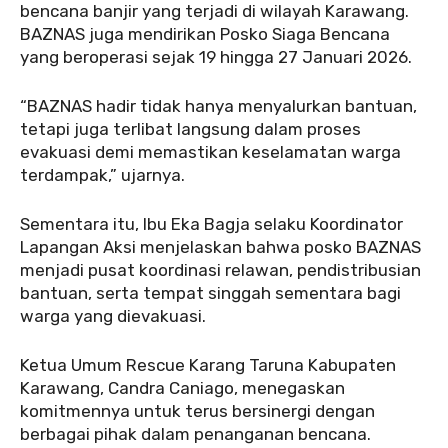
bencana banjir yang terjadi di wilayah Karawang.
BAZNAS juga mendirikan Posko Siaga Bencana
yang beroperasi sejak 19 hingga 27 Januari 2026.
‎“BAZNAS hadir tidak hanya menyalurkan bantuan,
tetapi juga terlibat langsung dalam proses
evakuasi demi memastikan keselamatan warga
terdampak,” ujarnya.
‎Sementara itu, Ibu Eka Bagja selaku Koordinator
Lapangan Aksi menjelaskan bahwa posko BAZNAS
menjadi pusat koordinasi relawan, pendistribusian
bantuan, serta tempat singgah sementara bagi
warga yang dievakuasi.
‎‎Ketua Umum Rescue Karang Taruna Kabupaten
Karawang, Candra Caniago, menegaskan
komitmennya untuk terus bersinergi dengan
berbagai pihak dalam penanganan bencana.