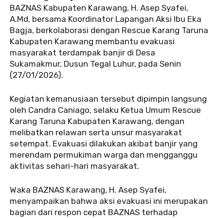
BAZNAS Kabupaten Karawang, H. Asep Syafei,
A.Md, bersama Koordinator Lapangan Aksi Ibu Eka
Bagja, berkolaborasi dengan Rescue Karang Taruna
Kabupaten Karawang membantu evakuasi
masyarakat terdampak banjir di Desa
Sukamakmur, Dusun Tegal Luhur, pada Senin
(27/01/2026).
‎Kegiatan kemanusiaan tersebut dipimpin langsung
oleh Candra Caniago, selaku Ketua Umum Rescue
Karang Taruna Kabupaten Karawang, dengan
melibatkan relawan serta unsur masyarakat
setempat. Evakuasi dilakukan akibat banjir yang
merendam permukiman warga dan mengganggu
aktivitas sehari-hari masyarakat.
‎Waka BAZNAS Karawang, H. Asep Syafei,
menyampaikan bahwa aksi evakuasi ini merupakan
bagian dari respon cepat BAZNAS terhadap