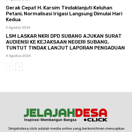
Gerak Cepat H. Karsim Tindaklanjuti Keluhan
Petani, Normalisasi Irigasi Langsung Dimulai Hari
Kedua
5 Agustus 2026
LSM LASKAR NKRI DPD SUBANG AJUKAN SURAT
AUDIENSI KE KEJAKSAAN NEGERI SUBANG,
TUNTUT TINDAK LANJUT LAPORAN PENGADUAN
4 Agustus 2026
Jelajahdesa.click adalah media online yang berkomitmen menyajikan