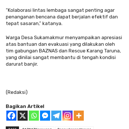
‎“Kolaborasi lintas lembaga sangat penting agar
penanganan bencana dapat berjalan efektif dan
tepat sasaran,” katanya.
‎Warga Desa Sukamakmur menyampaikan apresiasi
atas bantuan dan evakuasi yang dilakukan oleh
tim gabungan BAZNAS dan Rescue Karang Taruna,
yang dinilai sangat membantu di tengah kondisi
darurat banjir.
‎(Redaksi)
Bagikan Artikel