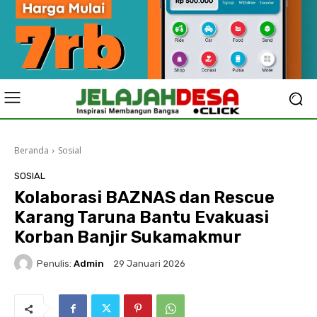
Beranda
Sosial
SOSIAL
Kolaborasi BAZNAS dan Rescue
Karang Taruna Bantu Evakuasi
Korban Banjir Sukamakmur
Penulis:
Admin
29 Januari 2026