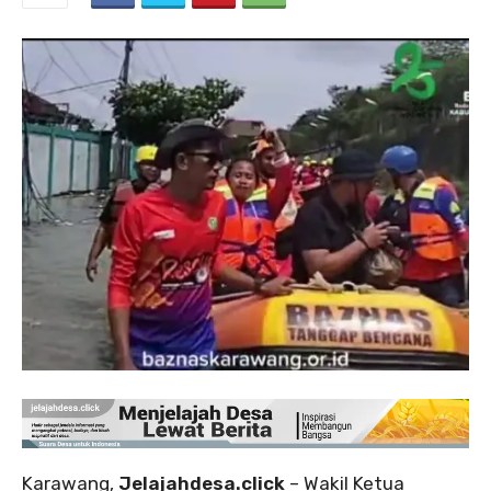
Karawang,
Jelajahdesa.click
– Wakil Ketua