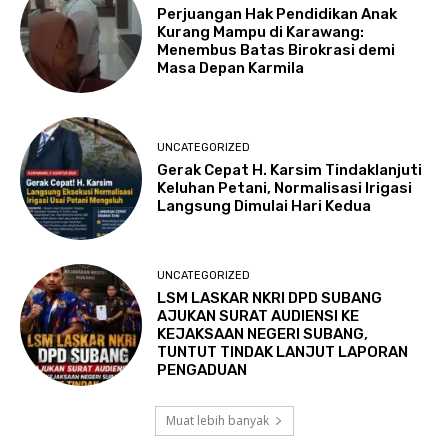
Perjuangan Hak Pendidikan Anak
Kurang Mampu di Karawang:
Menembus Batas Birokrasi demi
Masa Depan Karmila
UNCATEGORIZED
Gerak Cepat H. Karsim Tindaklanjuti
Keluhan Petani, Normalisasi Irigasi
Langsung Dimulai Hari Kedua
UNCATEGORIZED
LSM LASKAR NKRI DPD SUBANG
AJUKAN SURAT AUDIENSI KE
KEJAKSAAN NEGERI SUBANG,
TUNTUT TINDAK LANJUT LAPORAN
PENGADUAN
Muat lebih banyak