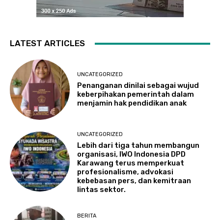
LATEST ARTICLES
UNCATEGORIZED
Penanganan dinilai sebagai wujud
keberpihakan pemerintah dalam
menjamin hak pendidikan anak
UNCATEGORIZED
Lebih dari tiga tahun membangun
organisasi, IWO Indonesia DPD
Karawang terus memperkuat
profesionalisme, advokasi
kebebasan pers, dan kemitraan
lintas sektor.
BERITA