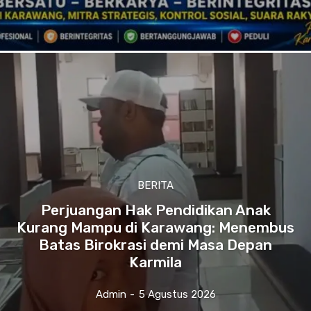
BERITA
Perjuangan Hak Pendidikan Anak
Kurang Mampu di Karawang: Menembus
Batas Birokrasi demi Masa Depan
Karmila
Admin
-
5 Agustus 2026