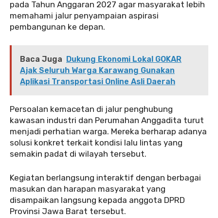
pada Tahun Anggaran 2027 agar masyarakat lebih
memahami jalur penyampaian aspirasi
pembangunan ke depan.
Baca Juga
Dukung Ekonomi Lokal GOKAR
Ajak Seluruh Warga Karawang Gunakan
Aplikasi Transportasi Online Asli Daerah
‎Persoalan kemacetan di jalur penghubung
kawasan industri dan Perumahan Anggadita turut
menjadi perhatian warga. Mereka berharap adanya
solusi konkret terkait kondisi lalu lintas yang
semakin padat di wilayah tersebut.
‎‎Kegiatan berlangsung interaktif dengan berbagai
masukan dan harapan masyarakat yang
disampaikan langsung kepada anggota DPRD
Provinsi Jawa Barat tersebut.