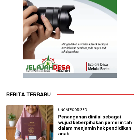
BERITA TERBARU
UNCATEGORIZED
Penanganan dinilai sebagai
wujud keberpihakan pemerintah
dalam menjamin hak pendidikan
anak