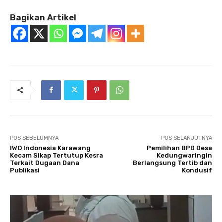
Bagikan Artikel
POS SEBELUMNYA
POS SELANJUTNYA
IWO Indonesia Karawang
Pemilihan BPD Desa
Kecam Sikap Tertutup Kesra
Kedungwaringin
Terkait Dugaan Dana
Berlangsung Tertib dan
Publikasi
Kondusif