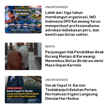
UNCATEGORIZED
Lebih dari tiga tahun
membangun organisasi, IWO
Indonesia DPD Karawang terus
memperkuat profesionalisme,
advokasi kebebasan pers, dan
kemitraan lintas sektor.
BERITA
Perjuangan Hak Pendidikan Anak
Kurang Mampu di Karawang:
Menembus Batas Birokrasi demi
Masa Depan Karmila
UNCATEGORIZED
Gerak Cepat H. Karsim
Tindaklanjuti Keluhan Petani,
Normalisasi Irigasi Langsung
Dimulai Hari Kedua