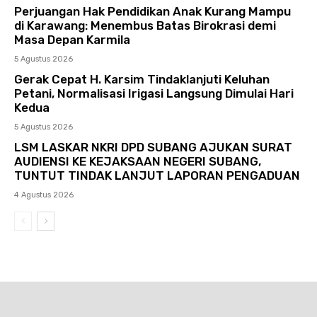
Perjuangan Hak Pendidikan Anak Kurang Mampu
di Karawang: Menembus Batas Birokrasi demi
Masa Depan Karmila
5 Agustus 2026
Gerak Cepat H. Karsim Tindaklanjuti Keluhan
Petani, Normalisasi Irigasi Langsung Dimulai Hari
Kedua
5 Agustus 2026
LSM LASKAR NKRI DPD SUBANG AJUKAN SURAT
AUDIENSI KE KEJAKSAAN NEGERI SUBANG,
TUNTUT TINDAK LANJUT LAPORAN PENGADUAN
4 Agustus 2026