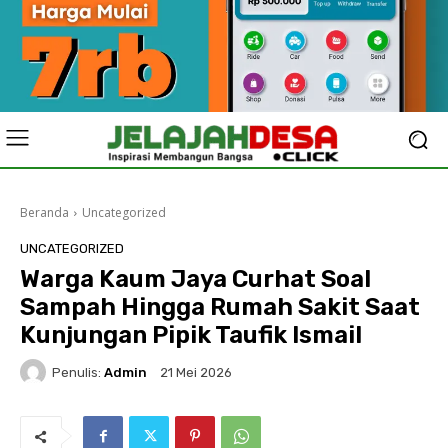
Beranda
Uncategorized
UNCATEGORIZED
Warga Kaum Jaya Curhat Soal
Sampah Hingga Rumah Sakit Saat
Kunjungan Pipik Taufik Ismail
Penulis:
Admin
21 Mei 2026