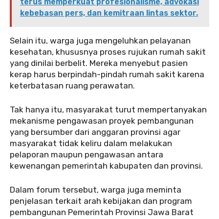
terus memperkuat profesionalisme, advokasi
kebebasan pers, dan kemitraan lintas sektor.
‎‎Selain itu, warga juga mengeluhkan pelayanan
kesehatan, khususnya proses rujukan rumah sakit
yang dinilai berbelit. Mereka menyebut pasien
kerap harus berpindah-pindah rumah sakit karena
keterbatasan ruang perawatan.
‎‎Tak hanya itu, masyarakat turut mempertanyakan
mekanisme pengawasan proyek pembangunan
yang bersumber dari anggaran provinsi agar
masyarakat tidak keliru dalam melakukan
pelaporan maupun pengawasan antara
kewenangan pemerintah kabupaten dan provinsi.
‎‎Dalam forum tersebut, warga juga meminta
penjelasan terkait arah kebijakan dan program
pembangunan Pemerintah Provinsi Jawa Barat