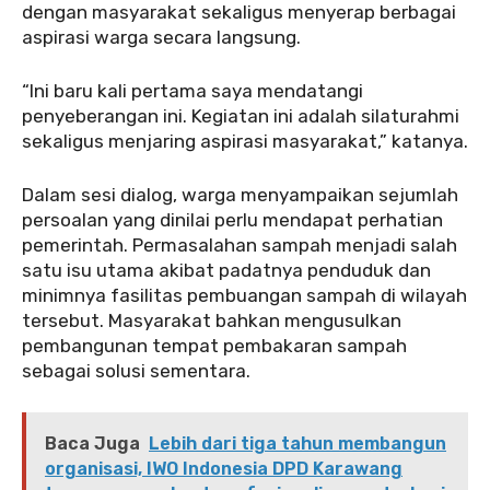
dengan masyarakat sekaligus menyerap berbagai
aspirasi warga secara langsung.
‎‎“Ini baru kali pertama saya mendatangi
penyeberangan ini. Kegiatan ini adalah silaturahmi
sekaligus menjaring aspirasi masyarakat,” katanya.
‎‎Dalam sesi dialog, warga menyampaikan sejumlah
persoalan yang dinilai perlu mendapat perhatian
pemerintah. Permasalahan sampah menjadi salah
satu isu utama akibat padatnya penduduk dan
minimnya fasilitas pembuangan sampah di wilayah
tersebut. Masyarakat bahkan mengusulkan
pembangunan tempat pembakaran sampah
sebagai solusi sementara.
Baca Juga
Lebih dari tiga tahun membangun
organisasi, IWO Indonesia DPD Karawang