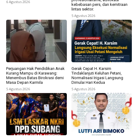
6 Agustus 2026
kebebasan pers, dan kemitraan
lintas sektor.
5 Agustus 2026
Perjuangan Hak Pendidikan Anak
Gerak Cepat H. Karsim
Kurang Mampu di Karawang:
Tindaklanjuti Keluhan Petani,
Menembus Batas Birokrasi demi
Normalisasi Irigasi Langsung
Masa Depan Karmila
Dimulai Hari Kedua
5 Agustus 2026
5 Agustus 2026