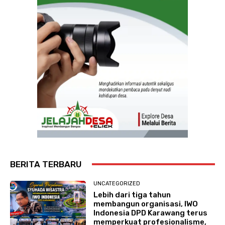
BERITA TERBARU
UNCATEGORIZED
Lebih dari tiga tahun
membangun organisasi, IWO
Indonesia DPD Karawang terus
memperkuat profesionalisme,