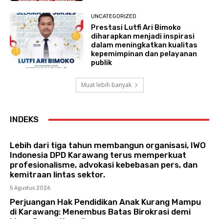
UNCATEGORIZED
Prestasi Lutfi Ari Bimoko
diharapkan menjadi inspirasi
dalam meningkatkan kualitas
kepemimpinan dan pelayanan
publik
Muat lebih banyak
INDEKS
Lebih dari tiga tahun membangun organisasi, IWO
Indonesia DPD Karawang terus memperkuat
profesionalisme, advokasi kebebasan pers, dan
kemitraan lintas sektor.
5 Agustus 2026
Perjuangan Hak Pendidikan Anak Kurang Mampu
di Karawang: Menembus Batas Birokrasi demi