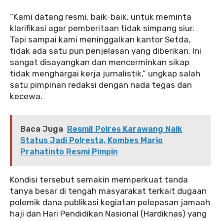
‎‎“Kami datang resmi, baik-baik, untuk meminta
klarifikasi agar pemberitaan tidak simpang siur.
Tapi sampai kami meninggalkan kantor Setda,
tidak ada satu pun penjelasan yang diberikan. Ini
sangat disayangkan dan mencerminkan sikap
tidak menghargai kerja jurnalistik,” ungkap salah
satu pimpinan redaksi dengan nada tegas dan
kecewa.
Baca Juga
Resmi! Polres Karawang Naik
Status Jadi Polresta, Kombes Mario
Prahatinto Resmi Pimpin
‎‎Kondisi tersebut semakin memperkuat tanda
tanya besar di tengah masyarakat terkait dugaan
polemik dana publikasi kegiatan pelepasan jamaah
haji dan Hari Pendidikan Nasional (Hardiknas) yang