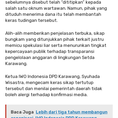
sebelumnya disebut telah “dititipkan” kepada
salah satu oknum wartawan. Namun, pihak yang
dituduh menerima dana itu telah membantah
keras tudingan tersebut.
‎Alih-alih memberikan penjelasan terbuka, sikap
bungkam yang ditunjukkan pihak terkait justru
memicu spekulasi liar serta menurunkan tingkat
kepercayaan publik terhadap transparansi
pengelolaan anggaran di lingkungan Setda
Karawang.
‎Ketua IWO Indonesia DPD Karawang, Syuhada
Wisastra, mengecam keras sikap tertutup
tersebut dan menilai pemerintah daerah tidak
boleh alergi terhadap konfirmasi media.
Baca Juga
Lebih dari tiga tahun membangun