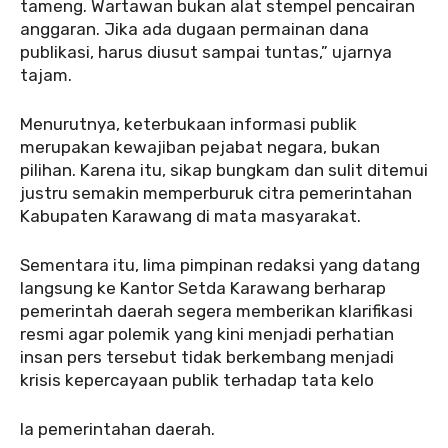
tameng. Wartawan bukan alat stempel pencairan
anggaran. Jika ada dugaan permainan dana
publikasi, harus diusut sampai tuntas,” ujarnya
tajam.
‎Menurutnya, keterbukaan informasi publik
merupakan kewajiban pejabat negara, bukan
pilihan. Karena itu, sikap bungkam dan sulit ditemui
justru semakin memperburuk citra pemerintahan
Kabupaten Karawang di mata masyarakat.
‎Sementara itu, lima pimpinan redaksi yang datang
langsung ke Kantor Setda Karawang berharap
pemerintah daerah segera memberikan klarifikasi
resmi agar polemik yang kini menjadi perhatian
insan pers tersebut tidak berkembang menjadi
krisis kepercayaan publik terhadap tata kelo
la pemerintahan daerah.