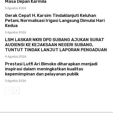
Masa Depan Karmila
5 Agustus 2026
Gerak Cepat H. Karsim Tindaklanjuti Keluhan
Petani, Normalisasi Irigasi Langsung Dimulai Hari
Kedua
5 Agustus 2026
LSM LASKAR NKRI DPD SUBANG AJUKAN SURAT
AUDIENSI KE KEJAKSAAN NEGERI SUBANG,
TUNTUT TINDAK LANJUT LAPORAN PENGADUAN
4 Agustus 2026
Prestasi Lutfi Ari Bimoko diharapkan menjadi
inspirasi dalam meningkatkan kualitas
kepemimpinan dan pelayanan publik
3 Agustus 2026