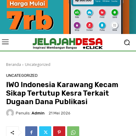
Beranda
Uncategorized
UNCATEGORIZED
IWO Indonesia Karawang Kecam
Sikap Tertutup Kesra Terkait
Dugaan Dana Publikasi
Penulis:
Admin
21 Mei 2026