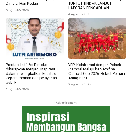
Dimulai Hari Kedua
TUNTUT TINDAK LANJUT
LAPORAN PENGADUAN
5 Agustus 2026
4 Agustus 2026
Prestasi Lutfi Ari Bimoko
YPPI Kolaborasi dengan Polsek
diharapkan menjadi inspirasi
Ciampel Melaju ke Semifinal
dalam meningkatkan kualitas
Ciampel Cup 2026, Rekrut Pemain
kepemimpinan dan pelayanan
Asing Baru
publik
2 Agustus 2026
3 Agustus 2026
- Advertisement -