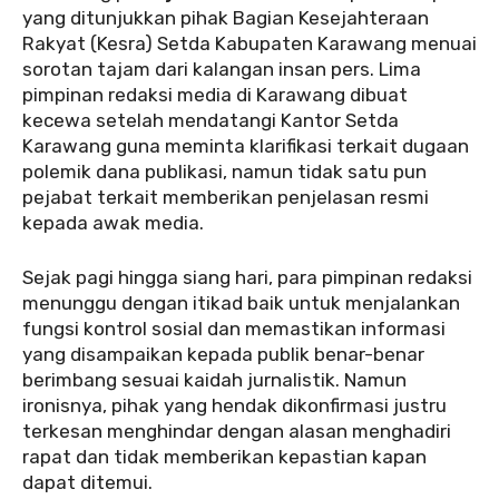
yang ditunjukkan pihak Bagian Kesejahteraan
Rakyat (Kesra) Setda Kabupaten Karawang menuai
sorotan tajam dari kalangan insan pers. Lima
pimpinan redaksi media di Karawang dibuat
kecewa setelah mendatangi Kantor Setda
Karawang guna meminta klarifikasi terkait dugaan
polemik dana publikasi, namun tidak satu pun
pejabat terkait memberikan penjelasan resmi
kepada awak media.
‎Sejak pagi hingga siang hari, para pimpinan redaksi
menunggu dengan itikad baik untuk menjalankan
fungsi kontrol sosial dan memastikan informasi
yang disampaikan kepada publik benar-benar
berimbang sesuai kaidah jurnalistik. Namun
ironisnya, pihak yang hendak dikonfirmasi justru
terkesan menghindar dengan alasan menghadiri
rapat dan tidak memberikan kepastian kapan
dapat ditemui.