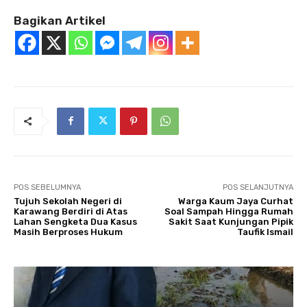
Bagikan Artikel
POS SEBELUMNYA
POS SELANJUTNYA
Tujuh Sekolah Negeri di
Warga Kaum Jaya Curhat
Karawang Berdiri di Atas
Soal Sampah Hingga Rumah
Lahan Sengketa Dua Kasus
Sakit Saat Kunjungan Pipik
Masih Berproses Hukum
Taufik Ismail