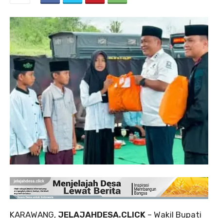
KARAWANG,
JELAJAHDESA.CLICK
– Wakil Bupati