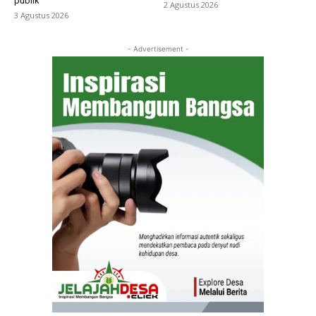
publik
2 Agustus 2026
3 Agustus 2026
- Advertisement -