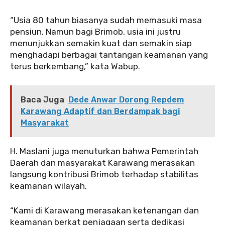
“Usia 80 tahun biasanya sudah memasuki masa
pensiun. Namun bagi Brimob, usia ini justru
menunjukkan semakin kuat dan semakin siap
menghadapi berbagai tantangan keamanan yang
terus berkembang,” kata Wabup.
Baca Juga
Dede Anwar Dorong Repdem
Karawang Adaptif dan Berdampak bagi
Masyarakat
H. Maslani juga menuturkan bahwa Pemerintah
Daerah dan masyarakat Karawang merasakan
langsung kontribusi Brimob terhadap stabilitas
keamanan wilayah.
“Kami di Karawang merasakan ketenangan dan
keamanan berkat penjagaan serta dedikasi