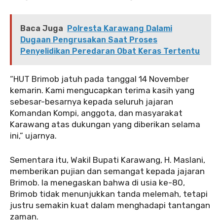
Baca Juga
Polresta Karawang Dalami
Dugaan Pengrusakan Saat Proses
Penyelidikan Peredaran Obat Keras Tertentu
“HUT Brimob jatuh pada tanggal 14 November
kemarin. Kami mengucapkan terima kasih yang
sebesar-besarnya kepada seluruh jajaran
Komandan Kompi, anggota, dan masyarakat
Karawang atas dukungan yang diberikan selama
ini,” ujarnya.
Sementara itu, Wakil Bupati Karawang, H. Maslani,
memberikan pujian dan semangat kepada jajaran
Brimob. Ia menegaskan bahwa di usia ke-80,
Brimob tidak menunjukkan tanda melemah, tetapi
justru semakin kuat dalam menghadapi tantangan
zaman.