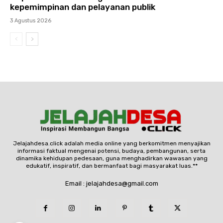
kepemimpinan dan pelayanan publik
3 Agustus 2026
Jelajahdesa.click adalah media online yang berkomitmen menyajikan
informasi faktual mengenai potensi, budaya, pembangunan, serta
dinamika kehidupan pedesaan, guna menghadirkan wawasan yang
edukatif, inspiratif, dan bermanfaat bagi masyarakat luas.**
Email : jelajahdesa@gmail.com