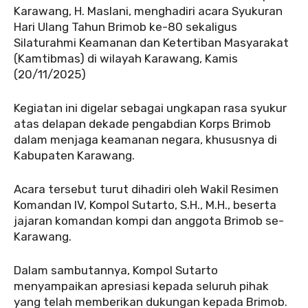
Karawang, H. Maslani, menghadiri acara Syukuran
Hari Ulang Tahun Brimob ke-80 sekaligus
Silaturahmi Keamanan dan Ketertiban Masyarakat
(Kamtibmas) di wilayah Karawang, Kamis
(20/11/2025)
Kegiatan ini digelar sebagai ungkapan rasa syukur
atas delapan dekade pengabdian Korps Brimob
dalam menjaga keamanan negara, khususnya di
Kabupaten Karawang.
Acara tersebut turut dihadiri oleh Wakil Resimen
Komandan IV, Kompol Sutarto, S.H., M.H., beserta
jajaran komandan kompi dan anggota Brimob se-
Karawang.
Dalam sambutannya, Kompol Sutarto
menyampaikan apresiasi kepada seluruh pihak
yang telah memberikan dukungan kepada Brimob.