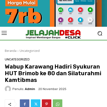
Beranda
Uncategorized
UNCATEGORIZED
Wabup Karawang Hadiri Syukuran
HUT Brimob ke 80 dan Silaturahmi
Kamtibmas
Penulis:
Admin
20 November 2025