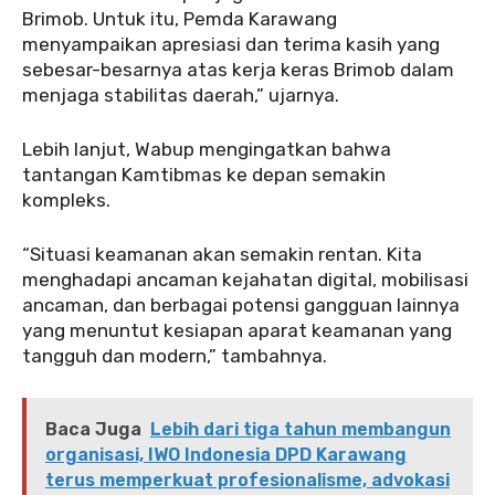
Brimob. Untuk itu, Pemda Karawang
menyampaikan apresiasi dan terima kasih yang
sebesar-besarnya atas kerja keras Brimob dalam
menjaga stabilitas daerah,” ujarnya.
Lebih lanjut, Wabup mengingatkan bahwa
tantangan Kamtibmas ke depan semakin
kompleks.
“Situasi keamanan akan semakin rentan. Kita
menghadapi ancaman kejahatan digital, mobilisasi
ancaman, dan berbagai potensi gangguan lainnya
yang menuntut kesiapan aparat keamanan yang
tangguh dan modern,” tambahnya.
Baca Juga
Lebih dari tiga tahun membangun
organisasi, IWO Indonesia DPD Karawang
terus memperkuat profesionalisme, advokasi