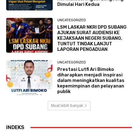
Dimulai Hari Kedua
UNCATEGORIZED
LSM LASKAR NKRI DPD SUBANG
AJUKAN SURAT AUDIENSI KE
KEJAKSAAN NEGERI SUBANG,
TUNTUT TINDAK LANJUT
LAPORAN PENGADUAN
UNCATEGORIZED
Prestasi Lutfi Ari Bimoko
diharapkan menjadi inspirasi
dalam meningkatkan kualitas
kepemimpinan dan pelayanan
publik
Muat lebih banyak
INDEKS