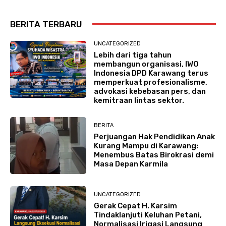
BERITA TERBARU
UNCATEGORIZED
Lebih dari tiga tahun
membangun organisasi, IWO
Indonesia DPD Karawang terus
memperkuat profesionalisme,
advokasi kebebasan pers, dan
kemitraan lintas sektor.
BERITA
Perjuangan Hak Pendidikan Anak
Kurang Mampu di Karawang:
Menembus Batas Birokrasi demi
Masa Depan Karmila
UNCATEGORIZED
Gerak Cepat H. Karsim
Tindaklanjuti Keluhan Petani,
Normalisasi Irigasi Langsung