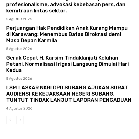
profesionalisme, advokasi kebebasan pers, dan
kemitraan lintas sektor.
5 Agustus 2026
Perjuangan Hak Pendidikan Anak Kurang Mampu
di Karawang: Menembus Batas Birokrasi demi
Masa Depan Karmila
5 Agustus 2026
Gerak Cepat H. Karsim Tindaklanjuti Keluhan
Petani, Normalisasi Irigasi Langsung Dimulai Hari
Kedua
5 Agustus 2026
LSM LASKAR NKRI DPD SUBANG AJUKAN SURAT
AUDIENSI KE KEJAKSAAN NEGERI SUBANG,
TUNTUT TINDAK LANJUT LAPORAN PENGADUAN
4 Agustus 2026