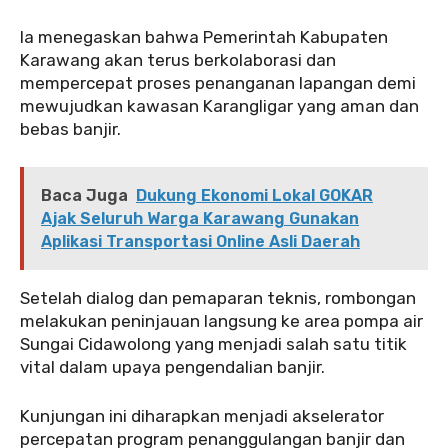
Ia menegaskan bahwa Pemerintah Kabupaten
Karawang akan terus berkolaborasi dan
mempercepat proses penanganan lapangan demi
mewujudkan kawasan Karangligar yang aman dan
bebas banjir.
Baca Juga
Dukung Ekonomi Lokal GOKAR
Ajak Seluruh Warga Karawang Gunakan
Aplikasi Transportasi Online Asli Daerah
Setelah dialog dan pemaparan teknis, rombongan
melakukan peninjauan langsung ke area pompa air
Sungai Cidawolong yang menjadi salah satu titik
vital dalam upaya pengendalian banjir.
Kunjungan ini diharapkan menjadi akselerator
percepatan program penanggulangan banjir dan