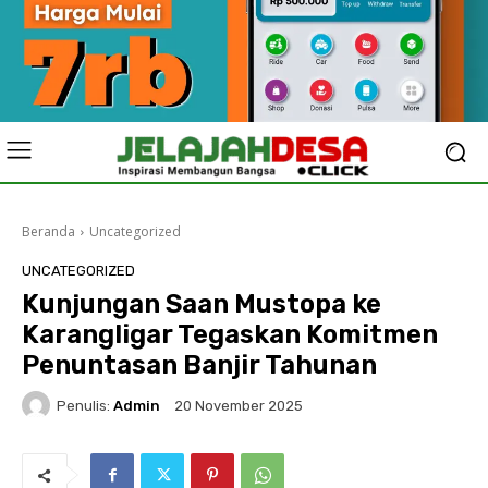
Beranda
Uncategorized
UNCATEGORIZED
Kunjungan Saan Mustopa ke
Karangligar Tegaskan Komitmen
Penuntasan Banjir Tahunan
Penulis:
Admin
20 November 2025