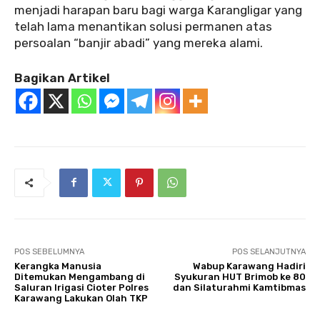
menjadi harapan baru bagi warga Karangligar yang
telah lama menantikan solusi permanen atas
persoalan “banjir abadi” yang mereka alami.
Bagikan Artikel
POS SEBELUMNYA
POS SELANJUTNYA
Kerangka Manusia
Wabup Karawang Hadiri
Ditemukan Mengambang di
Syukuran HUT Brimob ke 80
Saluran Irigasi Cioter Polres
dan Silaturahmi Kamtibmas
Karawang Lakukan Olah TKP