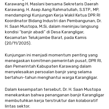
Karawang H. Maslani bersama Sekretaris Daerah
Karawang, H. Asep Aang Rahmatullah, S.STP., MP,
mendampingi Kunjungan Kerja Wakil Ketua DPR RI
Koordinator Bidang Industri dan Pembangunan, Dr.
H. Saan Mustopa, M.Si, dalam meninjau langsung
kondisi “banjir abadi” di Desa Karangligar,
Kecamatan Telukjambe Barat, pada Kamis
(20/11/2025).
Kunjungan ini menjadi momentum penting yang
menegaskan komitmen pemerintah pusat, DPR RI,
dan Pemerintah Kabupaten Karawang dalam
menyelesaikan persoalan banjir yang selama
bertahun-tahun menghantui warga Karangligar.
Dalam kesempatan tersebut, Dr. H. Saan Mustopa
menekankan bahwa penanganan banjir Karangligar
membutuhkan kerja terstruktur dan kolaboratif
lintas sektor.