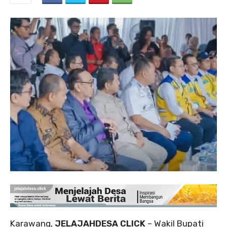
Karawang,
JELAJAHDESA CLICK
– Wakil Bupati