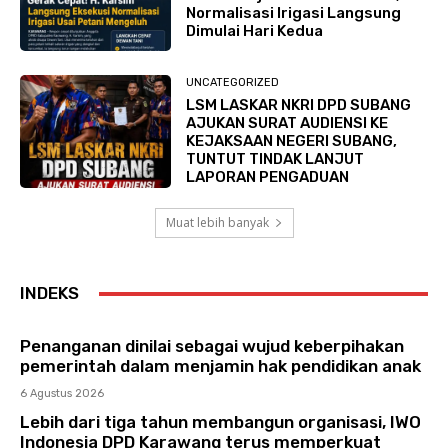
Normalisasi Irigasi Langsung
Dimulai Hari Kedua
UNCATEGORIZED
LSM LASKAR NKRI DPD SUBANG
AJUKAN SURAT AUDIENSI KE
KEJAKSAAN NEGERI SUBANG,
TUNTUT TINDAK LANJUT
LAPORAN PENGADUAN
Muat lebih banyak
INDEKS
Penanganan dinilai sebagai wujud keberpihakan
pemerintah dalam menjamin hak pendidikan anak
6 Agustus 2026
Lebih dari tiga tahun membangun organisasi, IWO
Indonesia DPD Karawang terus memperkuat