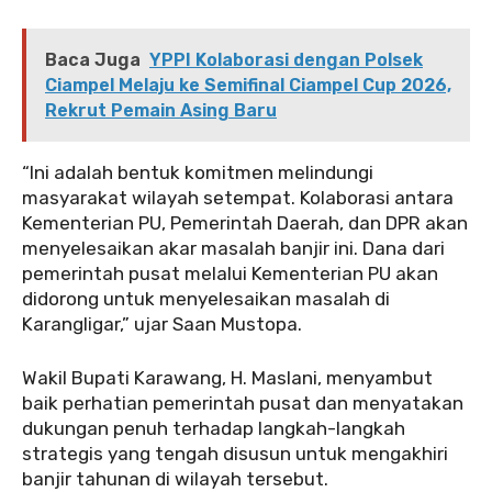
Baca Juga
YPPI Kolaborasi dengan Polsek
Ciampel Melaju ke Semifinal Ciampel Cup 2026,
Rekrut Pemain Asing Baru
“Ini adalah bentuk komitmen melindungi
masyarakat wilayah setempat. Kolaborasi antara
Kementerian PU, Pemerintah Daerah, dan DPR akan
menyelesaikan akar masalah banjir ini. Dana dari
pemerintah pusat melalui Kementerian PU akan
didorong untuk menyelesaikan masalah di
Karangligar,” ujar Saan Mustopa.
Wakil Bupati Karawang, H. Maslani, menyambut
baik perhatian pemerintah pusat dan menyatakan
dukungan penuh terhadap langkah-langkah
strategis yang tengah disusun untuk mengakhiri
banjir tahunan di wilayah tersebut.