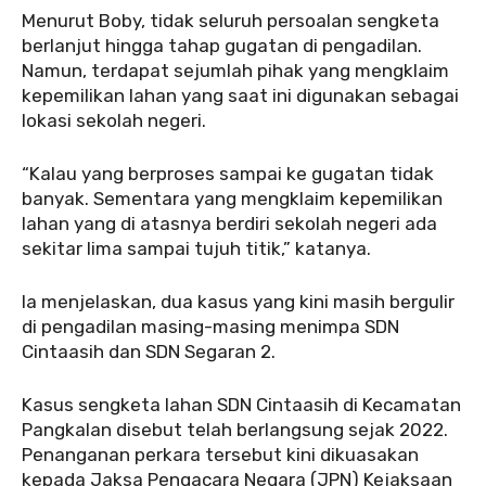
‎‎Menurut Boby, tidak seluruh persoalan sengketa
berlanjut hingga tahap gugatan di pengadilan.
Namun, terdapat sejumlah pihak yang mengklaim
kepemilikan lahan yang saat ini digunakan sebagai
lokasi sekolah negeri.
‎‎“Kalau yang berproses sampai ke gugatan tidak
banyak. Sementara yang mengklaim kepemilikan
lahan yang di atasnya berdiri sekolah negeri ada
sekitar lima sampai tujuh titik,” katanya.
‎‎Ia menjelaskan, dua kasus yang kini masih bergulir
di pengadilan masing-masing menimpa SDN
Cintaasih dan SDN Segaran 2.
‎‎Kasus sengketa lahan SDN Cintaasih di Kecamatan
Pangkalan disebut telah berlangsung sejak 2022.
Penanganan perkara tersebut kini dikuasakan
kepada Jaksa Pengacara Negara (JPN) Kejaksaan