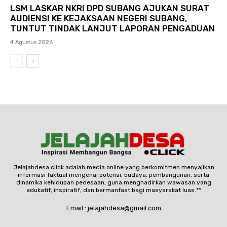
LSM LASKAR NKRI DPD SUBANG AJUKAN SURAT
AUDIENSI KE KEJAKSAAN NEGERI SUBANG,
TUNTUT TINDAK LANJUT LAPORAN PENGADUAN
4 Agustus 2026
Jelajahdesa.click adalah media online yang berkomitmen menyajikan
informasi faktual mengenai potensi, budaya, pembangunan, serta
dinamika kehidupan pedesaan, guna menghadirkan wawasan yang
edukatif, inspiratif, dan bermanfaat bagi masyarakat luas.**
Email : jelajahdesa@gmail.com