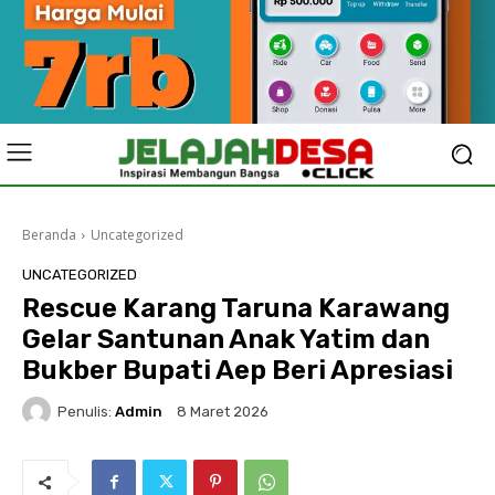
Beranda
Uncategorized
UNCATEGORIZED
Rescue Karang Taruna Karawang
Gelar Santunan Anak Yatim dan
Bukber Bupati Aep Beri Apresiasi
Penulis:
Admin
8 Maret 2026