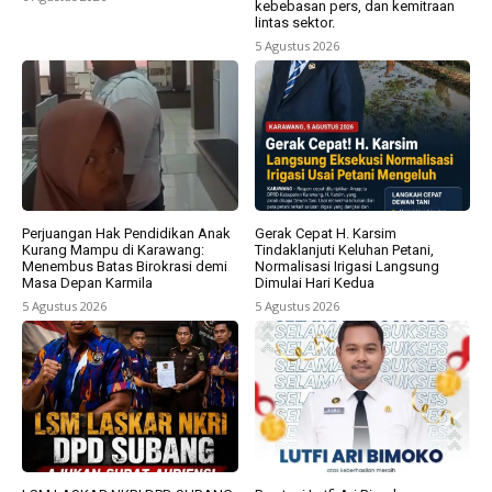
kebebasan pers, dan kemitraan
lintas sektor.
5 Agustus 2026
Perjuangan Hak Pendidikan Anak
Gerak Cepat H. Karsim
Kurang Mampu di Karawang:
Tindaklanjuti Keluhan Petani,
Menembus Batas Birokrasi demi
Normalisasi Irigasi Langsung
Masa Depan Karmila
Dimulai Hari Kedua
5 Agustus 2026
5 Agustus 2026