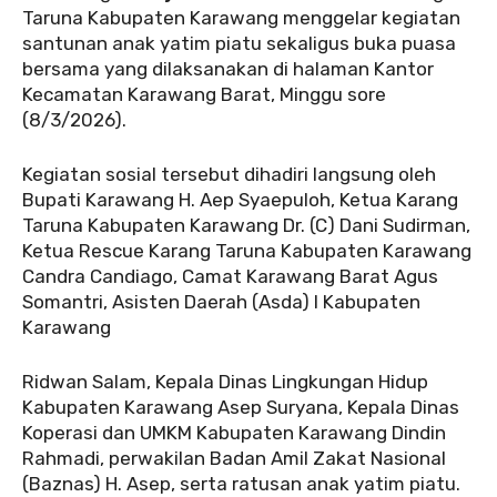
Taruna Kabupaten Karawang menggelar kegiatan
santunan anak yatim piatu sekaligus buka puasa
bersama yang dilaksanakan di halaman Kantor
Kecamatan Karawang Barat, Minggu sore
(8/3/2026).
‎‎Kegiatan sosial tersebut dihadiri langsung oleh
Bupati Karawang H. Aep Syaepuloh, Ketua Karang
Taruna Kabupaten Karawang Dr. (C) Dani Sudirman,
Ketua Rescue Karang Taruna Kabupaten Karawang
Candra Candiago, Camat Karawang Barat Agus
Somantri, Asisten Daerah (Asda) I Kabupaten
Karawang
Ridwan Salam, Kepala Dinas Lingkungan Hidup
Kabupaten Karawang Asep Suryana, Kepala Dinas
Koperasi dan UMKM Kabupaten Karawang Dindin
Rahmadi, perwakilan Badan Amil Zakat Nasional
(Baznas) H. Asep, serta ratusan anak yatim piatu.