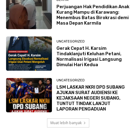
Perjuangan Hak Pendidikan Anak
Kurang Mampu di Karawang:
Menembus Batas Birokrasi demi
Masa Depan Karmila
UNCATEGORIZED
Gerak Cepat H. Karsim
Tindaklanjuti Keluhan Petani,
Normalisasi Irigasi Langsung
Dimulai Hari Kedua
UNCATEGORIZED
LSM LASKAR NKRI DPD SUBANG
AJUKAN SURAT AUDIENSI KE
KEJAKSAAN NEGERI SUBANG,
TUNTUT TINDAK LANJUT
LAPORAN PENGADUAN
Muat lebih banyak