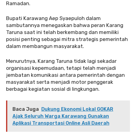
Ramadan.
‎‎Bupati Karawang Aep Syaepuloh dalam
sambutannya menegaskan bahwa peran Karang
Taruna saat ini telah berkembang dan memiliki
posisi penting sebagai mitra strategis pemerintah
dalam membangun masyarakat.
‎‎Menurutnya, Karang Taruna tidak lagi sekadar
organisasi kepemudaan, tetapi telah menjadi
jembatan komunikasi antara pemerintah dengan
masyarakat serta menjadi motor penggerak
berbagai kegiatan sosial di lingkungan.
Baca Juga
Dukung Ekonomi Lokal GOKAR
Ajak Seluruh Warga Karawang Gunakan
Aplikasi Transportasi Online Asli Daerah