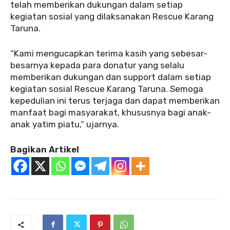
telah memberikan dukungan dalam setiap
kegiatan sosial yang dilaksanakan Rescue Karang
Taruna.
‎“Kami mengucapkan terima kasih yang sebesar-
besarnya kepada para donatur yang selalu
memberikan dukungan dan support dalam setiap
kegiatan sosial Rescue Karang Taruna. Semoga
kepedulian ini terus terjaga dan dapat memberikan
manfaat bagi masyarakat, khususnya bagi anak-
anak yatim piatu,” ujarnya.
Bagikan Artikel