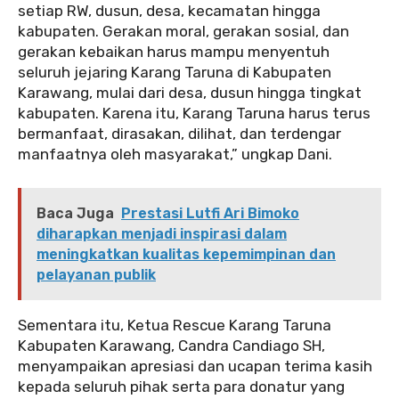
setiap RW, dusun, desa, kecamatan hingga
kabupaten. Gerakan moral, gerakan sosial, dan
gerakan kebaikan harus mampu menyentuh
seluruh jejaring Karang Taruna di Kabupaten
Karawang, mulai dari desa, dusun hingga tingkat
kabupaten. Karena itu, Karang Taruna harus terus
bermanfaat, dirasakan, dilihat, dan terdengar
manfaatnya oleh masyarakat,” ungkap Dani.
Baca Juga
Prestasi Lutfi Ari Bimoko
diharapkan menjadi inspirasi dalam
meningkatkan kualitas kepemimpinan dan
pelayanan publik
‎‎Sementara itu, Ketua Rescue Karang Taruna
Kabupaten Karawang, Candra Candiago SH,
menyampaikan apresiasi dan ucapan terima kasih
kepada seluruh pihak serta para donatur yang