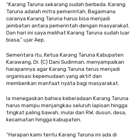
‎‎“Karang Taruna sekarang sudah berbeda. Karang
Taruna adalah mitra pemerintah. Bagaimana
caranya Karang Taruna harus bisa menjadi
jembatan antara pemerintah dengan masyarakat.
Dan hari ini saya melihat Karang Taruna sudah luar
biasa,” ujar Aep.
‎‎Sementara itu, Ketua Karang Taruna Kabupaten
Karawang, Dr. (C) Dani Sudirman, menyampaikan
harapannya agar Karang Taruna terus menjadi
organisasi kepemudaan yang aktif dan
memberikan manfaat nyata bagi masyarakat.
‎‎Ia menegaskan bahwa keberadaan Karang Taruna
harus mampu menjangkau seluruh lapisan hingga
tingkat paling bawah, mulai dari RW, dusun, desa,
kecamatan hingga kabupaten.
‎‎“Harapan kami tentu Karang Taruna ini ada di