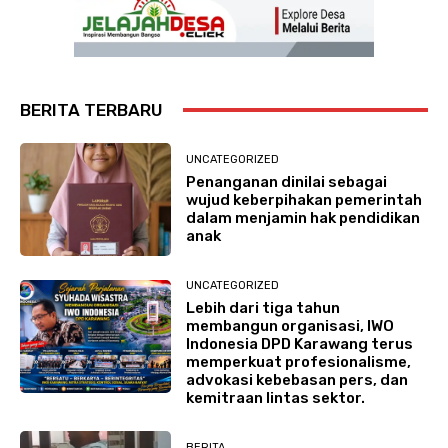
BERITA TERBARU
UNCATEGORIZED
Penanganan dinilai sebagai
wujud keberpihakan pemerintah
dalam menjamin hak pendidikan
anak
UNCATEGORIZED
Lebih dari tiga tahun
membangun organisasi, IWO
Indonesia DPD Karawang terus
memperkuat profesionalisme,
advokasi kebebasan pers, dan
kemitraan lintas sektor.
BERITA