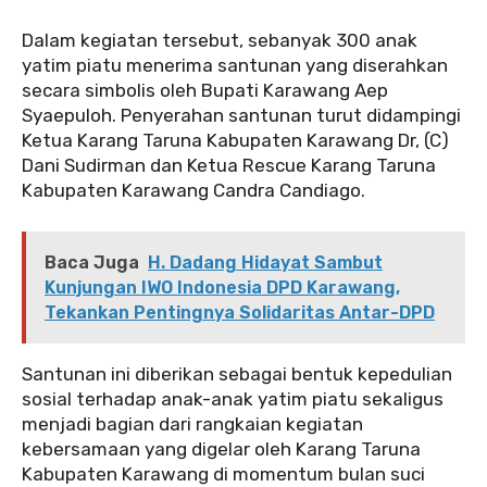
‎‎Dalam kegiatan tersebut, sebanyak 300 anak
yatim piatu menerima santunan yang diserahkan
secara simbolis oleh Bupati Karawang Aep
Syaepuloh. Penyerahan santunan turut didampingi
Ketua Karang Taruna Kabupaten Karawang Dr, (C)
Dani Sudirman dan Ketua Rescue Karang Taruna
Kabupaten Karawang Candra Candiago.
Baca Juga
H. Dadang Hidayat Sambut
Kunjungan IWO Indonesia DPD Karawang,
Tekankan Pentingnya Solidaritas Antar-DPD
‎‎Santunan ini diberikan sebagai bentuk kepedulian
sosial terhadap anak-anak yatim piatu sekaligus
menjadi bagian dari rangkaian kegiatan
kebersamaan yang digelar oleh Karang Taruna
Kabupaten Karawang di momentum bulan suci