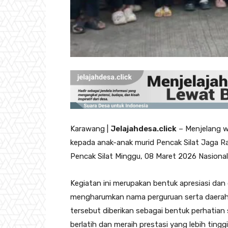
Karawang |
Jelajahdesa.click
– Menjelang w
kepada anak-anak murid Pencak Silat Jaga Ra
Pencak Silat Minggu, 08 Maret 2026 Nasional
Kegiatan ini merupakan bentuk apresiasi dan
mengharumkan nama perguruan serta daerah d
tersebut diberikan sebagai bentuk perhatian 
berlatih dan meraih prestasi yang lebih tinggi