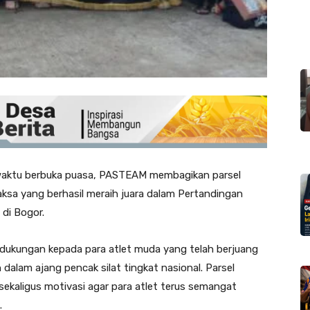
aktu berbuka puasa, PASTEAM membagikan parsel
ksa yang berhasil meraih juara dalam Pertandingan
 di Bogor.
 dukungan kepada para atlet muda yang telah berjuang
alam ajang pencak silat tingkat nasional. Parsel
sekaligus motivasi agar para atlet terus semangat
.