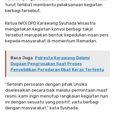
turut terlibat membantu pelaksanaan kegiatan
berbagi tersebut.
‎Ketua IWOI DPD Karawang Syuhada Wisastra
mengatakan kegiatan konvoi berbagi takjil
tersebut merupakan bentuk kepedulian insan pers
kepada masyarakat di momentum Ramadan.
Baca Juga
Polresta Karawang Dalami
Dugaan Pengrusakan Saat Proses
Penyelidikan Peredaran Obat Keras Tertentu
‎‎“Setelah persoalan dengan pihak Unsika
diselesaikan secara baik melalui permintaan maaf
resmi, kami ingin menutup rangkaian kegiatan hari
ini dengan sesuatu yang positif, yaitu berbagi
dengan masyarakat,” kata Syuhada.