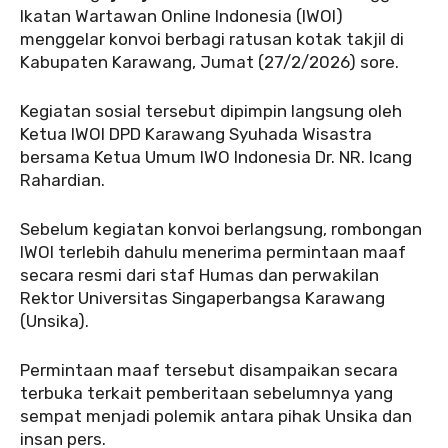
Ikatan Wartawan Online Indonesia (IWOI)
menggelar konvoi berbagi ratusan kotak takjil di
Kabupaten Karawang, Jumat (27/2/2026) sore.
‎‎Kegiatan sosial tersebut dipimpin langsung oleh
Ketua IWOI DPD Karawang Syuhada Wisastra
bersama Ketua Umum IWO Indonesia Dr. NR. Icang
Rahardian.
‎‎Sebelum kegiatan konvoi berlangsung, rombongan
IWOI terlebih dahulu menerima permintaan maaf
secara resmi dari staf Humas dan perwakilan
Rektor Universitas Singaperbangsa Karawang
(Unsika).
‎‎Permintaan maaf tersebut disampaikan secara
terbuka terkait pemberitaan sebelumnya yang
sempat menjadi polemik antara pihak Unsika dan
insan pers.