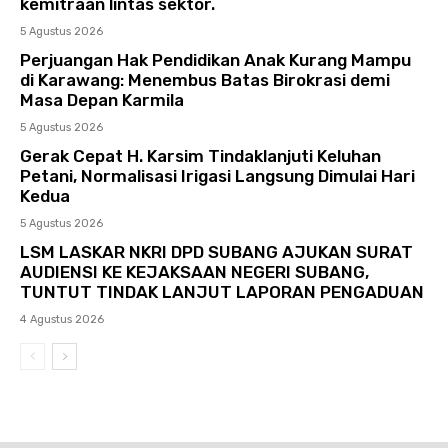
kemitraan lintas sektor.
5 Agustus 2026
Perjuangan Hak Pendidikan Anak Kurang Mampu
di Karawang: Menembus Batas Birokrasi demi
Masa Depan Karmila
5 Agustus 2026
Gerak Cepat H. Karsim Tindaklanjuti Keluhan
Petani, Normalisasi Irigasi Langsung Dimulai Hari
Kedua
5 Agustus 2026
LSM LASKAR NKRI DPD SUBANG AJUKAN SURAT
AUDIENSI KE KEJAKSAAN NEGERI SUBANG,
TUNTUT TINDAK LANJUT LAPORAN PENGADUAN
4 Agustus 2026