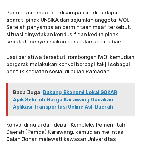
‎‎Permintaan maaf itu disampaikan di hadapan
aparat, pihak UNSIKA dan sejumlah anggota IWOI.
Setelah penyampaian permintaan maaf tersebut,
situasi dinyatakan kondusif dan kedua pihak
sepakat menyelesaikan persoalan secara baik.
‎‎Usai peristiwa tersebut, rombongan IWOI kemudian
bergerak melakukan konvoi berbagi takjil sebagai
bentuk kegiatan sosial di bulan Ramadan.
Baca Juga
Dukung Ekonomi Lokal GOKAR
Ajak Seluruh Warga Karawang Gunakan
Aplikasi Transportasi Online Asli Daerah
‎‎Konvoi dimulai dari depan Kompleks Pemerintah
Daerah (Pemda) Karawang, kemudian melintasi
Jalan Johar, melewati kawasan Universitas