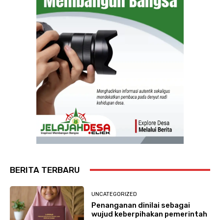
BERITA TERBARU
UNCATEGORIZED
Penanganan dinilai sebagai
wujud keberpihakan pemerintah