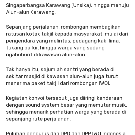
Singaperbangsa Karawang (Unsika), hingga menuju
Alun-alun Karawang.
‎‎Sepanjang perjalanan, rombongan membagikan
ratusan kotak takjil kepada masyarakat, mulai dari
pengendara yang melintas, pedagang kaki lima,
tukang parkir, hingga warga yang sedang
ngabuburit di kawasan alun-alun.
‎‎Tak hanya itu, sejumlah santri yang berada di
sekitar masjid di kawasan alun-alun juga turut
menerima paket takjil dari rombongan IWOI.
‎Kegiatan konvoi tersebut juga diiringi kendaraan
dengan sound system besar yang memutar musik,
sehingga menarik perhatian warga yang berada di
sepanjang rute perjalanan.
‎Puluhan pengurus dari DPD dan DPP IWO Indonesia