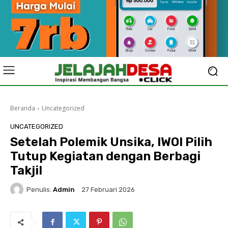
Beranda
Uncategorized
UNCATEGORIZED
Setelah Polemik Unsika, IWOI Pilih
Tutup Kegiatan dengan Berbagi
Takjil‎
Penulis:
Admin
27 Februari 2026