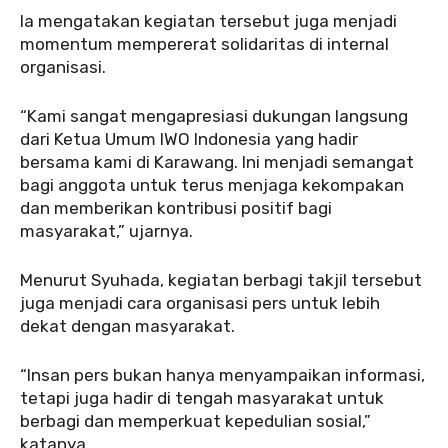
‎‎Ia mengatakan kegiatan tersebut juga menjadi
momentum mempererat solidaritas di internal
organisasi.
‎‎“Kami sangat mengapresiasi dukungan langsung
dari Ketua Umum IWO Indonesia yang hadir
bersama kami di Karawang. Ini menjadi semangat
bagi anggota untuk terus menjaga kekompakan
dan memberikan kontribusi positif bagi
masyarakat,” ujarnya.
‎‎Menurut Syuhada, kegiatan berbagi takjil tersebut
juga menjadi cara organisasi pers untuk lebih
dekat dengan masyarakat.
‎‎“Insan pers bukan hanya menyampaikan informasi,
tetapi juga hadir di tengah masyarakat untuk
berbagi dan memperkuat kepedulian sosial,”
katanya.