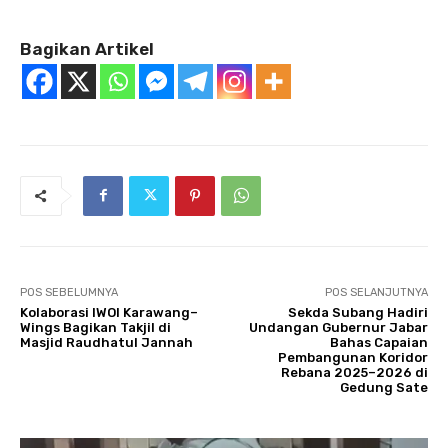
Bagikan Artikel
POS SEBELUMNYA
POS SELANJUTNYA
Kolaborasi IWOI Karawang–
Sekda Subang Hadiri
Wings Bagikan Takjil di
Undangan Gubernur Jabar
Masjid Raudhatul Jannah
Bahas Capaian
Pembangunan Koridor
Rebana 2025–2026 di
Gedung Sate‎