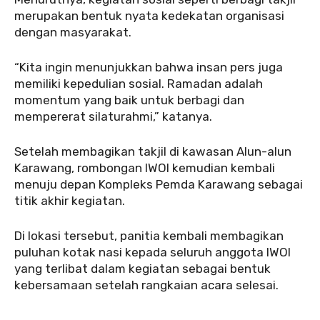
merupakan bentuk nyata kedekatan organisasi
dengan masyarakat.
‎‎“Kita ingin menunjukkan bahwa insan pers juga
memiliki kepedulian sosial. Ramadan adalah
momentum yang baik untuk berbagi dan
mempererat silaturahmi,” katanya.
‎‎Setelah membagikan takjil di kawasan Alun-alun
Karawang, rombongan IWOI kemudian kembali
menuju depan Kompleks Pemda Karawang sebagai
titik akhir kegiatan.
‎Di lokasi tersebut, panitia kembali membagikan
puluhan kotak nasi kepada seluruh anggota IWOI
yang terlibat dalam kegiatan sebagai bentuk
kebersamaan setelah rangkaian acara selesai.