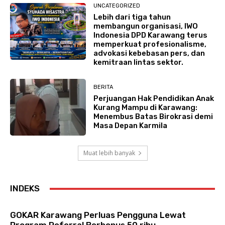
UNCATEGORIZED
Lebih dari tiga tahun
membangun organisasi, IWO
Indonesia DPD Karawang terus
memperkuat profesionalisme,
advokasi kebebasan pers, dan
kemitraan lintas sektor.
BERITA
Perjuangan Hak Pendidikan Anak
Kurang Mampu di Karawang:
Menembus Batas Birokrasi demi
Masa Depan Karmila
Muat lebih banyak
INDEKS
GOKAR Karawang Perluas Pengguna Lewat