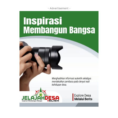
- Advertisement -