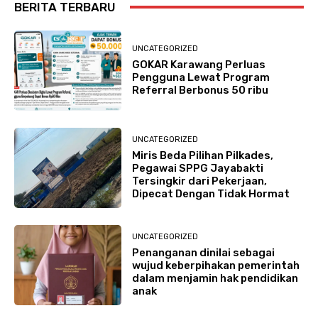
BERITA TERBARU
UNCATEGORIZED
GOKAR Karawang Perluas
Pengguna Lewat Program
Referral Berbonus 50 ribu
UNCATEGORIZED
Miris Beda Pilihan Pilkades,
Pegawai SPPG Jayabakti
Tersingkir dari Pekerjaan,
Dipecat Dengan Tidak Hormat
UNCATEGORIZED
Penanganan dinilai sebagai
wujud keberpihakan pemerintah
dalam menjamin hak pendidikan
anak