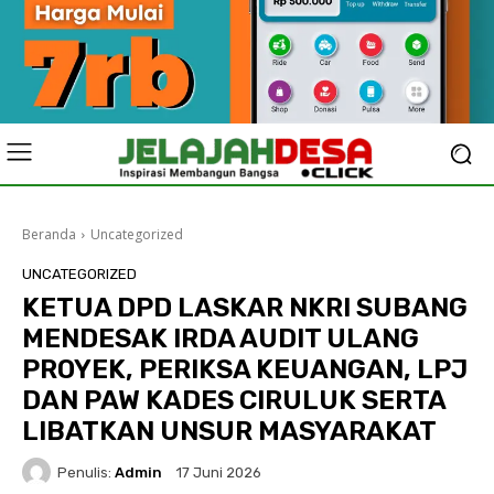
Beranda
Uncategorized
UNCATEGORIZED
KETUA DPD LASKAR NKRI SUBANG
MENDESAK IRDA AUDIT ULANG
PROYEK, PERIKSA KEUANGAN, LPJ
DAN PAW KADES CIRULUK SERTA
LIBATKAN UNSUR MASYARAKAT
Penulis:
Admin
17 Juni 2026