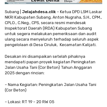
Subang |
Jelajahdesa.clik
– Ketua DPD LSM Laskar
NKRI Kabupaten Subang, Anton Nugraha, S.H., CPM.,
CPLO., C.Neg., CPS, secara resmi mendesak
Inspektorat Daerah (IRDA) Kabupaten Subang
untuk segera melakukan pemeriksaan dan audit
ulang secara menyeluruh terhadap seluruh aspek
pengelolaan di Desa Ciruluk, Kecamatan Kalijati.
Desakan ini disampaikan setelah pihaknya
mendapati papan proyek kegiatan Peningkatan
Jalan Usaha Tani (Cor Beton) Tahun Anggaran
2025 dengan rincian:
– Nama Kegiatan: Peningkatan Jalan Usaha Tani
(Cor Beton)
– Lokasi: RT 19 – 20 RW 05