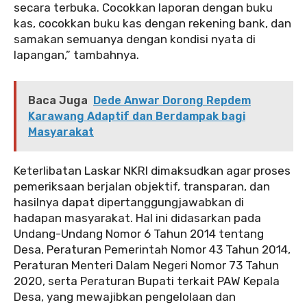
secara terbuka. Cocokkan laporan dengan buku
kas, cocokkan buku kas dengan rekening bank, dan
samakan semuanya dengan kondisi nyata di
lapangan,” tambahnya.
Baca Juga
Dede Anwar Dorong Repdem
Karawang Adaptif dan Berdampak bagi
Masyarakat
Keterlibatan Laskar NKRI dimaksudkan agar proses
pemeriksaan berjalan objektif, transparan, dan
hasilnya dapat dipertanggungjawabkan di
hadapan masyarakat. Hal ini didasarkan pada
Undang-Undang Nomor 6 Tahun 2014 tentang
Desa, Peraturan Pemerintah Nomor 43 Tahun 2014,
Peraturan Menteri Dalam Negeri Nomor 73 Tahun
2020, serta Peraturan Bupati terkait PAW Kepala
Desa, yang mewajibkan pengelolaan dan