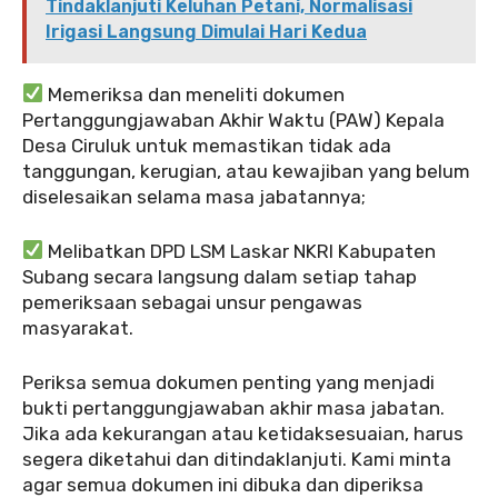
Tindaklanjuti Keluhan Petani, Normalisasi
Irigasi Langsung Dimulai Hari Kedua
Memeriksa dan meneliti dokumen
Pertanggungjawaban Akhir Waktu (PAW) Kepala
Desa Ciruluk untuk memastikan tidak ada
tanggungan, kerugian, atau kewajiban yang belum
diselesaikan selama masa jabatannya;
Melibatkan DPD LSM Laskar NKRI Kabupaten
Subang secara langsung dalam setiap tahap
pemeriksaan sebagai unsur pengawas
masyarakat.
Periksa semua dokumen penting yang menjadi
bukti pertanggungjawaban akhir masa jabatan.
Jika ada kekurangan atau ketidaksesuaian, harus
segera diketahui dan ditindaklanjuti. Kami minta
agar semua dokumen ini dibuka dan diperiksa