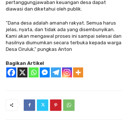
pertanggungjawaban keuangan desa dapat
diawasi dan diketahui oleh publik.
“Dana desa adalah amanah rakyat. Semua harus
jelas, nyata, dan tidak ada yang disembunyikan.
Kami akan mengawal proses ini sampai selesai dan
hasilnya diumumkan secara terbuka kepada warga
Desa Ciruluk,” pungkas Anton
Bagikan Artikel