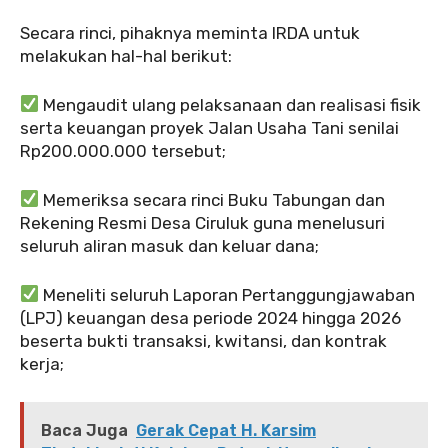
Secara rinci, pihaknya meminta IRDA untuk
melakukan hal-hal berikut:
Mengaudit ulang pelaksanaan dan realisasi fisik
serta keuangan proyek Jalan Usaha Tani senilai
Rp200.000.000 tersebut;
Memeriksa secara rinci Buku Tabungan dan
Rekening Resmi Desa Ciruluk guna menelusuri
seluruh aliran masuk dan keluar dana;
Meneliti seluruh Laporan Pertanggungjawaban
(LPJ) keuangan desa periode 2024 hingga 2026
beserta bukti transaksi, kwitansi, dan kontrak
kerja;
Baca Juga
Gerak Cepat H. Karsim