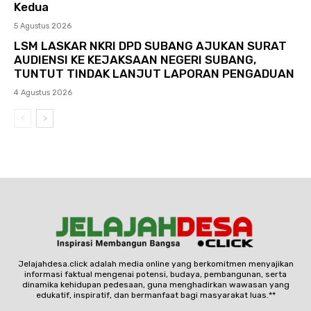
Kedua
5 Agustus 2026
LSM LASKAR NKRI DPD SUBANG AJUKAN SURAT
AUDIENSI KE KEJAKSAAN NEGERI SUBANG,
TUNTUT TINDAK LANJUT LAPORAN PENGADUAN
4 Agustus 2026
Jelajahdesa.click adalah media online yang berkomitmen menyajikan
informasi faktual mengenai potensi, budaya, pembangunan, serta
dinamika kehidupan pedesaan, guna menghadirkan wawasan yang
edukatif, inspiratif, dan bermanfaat bagi masyarakat luas.**