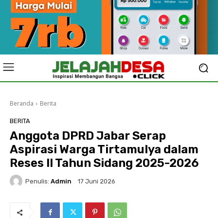
Beranda
Berita
BERITA
Anggota DPRD Jabar Serap
Aspirasi Warga Tirtamulya dalam
Reses II Tahun Sidang 2025-2026
Penulis:
Admin
17 Juni 2026