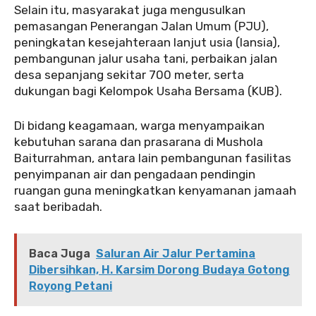
‎Selain itu, masyarakat juga mengusulkan
pemasangan Penerangan Jalan Umum (PJU),
peningkatan kesejahteraan lanjut usia (lansia),
pembangunan jalur usaha tani, perbaikan jalan
desa sepanjang sekitar 700 meter, serta
dukungan bagi Kelompok Usaha Bersama (KUB).
‎Di bidang keagamaan, warga menyampaikan
kebutuhan sarana dan prasarana di Mushola
Baiturrahman, antara lain pembangunan fasilitas
penyimpanan air dan pengadaan pendingin
ruangan guna meningkatkan kenyamanan jamaah
saat beribadah.
Baca Juga
Saluran Air Jalur Pertamina
Dibersihkan, H. Karsim Dorong Budaya Gotong
Royong Petani