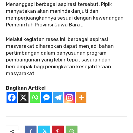
‎Menanggapi berbagai aspirasi tersebut, Pipik
menyatakan akan menindaklanjuti dan
memperjuangkannya sesuai dengan kewenangan
Pemerintah Provinsi Jawa Barat.
‎Melalui kegiatan reses ini, berbagai aspirasi
masyarakat diharapkan dapat menjadi bahan
pertimbangan dalam penyusunan program
pembangunan yang lebih tepat sasaran dan
berdampak bagi peningkatan kesejahteraan
masyarakat.
Bagikan Artikel