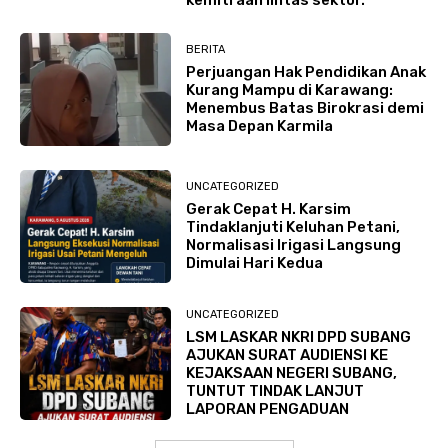
BERITA
Perjuangan Hak Pendidikan Anak
Kurang Mampu di Karawang:
Menembus Batas Birokrasi demi
Masa Depan Karmila
UNCATEGORIZED
Gerak Cepat H. Karsim
Tindaklanjuti Keluhan Petani,
Normalisasi Irigasi Langsung
Dimulai Hari Kedua
UNCATEGORIZED
LSM LASKAR NKRI DPD SUBANG
AJUKAN SURAT AUDIENSI KE
KEJAKSAAN NEGERI SUBANG,
TUNTUT TINDAK LANJUT
LAPORAN PENGADUAN