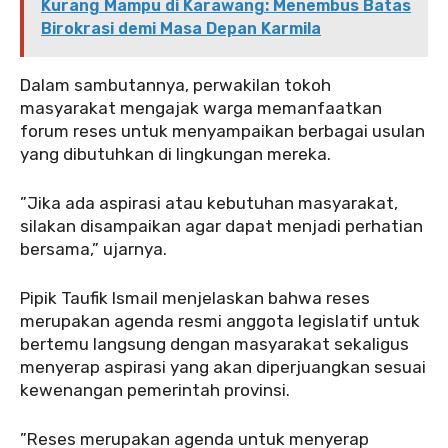
Kurang Mampu di Karawang: Menembus Batas
Birokrasi demi Masa Depan Karmila
‎Dalam sambutannya, perwakilan tokoh
masyarakat mengajak warga memanfaatkan
forum reses untuk menyampaikan berbagai usulan
yang dibutuhkan di lingkungan mereka.
‎”Jika ada aspirasi atau kebutuhan masyarakat,
silakan disampaikan agar dapat menjadi perhatian
bersama,” ujarnya.
‎Pipik Taufik Ismail menjelaskan bahwa reses
merupakan agenda resmi anggota legislatif untuk
bertemu langsung dengan masyarakat sekaligus
menyerap aspirasi yang akan diperjuangkan sesuai
kewenangan pemerintah provinsi.
‎”Reses merupakan agenda untuk menyerap