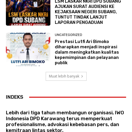
LSM LASKAR NKRI DPD SUBANG
AJUKAN SURAT AUDIENSI KE
KEJAKSAAN NEGERI SUBANG,
TUNTUT TINDAK LANJUT
LAPORAN PENGADUAN
UNCATEGORIZED
Prestasi Lutfi Ari Bimoko
diharapkan menjadi inspirasi
dalam meningkatkan kualitas
kepemimpinan dan pelayanan
publik
Muat lebih banyak
INDEKS
Lebih dari tiga tahun membangun organisasi, IWO
Indonesia DPD Karawang terus memperkuat
profesionalisme, advokasi kebebasan pers, dan
kemitraan lintas sektor.