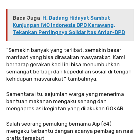
Baca Juga
H. Dadang Hidayat Sambut
Kunjungan IWO Indonesia DPD Karawang,
Tekankan Pentingnya Solidaritas Antar-DPD
“Semakin banyak yang terlibat, semakin besar
manfaat yang bisa dirasakan masyarakat. Kami
berharap gerakan kecil ini bisa menumbuhkan
semangat berbagi dan kepedulian sosial di tengah
kehidupan masyarakat,” tambahnya.
Sementara itu, sejumlah warga yang menerima
bantuan makanan mengaku senang dan
mengapresiasi kegiatan yang dilakukan GOKAR.
Salah seorang pemulung bernama Aip (54)
mengaku terbantu dengan adanya pembagian nasi
gratis tersebut.