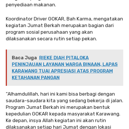
penyediaan makanan.
Koordinator Driver GOKAR, Bah Karma, mengatakan
kegiatan Jumat Berkah merupakan bagian dari
program sosial perusahaan yang akan
dilaksanakan secara rutin setiap pekan.
Baca Juga
RIEKE DIAH PITALOKA
PENINJAUAN LAYANAN WARGA BINAAN, LAPAS
KARAWANG TUAI APRESIASI ATAS PROGRAM
KETAHANAN PANGAN
“Alhamdulillah, hari ini kami bisa berbagi dengan
saudara-saudara kita yang sedang bekerja di jalan.
Program Jumat Berkah ini merupakan bentuk
kepedulian GOKAR kepada masyarakat Karawang.
Ke depan, insya Allah kegiatan ini akan rutin
dilaksanakan setiap hari Jumat dengan lokasi