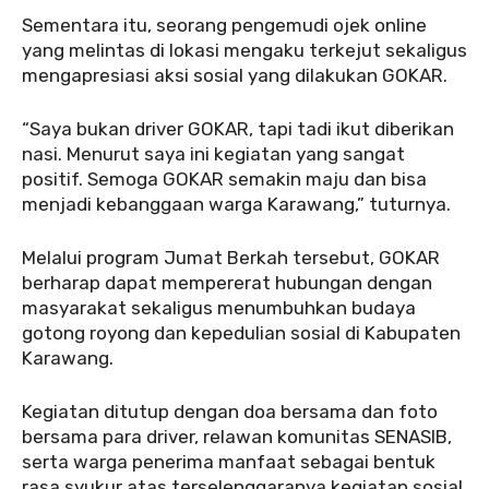
Sementara itu, seorang pengemudi ojek online
yang melintas di lokasi mengaku terkejut sekaligus
mengapresiasi aksi sosial yang dilakukan GOKAR.
“Saya bukan driver GOKAR, tapi tadi ikut diberikan
nasi. Menurut saya ini kegiatan yang sangat
positif. Semoga GOKAR semakin maju dan bisa
menjadi kebanggaan warga Karawang,” tuturnya.
Melalui program Jumat Berkah tersebut, GOKAR
berharap dapat mempererat hubungan dengan
masyarakat sekaligus menumbuhkan budaya
gotong royong dan kepedulian sosial di Kabupaten
Karawang.
Kegiatan ditutup dengan doa bersama dan foto
bersama para driver, relawan komunitas SENASIB,
serta warga penerima manfaat sebagai bentuk
rasa syukur atas terselenggaranya kegiatan sosial