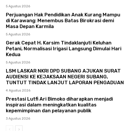
5 Agustus 2026
Perjuangan Hak Pendidikan Anak Kurang Mampu
di Karawang: Menembus Batas Birokrasi demi
Masa Depan Karmila
5 Agustus 2026
Gerak Cepat H. Karsim Tindaklanjuti Keluhan
Petani, Normalisasi Irigasi Langsung Dimulai Hari
Kedua
5 Agustus 2026
LSM LASKAR NKRI DPD SUBANG AJUKAN SURAT
AUDIENSI KE KEJAKSAAN NEGERI SUBANG,
TUNTUT TINDAK LANJUT LAPORAN PENGADUAN
4 Agustus 2026
Prestasi Lutfi Ari Bimoko diharapkan menjadi
inspirasi dalam meningkatkan kualitas
kepemimpinan dan pelayanan publik
3 Agustus 2026