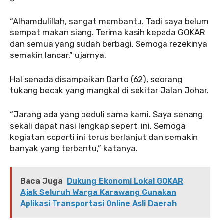
“Alhamdulillah, sangat membantu. Tadi saya belum
sempat makan siang. Terima kasih kepada GOKAR
dan semua yang sudah berbagi. Semoga rezekinya
semakin lancar,” ujarnya.
Hal senada disampaikan Darto (62), seorang
tukang becak yang mangkal di sekitar Jalan Johar.
“Jarang ada yang peduli sama kami. Saya senang
sekali dapat nasi lengkap seperti ini. Semoga
kegiatan seperti ini terus berlanjut dan semakin
banyak yang terbantu,” katanya.
Baca Juga
Dukung Ekonomi Lokal GOKAR
Ajak Seluruh Warga Karawang Gunakan
Aplikasi Transportasi Online Asli Daerah