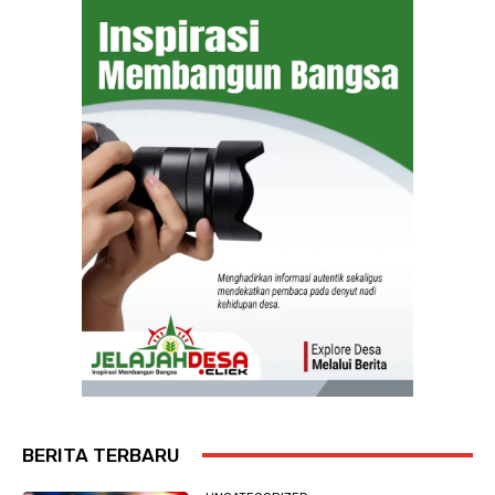
BERITA TERBARU