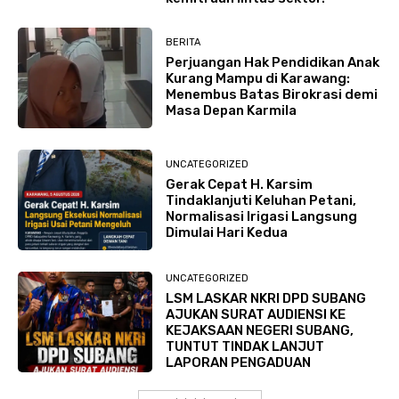
BERITA
Perjuangan Hak Pendidikan Anak
Kurang Mampu di Karawang:
Menembus Batas Birokrasi demi
Masa Depan Karmila
UNCATEGORIZED
Gerak Cepat H. Karsim
Tindaklanjuti Keluhan Petani,
Normalisasi Irigasi Langsung
Dimulai Hari Kedua
UNCATEGORIZED
LSM LASKAR NKRI DPD SUBANG
AJUKAN SURAT AUDIENSI KE
KEJAKSAAN NEGERI SUBANG,
TUNTUT TINDAK LANJUT
LAPORAN PENGADUAN