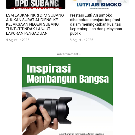
LSM LASKAR NKRI DPD SUBANG
Prestasi Lutfi Ari Bimoko
AJUKAN SURAT AUDIENSI KE
diharapkan menjadi inspirasi
KEJAKSAAN NEGERI SUBANG,
dalam meningkatkan kualitas
TUNTUT TINDAK LANJUT
kepemimpinan dan pelayanan
LAPORAN PENGADUAN
publik
4 Agustus 2026
3 Agustus 2026
- Advertisement -