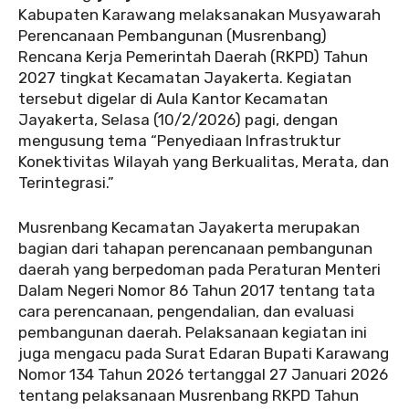
Kabupaten Karawang melaksanakan Musyawarah
Perencanaan Pembangunan (Musrenbang)
Rencana Kerja Pemerintah Daerah (RKPD) Tahun
2027 tingkat Kecamatan Jayakerta. Kegiatan
tersebut digelar di Aula Kantor Kecamatan
Jayakerta, Selasa (10/2/2026) pagi, dengan
mengusung tema “Penyediaan Infrastruktur
Konektivitas Wilayah yang Berkualitas, Merata, dan
Terintegrasi.”
Musrenbang Kecamatan Jayakerta merupakan
bagian dari tahapan perencanaan pembangunan
daerah yang berpedoman pada Peraturan Menteri
Dalam Negeri Nomor 86 Tahun 2017 tentang tata
cara perencanaan, pengendalian, dan evaluasi
pembangunan daerah. Pelaksanaan kegiatan ini
juga mengacu pada Surat Edaran Bupati Karawang
Nomor 134 Tahun 2026 tertanggal 27 Januari 2026
tentang pelaksanaan Musrenbang RKPD Tahun