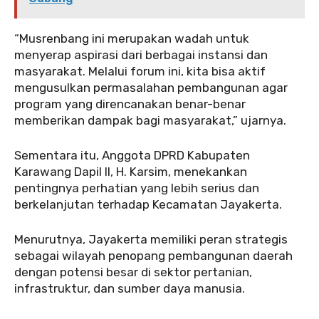
“Musrenbang ini merupakan wadah untuk
menyerap aspirasi dari berbagai instansi dan
masyarakat. Melalui forum ini, kita bisa aktif
mengusulkan permasalahan pembangunan agar
program yang direncanakan benar-benar
memberikan dampak bagi masyarakat,” ujarnya.
Sementara itu, Anggota DPRD Kabupaten
Karawang Dapil II, H. Karsim, menekankan
pentingnya perhatian yang lebih serius dan
berkelanjutan terhadap Kecamatan Jayakerta.
Menurutnya, Jayakerta memiliki peran strategis
sebagai wilayah penopang pembangunan daerah
dengan potensi besar di sektor pertanian,
infrastruktur, dan sumber daya manusia.