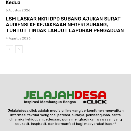
Kedua
5 Agustus 2026
LSM LASKAR NKRI DPD SUBANG AJUKAN SURAT
AUDIENSI KE KEJAKSAAN NEGERI SUBANG,
TUNTUT TINDAK LANJUT LAPORAN PENGADUAN
4 Agustus 2026
Jelajahdesa.click adalah media online yang berkomitmen menyajikan
informasi faktual mengenai potensi, budaya, pembangunan, serta
dinamika kehidupan pedesaan, guna menghadirkan wawasan yang
edukatif, inspiratif, dan bermanfaat bagi masyarakat luas.**