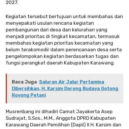
2027.
Kegiatan tersebut bertujuan untuk membahas dan
menyepakati usulan rencana kegiatan
pembangunan dari desa dan kelurahan yang
menjadi prioritas di tingkat kecamatan, termasuk
membahas kegiatan prioritas kecamatan yang
belum terakomodir dalam perencanaan desa serta
pengelompokan kegiatan berdasarkan tugas dan
fungsi perangkat daerah Kabupaten Karawang.
Baca Juga
Saluran Air Jalur Pertamina
Dibersihkan, H. Karsim Dorong Budaya Gotong
Royong Petani
Musrenbang ini dihadiri Camat Jayakerta Asep
Sudrajat, S.Sos., M.M., Anggota DPRD Kabupaten
Karawang Daerah Pemilihan (Dapil) II H. Karsim dan