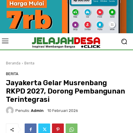
Beranda
Berita
BERITA
Jayakerta Gelar Musrenbang
RKPD 2027, Dorong Pembangunan
Terintegrasi
Penulis:
Admin
10 Februari 2026