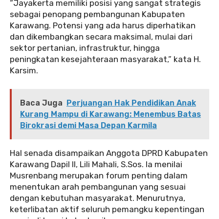
“Jayakerta memiliki posisi yang sangat strategis
sebagai penopang pembangunan Kabupaten
Karawang. Potensi yang ada harus diperhatikan
dan dikembangkan secara maksimal, mulai dari
sektor pertanian, infrastruktur, hingga
peningkatan kesejahteraan masyarakat,” kata H.
Karsim.
Baca Juga
Perjuangan Hak Pendidikan Anak
Kurang Mampu di Karawang: Menembus Batas
Birokrasi demi Masa Depan Karmila
Hal senada disampaikan Anggota DPRD Kabupaten
Karawang Dapil II, Lili Mahali, S.Sos. Ia menilai
Musrenbang merupakan forum penting dalam
menentukan arah pembangunan yang sesuai
dengan kebutuhan masyarakat. Menurutnya,
keterlibatan aktif seluruh pemangku kepentingan