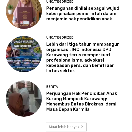
UNCATEGORIZED
Penanganan dinilai sebagai wujud
keberpihakan pemerintah dalam
menjamin hak pendidikan anak
UNCATEGORIZED
Lebih dari tiga tahun membangun
organisasi, IWO Indonesia DPD
Karawang terus memperkuat
profesionalisme, advokasi
kebebasan pers, dan kemitraan
lintas sektor.
BERITA
Perjuangan Hak Pendidikan Anak
Kurang Mampu di Karawang:
Menembus Batas Birokrasi demi
Masa Depan Karmila
Muat lebih banyak