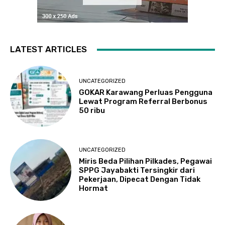
LATEST ARTICLES
UNCATEGORIZED
GOKAR Karawang Perluas Pengguna
Lewat Program Referral Berbonus
50 ribu
UNCATEGORIZED
Miris Beda Pilihan Pilkades, Pegawai
SPPG Jayabakti Tersingkir dari
Pekerjaan, Dipecat Dengan Tidak
Hormat