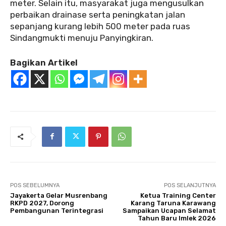
meter. Selain itu, masyarakat juga mengusulkan
perbaikan drainase serta peningkatan jalan
sepanjang kurang lebih 500 meter pada ruas
Sindangmukti menuju Panyingkiran.
Bagikan Artikel
POS SEBELUMNYA
POS SELANJUTNYA
Jayakerta Gelar Musrenbang
Ketua Training Center
RKPD 2027, Dorong
Karang Taruna Karawang
Pembangunan Terintegrasi
Sampaikan Ucapan Selamat
Tahun Baru Imlek 2026