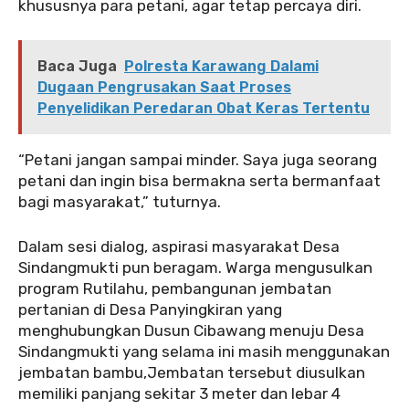
khususnya para petani, agar tetap percaya diri.
Baca Juga
Polresta Karawang Dalami
Dugaan Pengrusakan Saat Proses
Penyelidikan Peredaran Obat Keras Tertentu
“Petani jangan sampai minder. Saya juga seorang
petani dan ingin bisa bermakna serta bermanfaat
bagi masyarakat,” tuturnya.
Dalam sesi dialog, aspirasi masyarakat Desa
Sindangmukti pun beragam. Warga mengusulkan
program Rutilahu, pembangunan jembatan
pertanian di Desa Panyingkiran yang
menghubungkan Dusun Cibawang menuju Desa
Sindangmukti yang selama ini masih menggunakan
jembatan bambu,Jembatan tersebut diusulkan
memiliki panjang sekitar 3 meter dan lebar 4