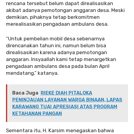
rencana tersebut belum dapat direalisasikan
akibat adanya pemotongan anggaran desa. Meski
demikian, pihaknya tetap berkomitmen
merealisasikan pengadaan ambulans desa.
“Untuk pembelian mobil desa sebenarnya
direncanakan tahun ini, namun belum bisa
direalisasikan karena adanya pemotongan
anggaran. Insyaallah kami tetap menargetkan
pengadaan ambulans desa pada bulan April
mendatang,” katanya.
Baca Juga
RIEKE DIAH PITALOKA
PENINJAUAN LAYANAN WARGA BINAAN, LAPAS
KARAWANG TUAI APRESIASI ATAS PROGRAM
KETAHANAN PANGAN
Sementara itu, H. Karsim menegaskan bahwa