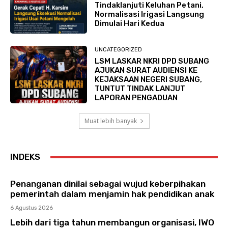
Tindaklanjuti Keluhan Petani,
Normalisasi Irigasi Langsung
Dimulai Hari Kedua
UNCATEGORIZED
LSM LASKAR NKRI DPD SUBANG
AJUKAN SURAT AUDIENSI KE
KEJAKSAAN NEGERI SUBANG,
TUNTUT TINDAK LANJUT
LAPORAN PENGADUAN
Muat lebih banyak
INDEKS
Penanganan dinilai sebagai wujud keberpihakan
pemerintah dalam menjamin hak pendidikan anak
6 Agustus 2026
Lebih dari tiga tahun membangun organisasi, IWO