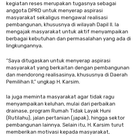
kegiatan reses merupakan tugasnya sebagai
anggota DPRD untuk menyerap aspirasi
masyarakat sekaligus mengawal realisasi
pembangunan, khususnya di wilayah Dapil II. Ia
mengajak masyarakat untuk aktif menyampaikan
berbagai kebutuhan dan permasalahan yang ada di
lingkungannya.
“Saya ditugaskan untuk menyerap aspirasi
masyarakat yang berkaitan dengan pembangunan
dan mendorong realisasinya, khususnya di Daerah
Pemilihan II,” ungkap H. Karsim.
Ia juga meminta masyarakat agar tidak ragu
menyampaikan keluhan, mulai dari perbaikan
drainase, program Rumah Tidak Layak Huni
(Rutilahu), jalan pertanian (japak), hingga sektor
pembangunan lainnya. Selain itu, H. Karsim turut
memberikan motivasi kepada masyarakat,