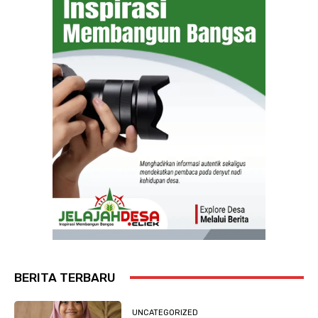
BERITA TERBARU
UNCATEGORIZED