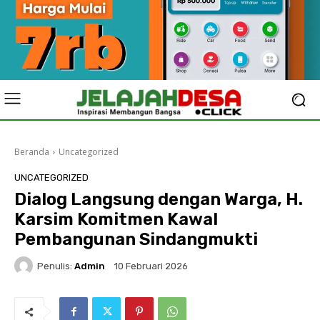
Beranda
Uncategorized
UNCATEGORIZED
Dialog Langsung dengan Warga, H.
Karsim Komitmen Kawal
Pembangunan Sindangmukti
Penulis:
Admin
10 Februari 2026