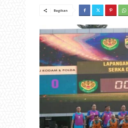
Bagikan