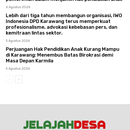
6 Agustus 2026
Lebih dari tiga tahun membangun organisasi, IWO
Indonesia DPD Karawang terus memperkuat
profesionalisme, advokasi kebebasan pers, dan
kemitraan lintas sektor.
5 Agustus 2026
Perjuangan Hak Pendidikan Anak Kurang Mampu
di Karawang: Menembus Batas Birokrasi demi
Masa Depan Karmila
5 Agustus 2026