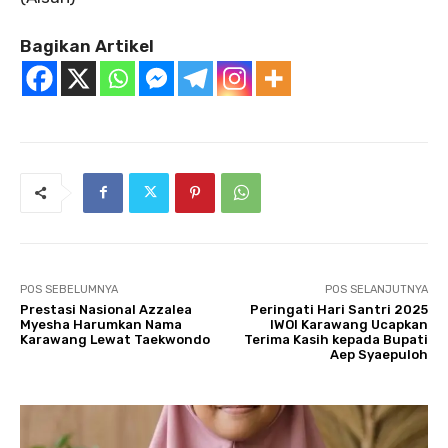
Bagikan Artikel
POS SEBELUMNYA
POS SELANJUTNYA
Prestasi Nasional Azzalea
Peringati Hari Santri 2025
Myesha Harumkan Nama
IWOI Karawang Ucapkan
Karawang Lewat Taekwondo
Terima Kasih kepada Bupati
Aep Syaepuloh