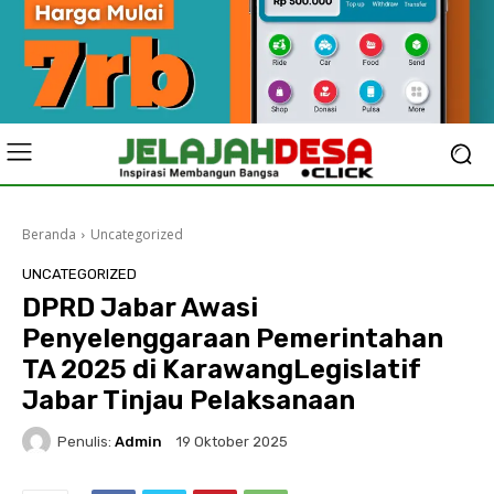
Beranda
Uncategorized
UNCATEGORIZED
DPRD Jabar Awasi
Penyelenggaraan Pemerintahan
TA 2025 di KarawangLegislatif
Jabar Tinjau Pelaksanaan
Penulis:
Admin
19 Oktober 2025