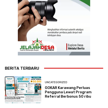
BERITA TERBARU
UNCATEGORIZED
GOKAR Karawang Perluas
Pengguna Lewat Program
Referral Berbonus 50 ribu