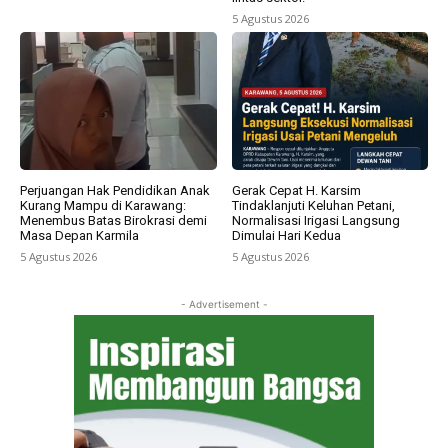
5 Agustus 2026
Perjuangan Hak Pendidikan Anak
Gerak Cepat H. Karsim
Kurang Mampu di Karawang:
Tindaklanjuti Keluhan Petani,
Menembus Batas Birokrasi demi
Normalisasi Irigasi Langsung
Masa Depan Karmila
Dimulai Hari Kedua
5 Agustus 2026
5 Agustus 2026
- Advertisement -