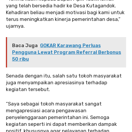
yang telah bersedia hadir ke Desa Kutagandok.
Kehadiran beliau menjadi motivasi bagi kami untuk
terus meningkatkan kinerja pemerintahan desa,”
ujarnya.
Baca Juga
GOKAR Karawang Perluas
Pengguna Lewat Program Referral Berbonus
50 ribu
Senada dengan itu, salah satu tokoh masyarakat
juga menyampaikan apresiasinya terhadap
kegiatan tersebut.
“Saya sebagai tokoh masyarakat sangat
mengapresiasi acara pengawasan
penyelenggaraan pemerintahan ini. Semoga
kegiatan seperti ini dapat memberikan dampak
positif, khususnya agar pelayanan terhadap