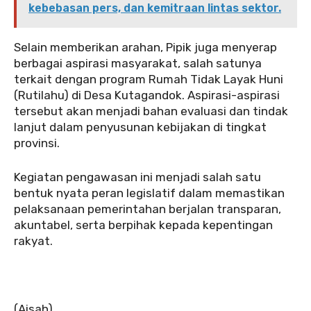
kebebasan pers, dan kemitraan lintas sektor.
Selain memberikan arahan, Pipik juga menyerap
berbagai aspirasi masyarakat, salah satunya
terkait dengan program Rumah Tidak Layak Huni
(Rutilahu) di Desa Kutagandok. Aspirasi-aspirasi
tersebut akan menjadi bahan evaluasi dan tindak
lanjut dalam penyusunan kebijakan di tingkat
provinsi.
Kegiatan pengawasan ini menjadi salah satu
bentuk nyata peran legislatif dalam memastikan
pelaksanaan pemerintahan berjalan transparan,
akuntabel, serta berpihak kepada kepentingan
rakyat.
(Aisah)