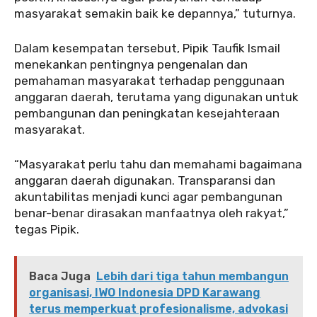
masyarakat semakin baik ke depannya,” tuturnya.
Dalam kesempatan tersebut, Pipik Taufik Ismail
menekankan pentingnya pengenalan dan
pemahaman masyarakat terhadap penggunaan
anggaran daerah, terutama yang digunakan untuk
pembangunan dan peningkatan kesejahteraan
masyarakat.
“Masyarakat perlu tahu dan memahami bagaimana
anggaran daerah digunakan. Transparansi dan
akuntabilitas menjadi kunci agar pembangunan
benar-benar dirasakan manfaatnya oleh rakyat,”
tegas Pipik.
Baca Juga
Lebih dari tiga tahun membangun
organisasi, IWO Indonesia DPD Karawang
terus memperkuat profesionalisme, advokasi