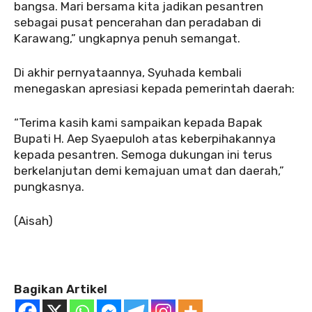
bangsa. Mari bersama kita jadikan pesantren
sebagai pusat pencerahan dan peradaban di
Karawang,” ungkapnya penuh semangat.
Di akhir pernyataannya, Syuhada kembali
menegaskan apresiasi kepada pemerintah daerah:
“Terima kasih kami sampaikan kepada Bapak
Bupati H. Aep Syaepuloh atas keberpihakannya
kepada pesantren. Semoga dukungan ini terus
berkelanjutan demi kemajuan umat dan daerah,”
pungkasnya.
(Aisah)
Bagikan Artikel