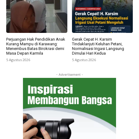
Perjuangan Hak Pendidikan Anak
Gerak Cepat H. Karsim
Kurang Mampu di Karawang:
Tindaklanjuti Keluhan Petani,
Menembus Batas Birokrasi demi
Normalisasi Irigasi Langsung
Masa Depan Karmila
Dimulai Hari Kedua
5 Agustus 2026
5 Agustus 2026
- Advertisement -