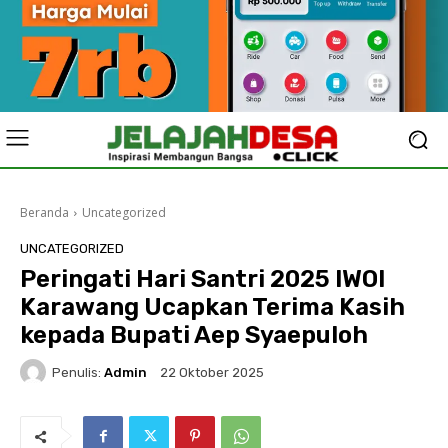
Beranda
Uncategorized
UNCATEGORIZED
Peringati Hari Santri 2025 IWOI
Karawang Ucapkan Terima Kasih
kepada Bupati Aep Syaepuloh
Penulis:
Admin
22 Oktober 2025