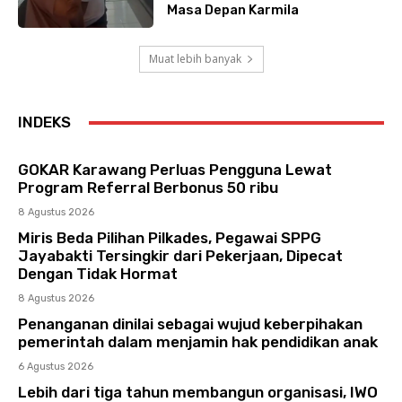
Masa Depan Karmila
Muat lebih banyak
INDEKS
GOKAR Karawang Perluas Pengguna Lewat
Program Referral Berbonus 50 ribu
8 Agustus 2026
Miris Beda Pilihan Pilkades, Pegawai SPPG
Jayabakti Tersingkir dari Pekerjaan, Dipecat
Dengan Tidak Hormat
8 Agustus 2026
Penanganan dinilai sebagai wujud keberpihakan
pemerintah dalam menjamin hak pendidikan anak
6 Agustus 2026
Lebih dari tiga tahun membangun organisasi, IWO