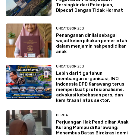
Tersingkir dari Pekerjaan,
Dipecat Dengan Tidak Hormat
UNCATEGORIZED
Penanganan dinilai sebagai
wujud keberpihakan pemerintah
dalam menjamin hak pendidikan
anak
UNCATEGORIZED
Lebih dari tiga tahun
membangun organisasi, IWO
Indonesia DPD Karawang terus
memperkuat profesionalisme,
advokasi kebebasan pers, dan
kemitraan lintas sektor.
BERITA
Perjuangan Hak Pendidikan Anak
Kurang Mampu di Karawang:
Menembus Batas Birokrasi demi