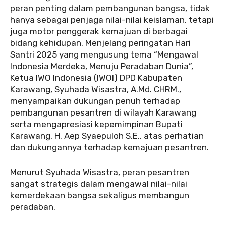
peran penting dalam pembangunan bangsa, tidak
hanya sebagai penjaga nilai-nilai keislaman, tetapi
juga motor penggerak kemajuan di berbagai
bidang kehidupan. Menjelang peringatan Hari
Santri 2025 yang mengusung tema “Mengawal
Indonesia Merdeka, Menuju Peradaban Dunia”,
Ketua IWO Indonesia (IWOI) DPD Kabupaten
Karawang, Syuhada Wisastra, A.Md. CHRM.,
menyampaikan dukungan penuh terhadap
pembangunan pesantren di wilayah Karawang
serta mengapresiasi kepemimpinan Bupati
Karawang, H. Aep Syaepuloh S.E., atas perhatian
dan dukungannya terhadap kemajuan pesantren.
Menurut Syuhada Wisastra, peran pesantren
sangat strategis dalam mengawal nilai-nilai
kemerdekaan bangsa sekaligus membangun
peradaban.