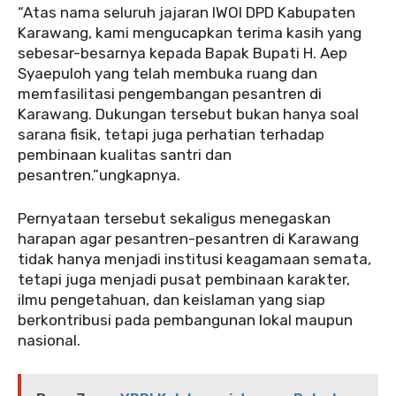
“Atas nama seluruh jajaran IWOI DPD Kabupaten
Karawang, kami mengucapkan terima kasih yang
sebesar-besarnya kepada Bapak Bupati H. Aep
Syaepuloh yang telah membuka ruang dan
memfasilitasi pengembangan pesantren di
Karawang. Dukungan tersebut bukan hanya soal
sarana fisik, tetapi juga perhatian terhadap
pembinaan kualitas santri dan
pesantren.”ungkapnya.
Pernyataan tersebut sekaligus menegaskan
harapan agar pesantren-pesantren di Karawang
tidak hanya menjadi institusi keagamaan semata,
tetapi juga menjadi pusat pembinaan karakter,
ilmu pengetahuan, dan keislaman yang siap
berkontribusi pada pembangunan lokal maupun
nasional.