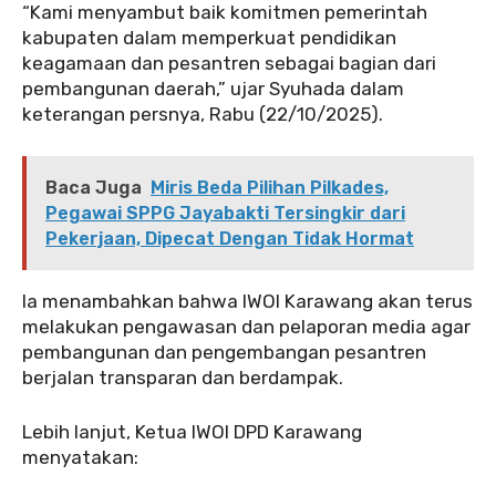
“Kami menyambut baik komitmen pemerintah
kabupaten dalam memperkuat pendidikan
keagamaan dan pesantren sebagai bagian dari
pembangunan daerah,” ujar Syuhada dalam
keterangan persnya, Rabu (22/10/2025).
Baca Juga
Miris Beda Pilihan Pilkades,
Pegawai SPPG Jayabakti Tersingkir dari
Pekerjaan, Dipecat Dengan Tidak Hormat
Ia menambahkan bahwa IWOI Karawang akan terus
melakukan pengawasan dan pelaporan media agar
pembangunan dan pengembangan pesantren
berjalan transparan dan berdampak.
Lebih lanjut, Ketua IWOI DPD Karawang
menyatakan: