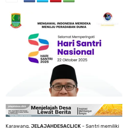
Karawang,
JELAJAHDESACLICK
– Santri memiliki