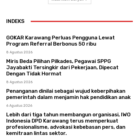
INDEKS
GOKAR Karawang Perluas Pengguna Lewat
Program Referral Berbonus 50 ribu
8 Agustus 2026
Miris Beda Pilihan Pilkades, Pegawai SPPG
Jayabakti Tersingkir dari Pekerjaan, Dipecat
Dengan Tidak Hormat
8 Agustus 2026
Penanganan dinilai sebagai wujud keberpihakan
pemerintah dalam menjamin hak pendidikan anak
6 Agustus 2026
Lebih dari tiga tahun membangun organisasi, IWO
Indonesia DPD Karawang terus memperkuat
profesionalisme, advokasi kebebasan pers, dan
kemitraan lintas sektor.