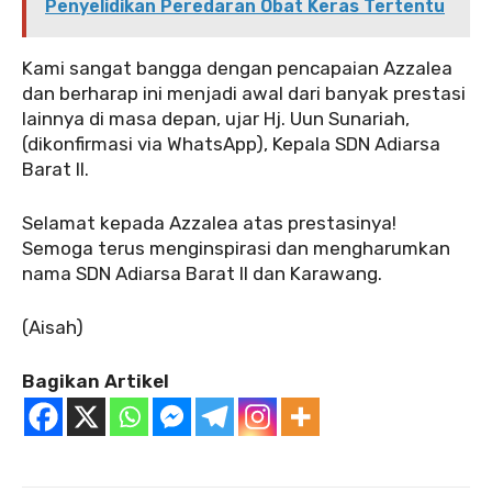
Penyelidikan Peredaran Obat Keras Tertentu
Kami sangat bangga dengan pencapaian Azzalea
dan berharap ini menjadi awal dari banyak prestasi
lainnya di masa depan, ujar Hj. Uun Sunariah,
(dikonfirmasi via WhatsApp), Kepala SDN Adiarsa
Barat II.
Selamat kepada Azzalea atas prestasinya!
Semoga terus menginspirasi dan mengharumkan
nama SDN Adiarsa Barat II dan Karawang.
(Aisah)
Bagikan Artikel