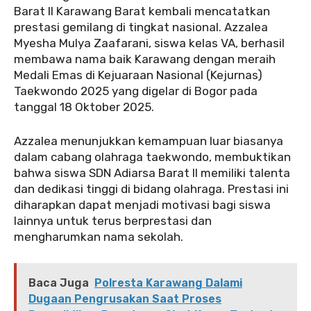
Barat II Karawang Barat kembali mencatatkan
prestasi gemilang di tingkat nasional. Azzalea
Myesha Mulya Zaafarani, siswa kelas VA, berhasil
membawa nama baik Karawang dengan meraih
Medali Emas di Kejuaraan Nasional (Kejurnas)
Taekwondo 2025 yang digelar di Bogor pada
tanggal 18 Oktober 2025.
Azzalea menunjukkan kemampuan luar biasanya
dalam cabang olahraga taekwondo, membuktikan
bahwa siswa SDN Adiarsa Barat II memiliki talenta
dan dedikasi tinggi di bidang olahraga. Prestasi ini
diharapkan dapat menjadi motivasi bagi siswa
lainnya untuk terus berprestasi dan
mengharumkan nama sekolah.
Baca Juga
Polresta Karawang Dalami
Dugaan Pengrusakan Saat Proses