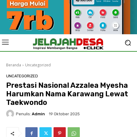
Beranda
Uncategorized
UNCATEGORIZED
Prestasi Nasional Azzalea Myesha
Harumkan Nama Karawang Lewat
Taekwondo
Penulis:
Admin
19 Oktober 2025