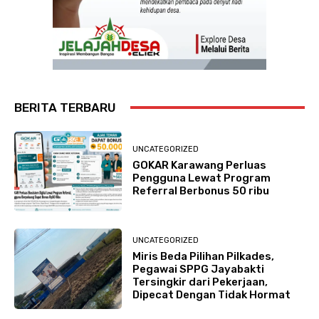
BERITA TERBARU
UNCATEGORIZED
GOKAR Karawang Perluas
Pengguna Lewat Program
Referral Berbonus 50 ribu
UNCATEGORIZED
Miris Beda Pilihan Pilkades,
Pegawai SPPG Jayabakti
Tersingkir dari Pekerjaan,
Dipecat Dengan Tidak Hormat