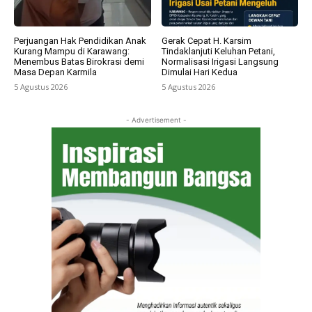
Perjuangan Hak Pendidikan Anak
Gerak Cepat H. Karsim
Kurang Mampu di Karawang:
Tindaklanjuti Keluhan Petani,
Menembus Batas Birokrasi demi
Normalisasi Irigasi Langsung
Masa Depan Karmila
Dimulai Hari Kedua
5 Agustus 2026
5 Agustus 2026
- Advertisement -