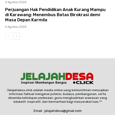
5 Agustus 2026
Perjuangan Hak Pendidikan Anak Kurang Mampu
di Karawang: Menembus Batas Birokrasi demi
Masa Depan Karmila
5 Agustus 2026
Jelajahdesa.click adalah media online yang berkomitmen menyajikan
informasi faktual mengenai potensi, budaya, pembangunan, serta
dinamika kehidupan pedesaan, guna menghadirkan wawasan yang
edukatif, inspiratif, dan bermanfaat bagi masyarakat luas.**
Email : jelajahdesa@gmail.com