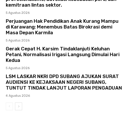
kemitraan lintas sektor.
5 Agustus 2026
Perjuangan Hak Pendidikan Anak Kurang Mampu
di Karawang: Menembus Batas Birokrasi demi
Masa Depan Karmila
5 Agustus 2026
Gerak Cepat H. Karsim Tindaklanjuti Keluhan
Petani, Normalisasi Irigasi Langsung Dimulai Hari
Kedua
5 Agustus 2026
LSM LASKAR NKRI DPD SUBANG AJUKAN SURAT
AUDIENSI KE KEJAKSAAN NEGERI SUBANG,
TUNTUT TINDAK LANJUT LAPORAN PENGADUAN
4 Agustus 2026