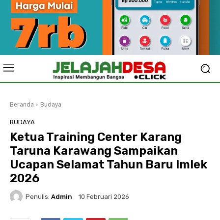
Beranda
Budaya
BUDAYA
Ketua Training Center Karang
Taruna Karawang Sampaikan
Ucapan Selamat Tahun Baru Imlek
2026
Penulis:
Admin
10 Februari 2026