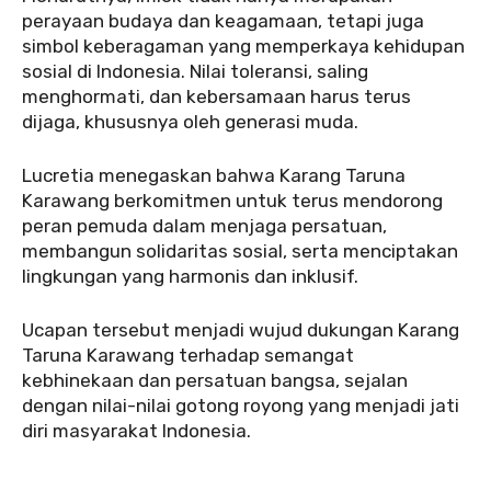
perayaan budaya dan keagamaan, tetapi juga
simbol keberagaman yang memperkaya kehidupan
sosial di Indonesia. Nilai toleransi, saling
menghormati, dan kebersamaan harus terus
dijaga, khususnya oleh generasi muda.
‎‎Lucretia menegaskan bahwa Karang Taruna
Karawang berkomitmen untuk terus mendorong
peran pemuda dalam menjaga persatuan,
membangun solidaritas sosial, serta menciptakan
lingkungan yang harmonis dan inklusif.
‎Ucapan tersebut menjadi wujud dukungan Karang
Taruna Karawang terhadap semangat
kebhinekaan dan persatuan bangsa, sejalan
dengan nilai-nilai gotong royong yang menjadi jati
diri masyarakat Indonesia.