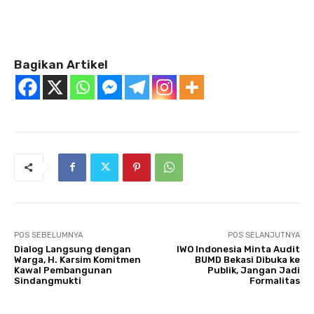
Bagikan Artikel
POS SEBELUMNYA
POS SELANJUTNYA
Dialog Langsung dengan
IWO Indonesia Minta Audit
Warga, H. Karsim Komitmen
BUMD Bekasi Dibuka ke
Kawal Pembangunan
Publik, Jangan Jadi
Sindangmukti
Formalitas