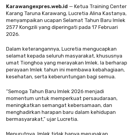
Karawangexpres.web.id
— Ketua Training Center
Karang Taruna Karawang, Lucretia Alina Kastanya,
menyampaikan ucapan Selamat Tahun Baru Imlek
2577 Kongzili yang diperingati pada 17 Februari
2026.
‎Dalam keterangannya, Lucretia mengucapkan
selamat kepada seluruh masyarakat, khususnya
umat Tionghoa yang merayakan Imlek. Ia berharap
perayaan Imlek tahun ini membawa kebahagiaan,
kesehatan, serta keberuntungan bagi semua.
‎‎“Semoga Tahun Baru Imlek 2026 menjadi
momentum untuk memperkuat persaudaraan,
meningkatkan semangat kebersamaan, dan
menghadirkan harapan baru dalam kehidupan
bermasyarakat,” ujar Lucretia.
‎‎Menurutnya, Imlek tidak hanya merupakan