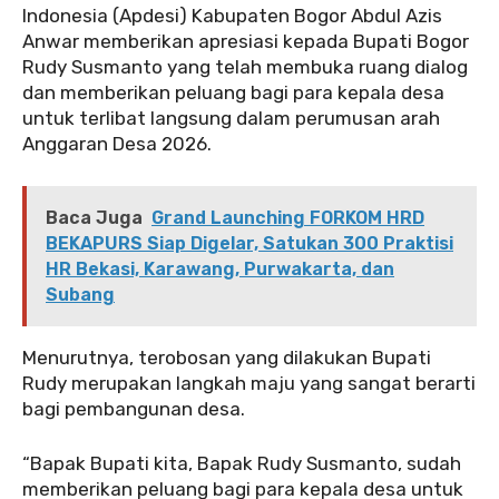
Indonesia (Apdesi) Kabupaten Bogor Abdul Azis
Anwar memberikan apresiasi kepada Bupati Bogor
Rudy Susmanto yang telah membuka ruang dialog
dan memberikan peluang bagi para kepala desa
untuk terlibat langsung dalam perumusan arah
Anggaran Desa 2026.
Baca Juga
Grand Launching FORKOM HRD
BEKAPURS Siap Digelar, Satukan 300 Praktisi
HR Bekasi, Karawang, Purwakarta, dan
Subang
Menurutnya, terobosan yang dilakukan Bupati
Rudy merupakan langkah maju yang sangat berarti
bagi pembangunan desa.
“Bapak Bupati kita, Bapak Rudy Susmanto, sudah
memberikan peluang bagi para kepala desa untuk