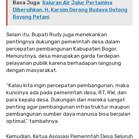
Baca Juga
Saluran Air Jalur Pertamina
Dibersihkan, H. Karsim Dorong Budaya Gotong
Royong Petani
Selain itu, Bupati Rudy juga menekankan
pentingnya dukungan pemerintah desa dalam
percepatan pembangunan Kabupaten Bogor.
Menurutnya, desa merupakan garda terdepan
pelayanan publik karena berhadapan langsung
dengan masyarakat.
“Kalau kita ingin percepatan pembangunan, maka
kuncinya ada pada pemerintah desa, RT, RW, dan
para kepala desa. Dukungan dari mereka sangat
penting agar pembangunan infrastruktur maupun
pembangunan sumber daya manusia bisa berjalan
optimal,” tambahnya.
Kemudian, Ketua Asosiasi Pemerintah Desa Seluruh