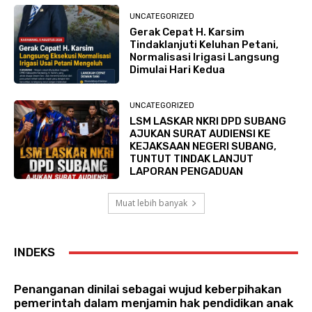
UNCATEGORIZED
Gerak Cepat H. Karsim
Tindaklanjuti Keluhan Petani,
Normalisasi Irigasi Langsung
Dimulai Hari Kedua
UNCATEGORIZED
LSM LASKAR NKRI DPD SUBANG
AJUKAN SURAT AUDIENSI KE
KEJAKSAAN NEGERI SUBANG,
TUNTUT TINDAK LANJUT
LAPORAN PENGADUAN
Muat lebih banyak
INDEKS
Penanganan dinilai sebagai wujud keberpihakan
pemerintah dalam menjamin hak pendidikan anak