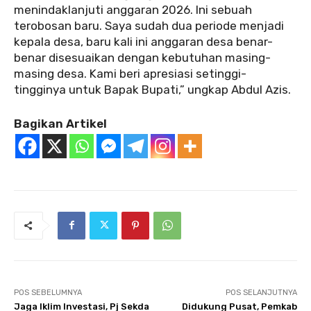
menindaklanjuti anggaran 2026. Ini sebuah
terobosan baru. Saya sudah dua periode menjadi
kepala desa, baru kali ini anggaran desa benar-
benar disesuaikan dengan kebutuhan masing-
masing desa. Kami beri apresiasi setinggi-
tingginya untuk Bapak Bupati,” ungkap Abdul Azis.
Bagikan Artikel
POS SEBELUMNYA
POS SELANJUTNYA
Jaga Iklim Investasi, Pj Sekda
Didukung Pusat, Pemkab