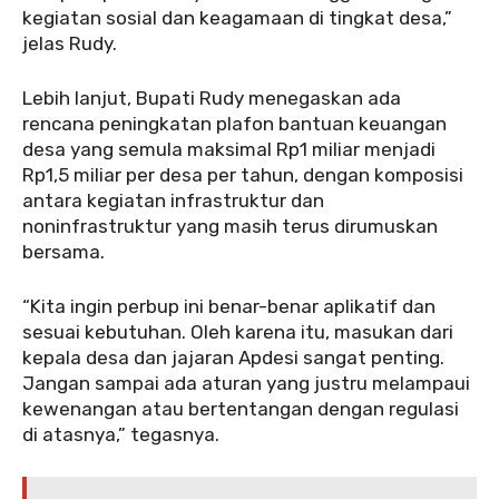
kegiatan sosial dan keagamaan di tingkat desa,”
jelas Rudy.
Lebih lanjut, Bupati Rudy menegaskan ada
rencana peningkatan plafon bantuan keuangan
desa yang semula maksimal Rp1 miliar menjadi
Rp1,5 miliar per desa per tahun, dengan komposisi
antara kegiatan infrastruktur dan
noninfrastruktur yang masih terus dirumuskan
bersama.
“Kita ingin perbup ini benar-benar aplikatif dan
sesuai kebutuhan. Oleh karena itu, masukan dari
kepala desa dan jajaran Apdesi sangat penting.
Jangan sampai ada aturan yang justru melampaui
kewenangan atau bertentangan dengan regulasi
di atasnya,” tegasnya.