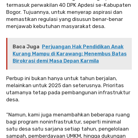
termasuk perwakilan 40 DPK Apdesi se-Kabupaten
Bogor. Tujuannya, untuk menyerap aspirasi dan
memastikan regulasi yang disusun benar-benar
menjawab kebutuhan masyarakat desa.
Baca Juga
Perjuangan Hak Pendidikan Anak
Kurang Mampu di Karawang: Menembus Batas
Birokrasi demi Masa Depan Karmila
Perbup ini bukan hanya untuk tahun berjalan,
melainkan untuk 2025 dan seterusnya. Prioritas
utamanya tetap pada pembangunan infrastruktur
desa.
“Namun, kami juga menambahkan beberapa ruang
bagi program noninfrastruktur, seperti minimal
satu desa satu sarjana setiap tahun, pengelolaan
sampah, pemberdayaan UMKM, hingga dukungan