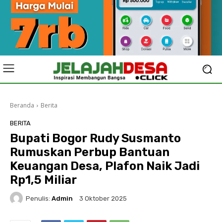
Beranda
Berita
BERITA
Bupati Bogor Rudy Susmanto
Rumuskan Perbup Bantuan
Keuangan Desa, Plafon Naik Jadi
Rp1,5 Miliar
Penulis:
Admin
3 Oktober 2025