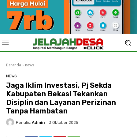
Beranda
news
NEWS
Jaga Iklim Investasi, Pj Sekda
Kabupaten Bekasi Tekankan
Disiplin dan Layanan Perizinan
Tanpa Hambatan
Penulis:
Admin
3 Oktober 2025