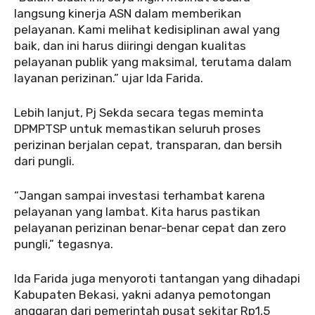
langsung kinerja ASN dalam memberikan
pelayanan. Kami melihat kedisiplinan awal yang
baik, dan ini harus diiringi dengan kualitas
pelayanan publik yang maksimal, terutama dalam
layanan perizinan.” ujar Ida Farida.
Lebih lanjut, Pj Sekda secara tegas meminta
DPMPTSP untuk memastikan seluruh proses
perizinan berjalan cepat, transparan, dan bersih
dari pungli.
“Jangan sampai investasi terhambat karena
pelayanan yang lambat. Kita harus pastikan
pelayanan perizinan benar-benar cepat dan zero
pungli,” tegasnya.
Ida Farida juga menyoroti tantangan yang dihadapi
Kabupaten Bekasi, yakni adanya pemotongan
anggaran dari pemerintah pusat sekitar Rp1,5