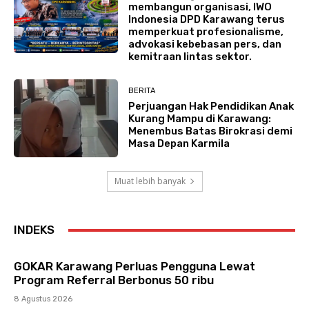
membangun organisasi, IWO
Indonesia DPD Karawang terus
memperkuat profesionalisme,
advokasi kebebasan pers, dan
kemitraan lintas sektor.
BERITA
Perjuangan Hak Pendidikan Anak
Kurang Mampu di Karawang:
Menembus Batas Birokrasi demi
Masa Depan Karmila
Muat lebih banyak
INDEKS
GOKAR Karawang Perluas Pengguna Lewat
Program Referral Berbonus 50 ribu
8 Agustus 2026