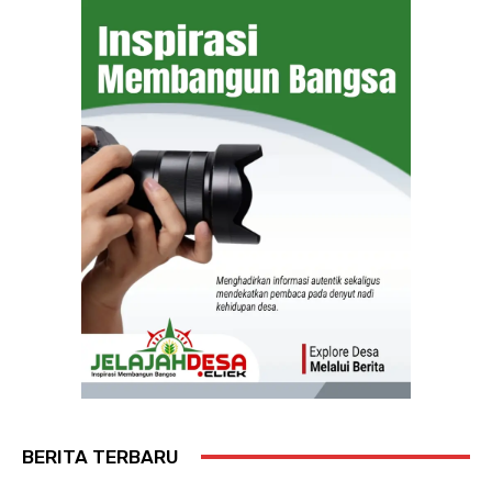
BERITA TERBARU