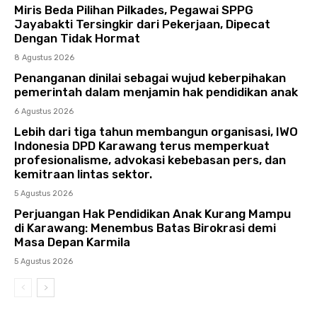
Miris Beda Pilihan Pilkades, Pegawai SPPG
Jayabakti Tersingkir dari Pekerjaan, Dipecat
Dengan Tidak Hormat
8 Agustus 2026
Penanganan dinilai sebagai wujud keberpihakan
pemerintah dalam menjamin hak pendidikan anak
6 Agustus 2026
Lebih dari tiga tahun membangun organisasi, IWO
Indonesia DPD Karawang terus memperkuat
profesionalisme, advokasi kebebasan pers, dan
kemitraan lintas sektor.
5 Agustus 2026
Perjuangan Hak Pendidikan Anak Kurang Mampu
di Karawang: Menembus Batas Birokrasi demi
Masa Depan Karmila
5 Agustus 2026