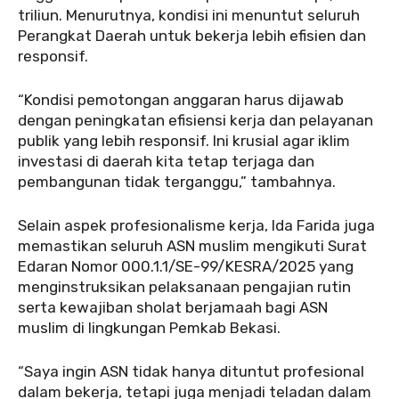
triliun. Menurutnya, kondisi ini menuntut seluruh
Perangkat Daerah untuk bekerja lebih efisien dan
responsif.
“Kondisi pemotongan anggaran harus dijawab
dengan peningkatan efisiensi kerja dan pelayanan
publik yang lebih responsif. Ini krusial agar iklim
investasi di daerah kita tetap terjaga dan
pembangunan tidak terganggu,” tambahnya.
Selain aspek profesionalisme kerja, Ida Farida juga
memastikan seluruh ASN muslim mengikuti Surat
Edaran Nomor 000.1.1/SE-99/KESRA/2025 yang
menginstruksikan pelaksanaan pengajian rutin
serta kewajiban sholat berjamaah bagi ASN
muslim di lingkungan Pemkab Bekasi.
“Saya ingin ASN tidak hanya dituntut profesional
dalam bekerja, tetapi juga menjadi teladan dalam