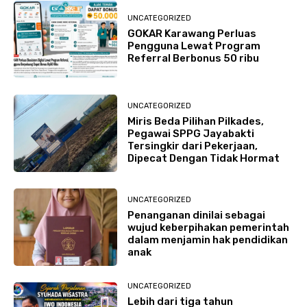
UNCATEGORIZED
GOKAR Karawang Perluas
Pengguna Lewat Program
Referral Berbonus 50 ribu
UNCATEGORIZED
Miris Beda Pilihan Pilkades,
Pegawai SPPG Jayabakti
Tersingkir dari Pekerjaan,
Dipecat Dengan Tidak Hormat
UNCATEGORIZED
Penanganan dinilai sebagai
wujud keberpihakan pemerintah
dalam menjamin hak pendidikan
anak
UNCATEGORIZED
Lebih dari tiga tahun