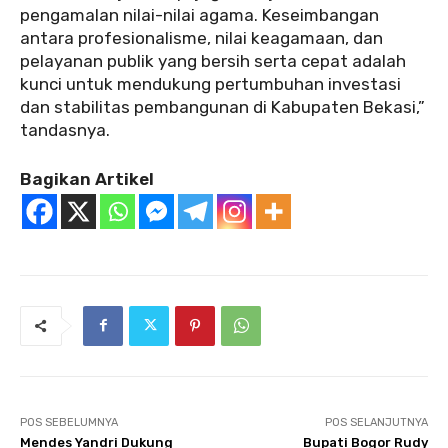
pengamalan nilai-nilai agama. Keseimbangan
antara profesionalisme, nilai keagamaan, dan
pelayanan publik yang bersih serta cepat adalah
kunci untuk mendukung pertumbuhan investasi
dan stabilitas pembangunan di Kabupaten Bekasi,”
tandasnya.
Bagikan Artikel
POS SEBELUMNYA
POS SELANJUTNYA
Mendes Yandri Dukung
Bupati Bogor Rudy