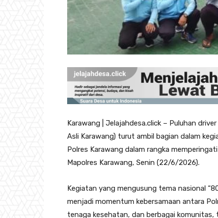
Karawang | Jelajahdesa.click – Puluhan drive
Asli Karawang) turut ambil bagian dalam kegi
Polres Karawang dalam rangka memperingati
Mapolres Karawang, Senin (22/6/2026).
Kegiatan yang mengusung tema nasional “80
menjadi momentum kebersamaan antara Polri
tenaga kesehatan, dan berbagai komunitas, 