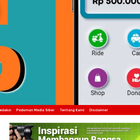
edaksi
Pedoman Media Siber
Tentang Kami
Disclaimer