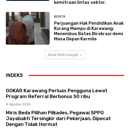
kemitraan lintas sektor.
BERITA
Perjuangan Hak Pendidikan Anak
Kurang Mampu di Karawang:
Menembus Batas Birokrasi demi
Masa Depan Karmila
Muat lebih banyak
INDEKS
GOKAR Karawang Perluas Pengguna Lewat
Program Referral Berbonus 50 ribu
8 Agustus 2026
Miris Beda Pilihan Pilkades, Pegawai SPPG
Jayabakti Tersingkir dari Pekerjaan, Dipecat
Dengan Tidak Hormat