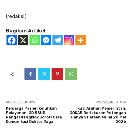
‎(redaksi)
Bagikan Artikel
POS SEBELUMNYA
POS SELANJUTNYA
Keluarga Pasien Keluhkan
Ikuti Arahan Pemerintah,
Pelayanan IGD RSUD
GOKAR Berlakukan Potongan
Rengasdengklok Soroti Cara
Hanya 5 Persen Mulai 20 Mei
Komunikasi Dokter Jaga‎
2026