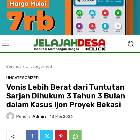
Beranda
Uncategorized
UNCATEGORIZED
Vonis Lebih Berat dari Tuntutan
Sarjan Dihukum 3 Tahun 3 Bulan
dalam Kasus Ijon Proyek Bekasi
Penulis:
Admin
18 Mei 2026