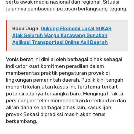
serta awak media nasional dan regional. Situasi
jalannya pembacaan putusan berlangsung tegang.
Baca Juga
Dukung Ekonomi Lokal GOKAR
Ajak Seluruh Warga Karawang Gunakan
Aplikasi Transportasi Online Asli Daerah
‎‎Vonis berat ini dinilai oleh berbagai pihak sebagai
indikator kuat komitmen peradilan dalam
memberantas praktik pengaturan proyek di
lingkungan pemerintah daerah. Publik kini tengah
menanti kelanjutan kasus ini, terutama terkait
potensi adanya tersangka baru. Mengingat fakta
persidangan telah membeberkan keterlibatan dan
aliran dana ke berbagai pihak lain, kasus ijon
proyek Bekasi diprediksi masih akan terus
berkembang.