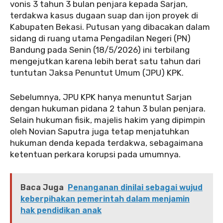
vonis 3 tahun 3 bulan penjara kepada Sarjan,
terdakwa kasus dugaan suap dan ijon proyek di
Kabupaten Bekasi. Putusan yang dibacakan dalam
sidang di ruang utama Pengadilan Negeri (PN)
Bandung pada Senin (18/5/2026) ini terbilang
mengejutkan karena lebih berat satu tahun dari
tuntutan Jaksa Penuntut Umum (JPU) KPK.
Sebelumnya, JPU KPK hanya menuntut Sarjan
dengan hukuman pidana 2 tahun 3 bulan penjara.
Selain hukuman fisik, majelis hakim yang dipimpin
oleh Novian Saputra juga tetap menjatuhkan
hukuman denda kepada terdakwa, sebagaimana
ketentuan perkara korupsi pada umumnya.
Baca Juga
Penanganan dinilai sebagai wujud
keberpihakan pemerintah dalam menjamin
hak pendidikan anak