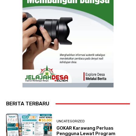
BERITA TERBARU
UNCATEGORIZED
GOKAR Karawang Perluas
Pengguna Lewat Program