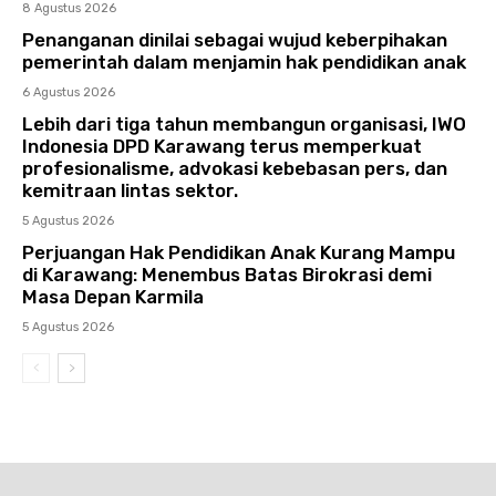
8 Agustus 2026
Penanganan dinilai sebagai wujud keberpihakan
pemerintah dalam menjamin hak pendidikan anak
6 Agustus 2026
Lebih dari tiga tahun membangun organisasi, IWO
Indonesia DPD Karawang terus memperkuat
profesionalisme, advokasi kebebasan pers, dan
kemitraan lintas sektor.
5 Agustus 2026
Perjuangan Hak Pendidikan Anak Kurang Mampu
di Karawang: Menembus Batas Birokrasi demi
Masa Depan Karmila
5 Agustus 2026