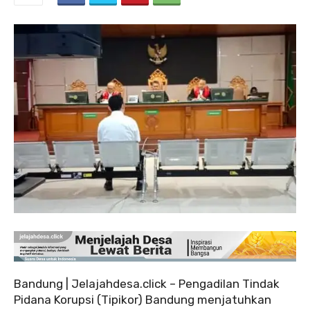
Bandung | Jelajahdesa.click – Pengadilan Tindak
Pidana Korupsi (Tipikor) Bandung menjatuhkan