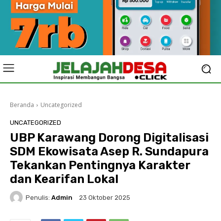
Beranda
Uncategorized
UNCATEGORIZED
UBP Karawang Dorong Digitalisasi
SDM Ekowisata Asep R. Sundapura
Tekankan Pentingnya Karakter
dan Kearifan Lokal
Penulis:
Admin
23 Oktober 2025