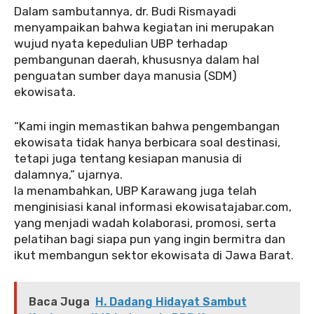
Dalam sambutannya, dr. Budi Rismayadi
menyampaikan bahwa kegiatan ini merupakan
wujud nyata kepedulian UBP terhadap
pembangunan daerah, khususnya dalam hal
penguatan sumber daya manusia (SDM)
ekowisata.
“Kami ingin memastikan bahwa pengembangan
ekowisata tidak hanya berbicara soal destinasi,
tetapi juga tentang kesiapan manusia di
dalamnya,” ujarnya.
Ia menambahkan, UBP Karawang juga telah
menginisiasi kanal informasi ekowisatajabar.com,
yang menjadi wadah kolaborasi, promosi, serta
pelatihan bagi siapa pun yang ingin bermitra dan
ikut membangun sektor ekowisata di Jawa Barat.
Baca Juga
H. Dadang Hidayat Sambut