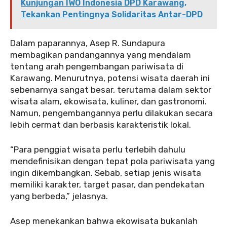
Kunjungan IWO Indonesia DPD Karawang,
Tekankan Pentingnya Solidaritas Antar-DPD
Dalam paparannya, Asep R. Sundapura
membagikan pandangannya yang mendalam
tentang arah pengembangan pariwisata di
Karawang. Menurutnya, potensi wisata daerah ini
sebenarnya sangat besar, terutama dalam sektor
wisata alam, ekowisata, kuliner, dan gastronomi.
Namun, pengembangannya perlu dilakukan secara
lebih cermat dan berbasis karakteristik lokal.
“Para penggiat wisata perlu terlebih dahulu
mendefinisikan dengan tepat pola pariwisata yang
ingin dikembangkan. Sebab, setiap jenis wisata
memiliki karakter, target pasar, dan pendekatan
yang berbeda,” jelasnya.
Asep menekankan bahwa ekowisata bukanlah