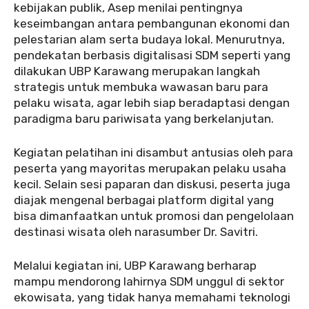
kebijakan publik, Asep menilai pentingnya
keseimbangan antara pembangunan ekonomi dan
pelestarian alam serta budaya lokal. Menurutnya,
pendekatan berbasis digitalisasi SDM seperti yang
dilakukan UBP Karawang merupakan langkah
strategis untuk membuka wawasan baru para
pelaku wisata, agar lebih siap beradaptasi dengan
paradigma baru pariwisata yang berkelanjutan.
Kegiatan pelatihan ini disambut antusias oleh para
peserta yang mayoritas merupakan pelaku usaha
kecil. Selain sesi paparan dan diskusi, peserta juga
diajak mengenal berbagai platform digital yang
bisa dimanfaatkan untuk promosi dan pengelolaan
destinasi wisata oleh narasumber Dr. Savitri.
Melalui kegiatan ini, UBP Karawang berharap
mampu mendorong lahirnya SDM unggul di sektor
ekowisata, yang tidak hanya memahami teknologi