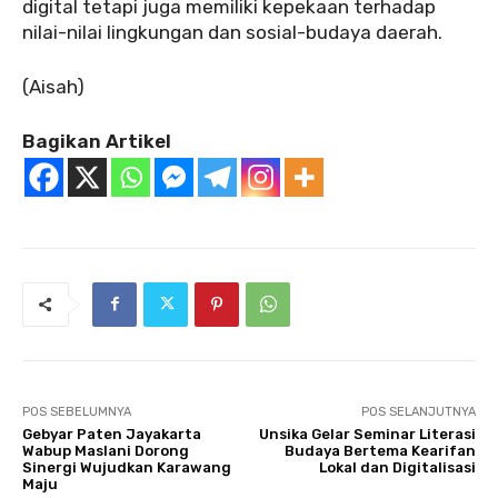
digital tetapi juga memiliki kepekaan terhadap
nilai-nilai lingkungan dan sosial-budaya daerah.
(Aisah)
Bagikan Artikel
POS SEBELUMNYA
POS SELANJUTNYA
Gebyar Paten Jayakarta
Unsika Gelar Seminar Literasi
Wabup Maslani Dorong
Budaya Bertema Kearifan
Sinergi Wujudkan Karawang
Lokal dan Digitalisasi
Maju