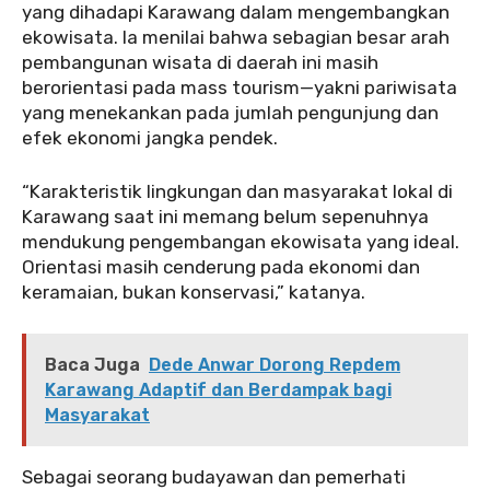
yang dihadapi Karawang dalam mengembangkan
ekowisata. Ia menilai bahwa sebagian besar arah
pembangunan wisata di daerah ini masih
berorientasi pada mass tourism—yakni pariwisata
yang menekankan pada jumlah pengunjung dan
efek ekonomi jangka pendek.
“Karakteristik lingkungan dan masyarakat lokal di
Karawang saat ini memang belum sepenuhnya
mendukung pengembangan ekowisata yang ideal.
Orientasi masih cenderung pada ekonomi dan
keramaian, bukan konservasi,” katanya.
Baca Juga
Dede Anwar Dorong Repdem
Karawang Adaptif dan Berdampak bagi
Masyarakat
Sebagai seorang budayawan dan pemerhati