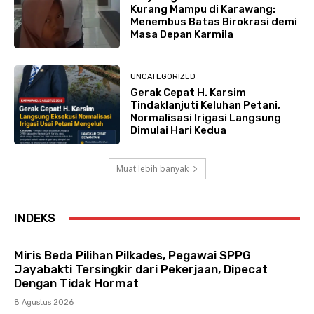
Kurang Mampu di Karawang:
Menembus Batas Birokrasi demi
Masa Depan Karmila
UNCATEGORIZED
Gerak Cepat H. Karsim
Tindaklanjuti Keluhan Petani,
Normalisasi Irigasi Langsung
Dimulai Hari Kedua
Muat lebih banyak
INDEKS
Miris Beda Pilihan Pilkades, Pegawai SPPG
Jayabakti Tersingkir dari Pekerjaan, Dipecat
Dengan Tidak Hormat
8 Agustus 2026