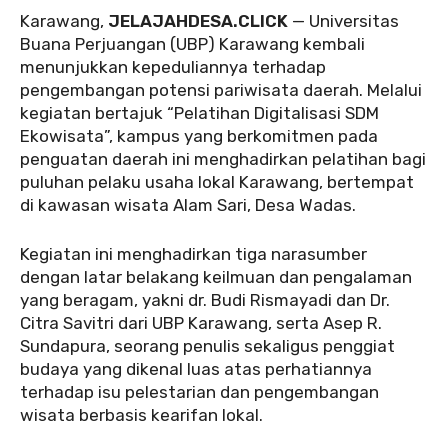
Karawang,
JELAJAHDESA.CLICK
— Universitas
Buana Perjuangan (UBP) Karawang kembali
menunjukkan kepeduliannya terhadap
pengembangan potensi pariwisata daerah. Melalui
kegiatan bertajuk “Pelatihan Digitalisasi SDM
Ekowisata”, kampus yang berkomitmen pada
penguatan daerah ini menghadirkan pelatihan bagi
puluhan pelaku usaha lokal Karawang, bertempat
di kawasan wisata Alam Sari, Desa Wadas.
Kegiatan ini menghadirkan tiga narasumber
dengan latar belakang keilmuan dan pengalaman
yang beragam, yakni dr. Budi Rismayadi dan Dr.
Citra Savitri dari UBP Karawang, serta Asep R.
Sundapura, seorang penulis sekaligus penggiat
budaya yang dikenal luas atas perhatiannya
terhadap isu pelestarian dan pengembangan
wisata berbasis kearifan lokal.