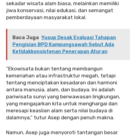
sekadar wisata alam biasa, melainkan memiliki
jiwa konservasi, nilai edukasi, dan semangat
pemberdayaan masyarakat lokal.
Baca Juga
Yusup Desak Evaluasi Tahapan
Pengisian BPD Kampungsawah Sebut Ada
Ketidakkonsistenan Penerapan Aturan
“Ekowisata bukan tentang membangun
kemeriahan atau infrastruktur megah, tetapi
tentang menciptakan kesadaran dan harmoni
antara manusia, alam, dan budaya. Ini adalah
pariwisata sunyi yang berwawasan lingkungan,
yang mengajarkan kita untuk menghargai dan
meresapi keaslian alam serta nilai budaya di
dalamnya,” tutur Asep dengan penuh makna.
Namun, Asep juga menyoroti tantangan besar