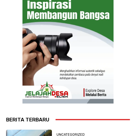
BERITA TERBARU
UNCATEGORIZED