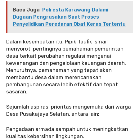
Baca Juga
Polresta Karawang Dalami
Dugaan Pengrusakan Saat Proses
Penyelidikan Peredaran Obat Keras Tertentu
Dalam kesempatan itu, Pipik Taufik Ismail
menyoroti pentingnya pemahaman pemerintah
desa terkait perubahan regulasi mengenai
kewenangan dan pengelolaan keuangan daerah.
Menurutnya, pemahaman yang tepat akan
membantu desa dalam merencanakan
pembangunan secara lebih efektif dan tepat
sasaran.
Sejumlah aspirasi prioritas mengemuka dari warga
Desa Pusakajaya Selatan, antara lain:
Pengadaan armada sampah untuk meningkatkan
kualitas kebersihan lingkungan.