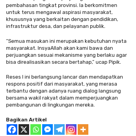
pembahasan tingkat provinsi. Ia berkomitmen
untuk terus mengawal aspirasi masyarakat,
khususnya yang berkaitan dengan pendidikan,
infrastruktur desa, dan pelayanan publik.
“Semua masukan ini merupakan kebutuhan nyata
masyarakat. InsyaAllah akan kami bawa dan
perjuangkan sesuai mekanisme yang berlaku agar
bisa direalisasikan secara bertahap,” ucap Pipik.
Reses I ini berlangsung lancar dan mendapatkan
respons positif dari masyarakat, yang merasa
terbantu dengan adanya ruang dialog langsung
bersama wakil rakyat dalam memperjuangkan
pembangunan di lingkungan mereka.
Bagikan Artikel