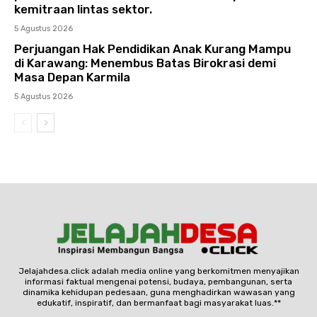
kemitraan lintas sektor.
5 Agustus 2026
Perjuangan Hak Pendidikan Anak Kurang Mampu
di Karawang: Menembus Batas Birokrasi demi
Masa Depan Karmila
5 Agustus 2026
Jelajahdesa.click adalah media online yang berkomitmen menyajikan
informasi faktual mengenai potensi, budaya, pembangunan, serta
dinamika kehidupan pedesaan, guna menghadirkan wawasan yang
edukatif, inspiratif, dan bermanfaat bagi masyarakat luas.**