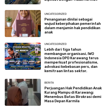
UNCATEGORIZED
Penanganan dinilai sebagai
wujud keberpihakan pemerintah
dalam menjamin hak pendidikan
anak
UNCATEGORIZED
Lebih dari tiga tahun
membangun organisasi, IWO
Indonesia DPD Karawang terus
memperkuat profesionalisme,
advokasi kebebasan pers, dan
kemitraan lintas sektor.
BERITA
Perjuangan Hak Pendidikan Anak
Kurang Mampu di Karawang:
Menembus Batas Birokrasi demi
Masa Depan Karmila