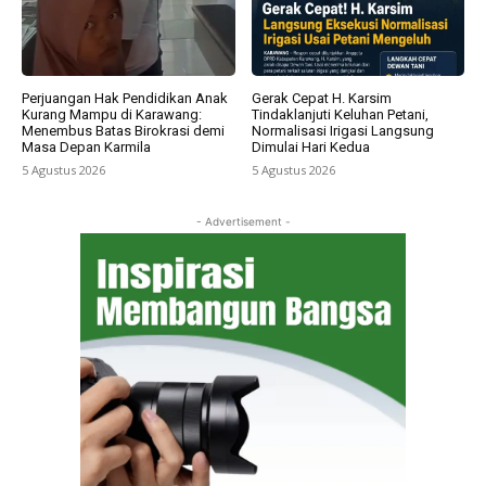
Perjuangan Hak Pendidikan Anak
Gerak Cepat H. Karsim
Kurang Mampu di Karawang:
Tindaklanjuti Keluhan Petani,
Menembus Batas Birokrasi demi
Normalisasi Irigasi Langsung
Masa Depan Karmila
Dimulai Hari Kedua
5 Agustus 2026
5 Agustus 2026
- Advertisement -