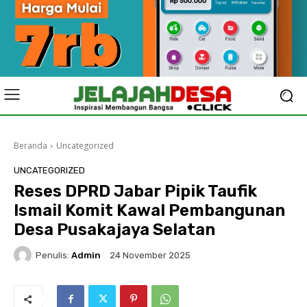
Beranda
Uncategorized
UNCATEGORIZED
Reses DPRD Jabar Pipik Taufik
Ismail Komit Kawal Pembangunan
Desa Pusakajaya Selatan
Penulis:
Admin
24 November 2025