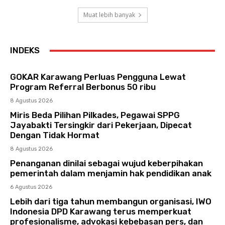
Muat lebih banyak
INDEKS
GOKAR Karawang Perluas Pengguna Lewat
Program Referral Berbonus 50 ribu
8 Agustus 2026
Miris Beda Pilihan Pilkades, Pegawai SPPG
Jayabakti Tersingkir dari Pekerjaan, Dipecat
Dengan Tidak Hormat
8 Agustus 2026
Penanganan dinilai sebagai wujud keberpihakan
pemerintah dalam menjamin hak pendidikan anak
6 Agustus 2026
Lebih dari tiga tahun membangun organisasi, IWO
Indonesia DPD Karawang terus memperkuat
profesionalisme, advokasi kebebasan pers, dan