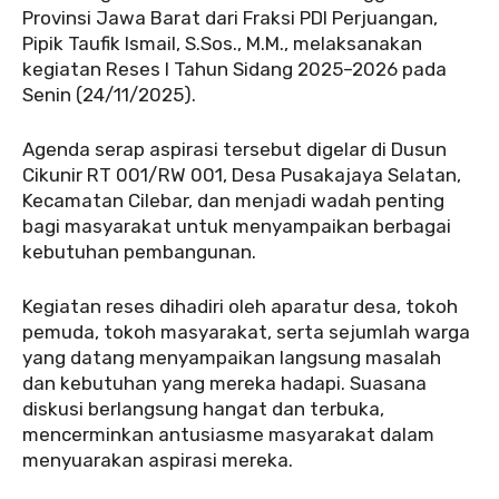
Provinsi Jawa Barat dari Fraksi PDI Perjuangan,
Pipik Taufik Ismail, S.Sos., M.M., melaksanakan
kegiatan Reses I Tahun Sidang 2025–2026 pada
Senin (24/11/2025).
Agenda serap aspirasi tersebut digelar di Dusun
Cikunir RT 001/RW 001, Desa Pusakajaya Selatan,
Kecamatan Cilebar, dan menjadi wadah penting
bagi masyarakat untuk menyampaikan berbagai
kebutuhan pembangunan.
Kegiatan reses dihadiri oleh aparatur desa, tokoh
pemuda, tokoh masyarakat, serta sejumlah warga
yang datang menyampaikan langsung masalah
dan kebutuhan yang mereka hadapi. Suasana
diskusi berlangsung hangat dan terbuka,
mencerminkan antusiasme masyarakat dalam
menyuarakan aspirasi mereka.