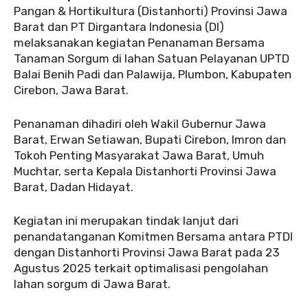
Pangan & Hortikultura (Distanhorti) Provinsi Jawa
Barat dan PT Dirgantara Indonesia (DI)
melaksanakan kegiatan Penanaman Bersama
Tanaman Sorgum di lahan Satuan Pelayanan UPTD
Balai Benih Padi dan Palawija, Plumbon, Kabupaten
Cirebon, Jawa Barat.
Penanaman dihadiri oleh Wakil Gubernur Jawa
Barat, Erwan Setiawan, Bupati Cirebon, Imron dan
Tokoh Penting Masyarakat Jawa Barat, Umuh
Muchtar, serta Kepala Distanhorti Provinsi Jawa
Barat, Dadan Hidayat.
Kegiatan ini merupakan tindak lanjut dari
penandatanganan Komitmen Bersama antara PTDI
dengan Distanhorti Provinsi Jawa Barat pada 23
Agustus 2025 terkait optimalisasi pengolahan
lahan sorgum di Jawa Barat.