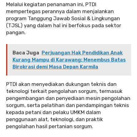
Melalui kegiatan penanaman ini, PTDI
mempertegas perannya dalam menjalankan
program Tanggung Jawab Sosial & Lingkungan
(TJSL) yang dalam hal ini berfokus pada sektor
pangan.
Baca Juga
Perjuangan Hak Pendidikan Anak
Kurang Mampu di Karawang: Menembus Batas
Birokrasi demi Masa Depan Karmila
PTDI akan menyediakan dukungan teknis dan
teknologi terkait pengolahan sorgum, termasuk
pengembangan dan penyediaan mesin pengolahan
sorgum, serta pelatihan dan pendampingan teknis
kepada petani dan pelaku UMKM dalam
penggunaan alat, teknologi, dan praktik
pengolahan hasil pertanian sorgum.