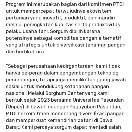
Program ini merupakan bagian dari komitmen PTDI
untuk mempercepat terwujudnya ekosistem
pertanian yang inovatif, produktif, dan mandiri
melalui peningkatan kualitas serta produktivitas
pelaku usaha tani. Sorgum dipilih karena
potensinya sebagai komoditas pangan alternatif
yang strategis untuk diversifikasi tanaman pangan
dan hortikultura.
”Sebagai perusahaan kedirgantaraan, kami tidak
hanya berperan dalam pengembangan teknologi
penerbangan, tetapi juga memiliki tanggung jawab
sosial untuk mendukung ketahanan pangan
nasional. Melalui Sorghum Center yang kami
bentuk sejak 2023 bersama Universitas Pasundan
(Unpas) di bawah naungan Paguyuban Pasundan,
PTDI berkomitmen mendorong diversifikasi pangan
dan memperkuat kemandirian petani di Jawa
Barat. Kami percaya sorgum dapat menjadi salah