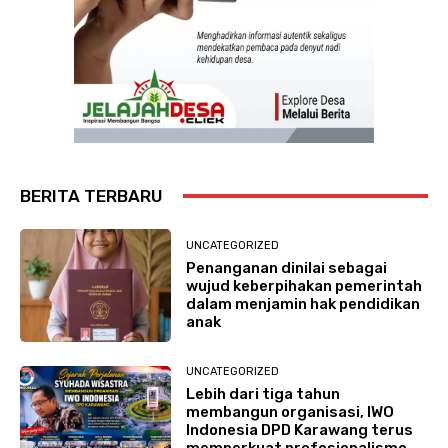
BERITA TERBARU
UNCATEGORIZED
Penanganan dinilai sebagai
wujud keberpihakan pemerintah
dalam menjamin hak pendidikan
anak
UNCATEGORIZED
Lebih dari tiga tahun
membangun organisasi, IWO
Indonesia DPD Karawang terus
memperkuat profesionalisme,