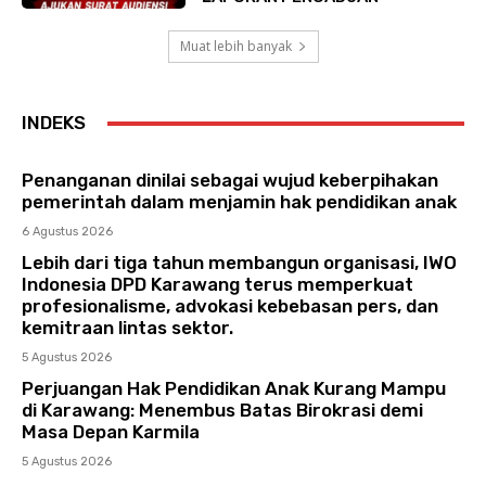
Muat lebih banyak
INDEKS
Penanganan dinilai sebagai wujud keberpihakan
pemerintah dalam menjamin hak pendidikan anak
6 Agustus 2026
Lebih dari tiga tahun membangun organisasi, IWO
Indonesia DPD Karawang terus memperkuat
profesionalisme, advokasi kebebasan pers, dan
kemitraan lintas sektor.
5 Agustus 2026
Perjuangan Hak Pendidikan Anak Kurang Mampu
di Karawang: Menembus Batas Birokrasi demi
Masa Depan Karmila
5 Agustus 2026