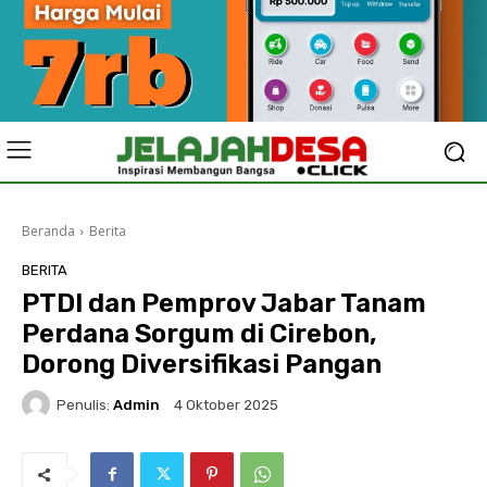
Beranda
Berita
BERITA
PTDI dan Pemprov Jabar Tanam
Perdana Sorgum di Cirebon,
Dorong Diversifikasi Pangan
Penulis:
Admin
4 Oktober 2025