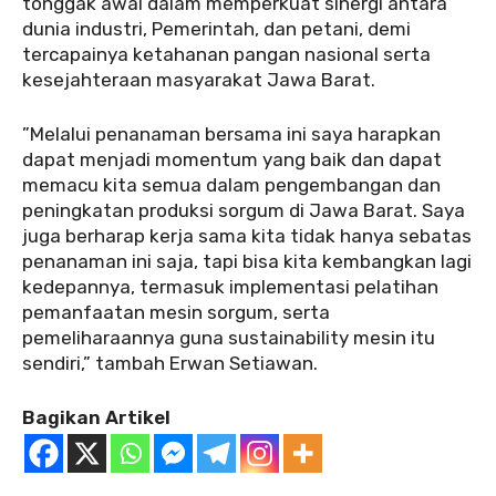
tonggak awal dalam memperkuat sinergi antara
dunia industri, Pemerintah, dan petani, demi
tercapainya ketahanan pangan nasional serta
kesejahteraan masyarakat Jawa Barat.
”Melalui penanaman bersama ini saya harapkan
dapat menjadi momentum yang baik dan dapat
memacu kita semua dalam pengembangan dan
peningkatan produksi sorgum di Jawa Barat. Saya
juga berharap kerja sama kita tidak hanya sebatas
penanaman ini saja, tapi bisa kita kembangkan lagi
kedepannya, termasuk implementasi pelatihan
pemanfaatan mesin sorgum, serta
pemeliharaannya guna sustainability mesin itu
sendiri,” tambah Erwan Setiawan.
Bagikan Artikel