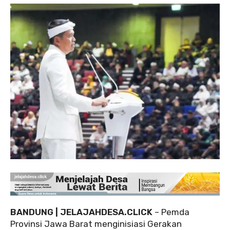
BANDUNG | JELAJAHDESA.CLICK
– Pemda
Provinsi Jawa Barat menginisiasi Gerakan