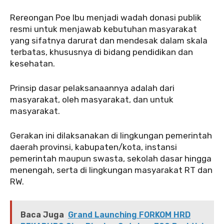
Rereongan Poe Ibu menjadi wadah donasi publik
resmi untuk menjawab kebutuhan masyarakat
yang sifatnya darurat dan mendesak dalam skala
terbatas, khususnya di bidang pendidikan dan
kesehatan.
Prinsip dasar pelaksanaannya adalah dari
masyarakat, oleh masyarakat, dan untuk
masyarakat.
Gerakan ini dilaksanakan di lingkungan pemerintah
daerah provinsi, kabupaten/kota, instansi
pemerintah maupun swasta, sekolah dasar hingga
menengah, serta di lingkungan masyarakat RT dan
RW.
Baca Juga
Grand Launching FORKOM HRD