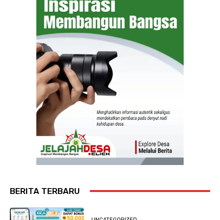
BERITA TERBARU
UNCATEGORIZED