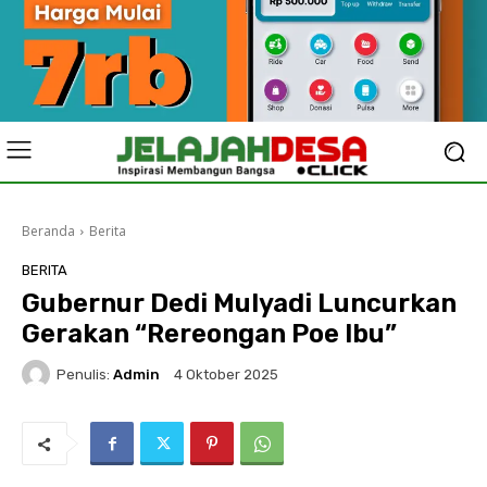
Beranda
Berita
BERITA
Gubernur Dedi Mulyadi Luncurkan
Gerakan “Rereongan Poe Ibu”
Penulis:
Admin
4 Oktober 2025