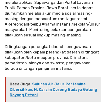
melalui aplikasi Sapawarga dan Portal Layanan
Publik Pemda Provinsi Jawa Barat, serta dapat
diumumkan melalui akun media sosial masing-
masing dengan mencantumkan tagar resmi
#RereonganPoeIbu #nama instansi/sekolah/unsur
masyarakat. Monitoring pelaksanaan gerakan
dilakukan sesuai lingkup masing-masing.
Di lingkungan perangkat daerah, pengawasan
dilakukan oleh kepala perangkat daerah di tingkat
kabupaten/kota maupun provinsi. Di instansi
pemerintah lainnya dan swasta, pengawasan
berada di tangan pimpinan instansi.
Baca Juga
Saluran Air Jalur Pertamina
Dibersihkan, H. Karsim Dorong Budaya Gotong
Royong Petani