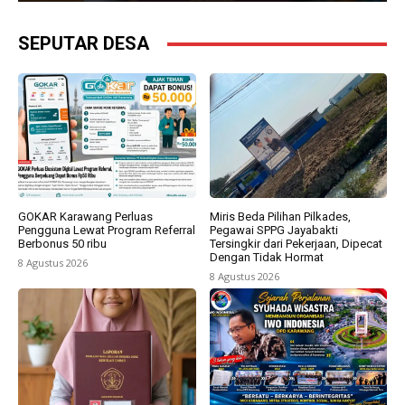
SEPUTAR DESA
GOKAR Karawang Perluas
Miris Beda Pilihan Pilkades,
Pengguna Lewat Program Referral
Pegawai SPPG Jayabakti
Berbonus 50 ribu
Tersingkir dari Pekerjaan, Dipecat
Dengan Tidak Hormat
8 Agustus 2026
8 Agustus 2026