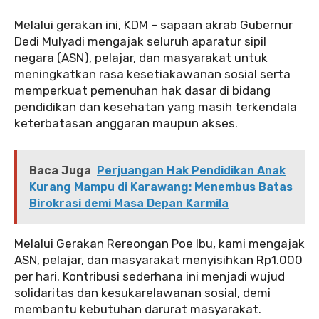
Melalui gerakan ini, KDM – sapaan akrab Gubernur
Dedi Mulyadi mengajak seluruh aparatur sipil
negara (ASN), pelajar, dan masyarakat untuk
meningkatkan rasa kesetiakawanan sosial serta
memperkuat pemenuhan hak dasar di bidang
pendidikan dan kesehatan yang masih terkendala
keterbatasan anggaran maupun akses.
Baca Juga
Perjuangan Hak Pendidikan Anak
Kurang Mampu di Karawang: Menembus Batas
Birokrasi demi Masa Depan Karmila
Melalui Gerakan Rereongan Poe Ibu, kami mengajak
ASN, pelajar, dan masyarakat menyisihkan Rp1.000
per hari. Kontribusi sederhana ini menjadi wujud
solidaritas dan kesukarelawanan sosial, demi
membantu kebutuhan darurat masyarakat.