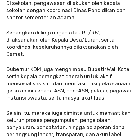
Di sekolah, pengawasan dilakukan oleh kepala
sekolah dengan koordinasi Dinas Pendidikan dan
Kantor Kementerian Agama.
Sedangkan di lingkungan atau RT/RW,
dilaksanakan oleh Kepala Desa/Lurah, serta
koordinasi keseluruhannya dilaksanakan oleh
Camat.
Gubernur KDM juga menghimbau Bupati/Wali Kota
serta kepala perangkat daerah untuk aktif
mensosialisasikan dan memfasilitasi pelaksanaan
gerakan ini kepada ASN, non-ASN, pelajar, pegawai
instansi swasta, serta masyarakat luas.
Selain itu, mereka juga diminta untuk memastikan
seluruh proses pengumpulan, pengelolaan,
penyaluran, pencatatan, hingga pelaporan dana
berlangsung lancar, transparan, dan akuntabel.