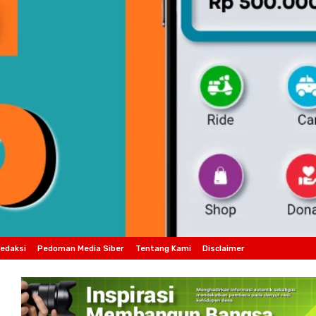
edaksi
Pedoman Media Siber
Tentang Kami
Disclaimer