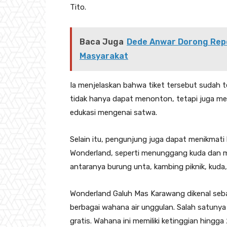
Tito.
Baca Juga
Dede Anwar Dorong Rep
Masyarakat
Ia menjelaskan bahwa tiket tersebut sudah t
tidak hanya dapat menonton, tetapi juga 
edukasi mengenai satwa.
Selain itu, pengunjung juga dapat menikmati b
Wonderland, seperti menunggang kuda dan m
antaranya burung unta, kambing piknik, kuda, 
Wonderland Galuh Mas Karawang dikenal seb
berbagai wahana air unggulan. Salah satunya
gratis. Wahana ini memiliki ketinggian hingga