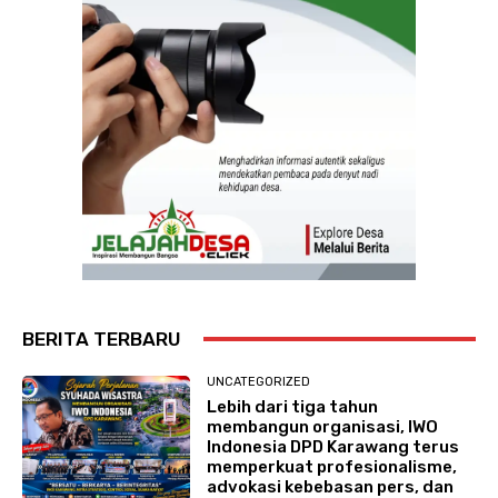
BERITA TERBARU
UNCATEGORIZED
Lebih dari tiga tahun
membangun organisasi, IWO
Indonesia DPD Karawang terus
memperkuat profesionalisme,
advokasi kebebasan pers, dan