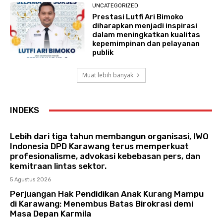
UNCATEGORIZED
Prestasi Lutfi Ari Bimoko
diharapkan menjadi inspirasi
dalam meningkatkan kualitas
kepemimpinan dan pelayanan
publik
Muat lebih banyak
INDEKS
Lebih dari tiga tahun membangun organisasi, IWO
Indonesia DPD Karawang terus memperkuat
profesionalisme, advokasi kebebasan pers, dan
kemitraan lintas sektor.
5 Agustus 2026
Perjuangan Hak Pendidikan Anak Kurang Mampu
di Karawang: Menembus Batas Birokrasi demi
Masa Depan Karmila