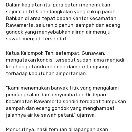
Dalam kegiatan itu, para petani menemukan
sejumlah titik pendangkalan yang cukup parah.
Bahkan di area tepat depan Kantor Kecamatan
Rawamerta, saluran dipenuhi sampah dan eceng
gondok yang menyebabkan aliran air menuju
sawah menjadi tersendat.
Ketua Kelompok Tani setempat, Gunawan,
mengatakan kondisi tersebut sudah lama menjadi
keluhan petani karena berdampak langsung
terhadap kebutuhan air pertanian.
“Kami menemukan banyak titik yang mengalami
pendangkalan dan penyumbatan. Di depan
Kecamatan Rawamerta sendiri terdapat tumpukan
sampah dan eceng gondok yang menghambat
jalannya air ke sawah petani,” ujarnya.
Menurutnya, hasil temuan di lapangan akan