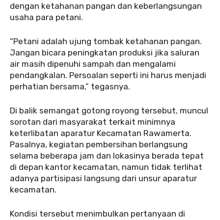
dengan ketahanan pangan dan keberlangsungan
usaha para petani.
“Petani adalah ujung tombak ketahanan pangan.
Jangan bicara peningkatan produksi jika saluran
air masih dipenuhi sampah dan mengalami
pendangkalan. Persoalan seperti ini harus menjadi
perhatian bersama,” tegasnya.
Di balik semangat gotong royong tersebut, muncul
sorotan dari masyarakat terkait minimnya
keterlibatan aparatur Kecamatan Rawamerta.
Pasalnya, kegiatan pembersihan berlangsung
selama beberapa jam dan lokasinya berada tepat
di depan kantor kecamatan, namun tidak terlihat
adanya partisipasi langsung dari unsur aparatur
kecamatan.
Kondisi tersebut menimbulkan pertanyaan di