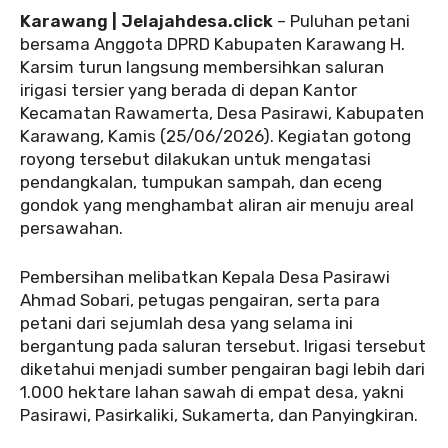
Karawang | Jelajahdesa.click
– Puluhan petani
bersama Anggota DPRD Kabupaten Karawang H.
Karsim turun langsung membersihkan saluran
irigasi tersier yang berada di depan Kantor
Kecamatan Rawamerta, Desa Pasirawi, Kabupaten
Karawang, Kamis (25/06/2026). Kegiatan gotong
royong tersebut dilakukan untuk mengatasi
pendangkalan, tumpukan sampah, dan eceng
gondok yang menghambat aliran air menuju areal
persawahan.
Pembersihan melibatkan Kepala Desa Pasirawi
Ahmad Sobari, petugas pengairan, serta para
petani dari sejumlah desa yang selama ini
bergantung pada saluran tersebut. Irigasi tersebut
diketahui menjadi sumber pengairan bagi lebih dari
1.000 hektare lahan sawah di empat desa, yakni
Pasirawi, Pasirkaliki, Sukamerta, dan Panyingkiran.