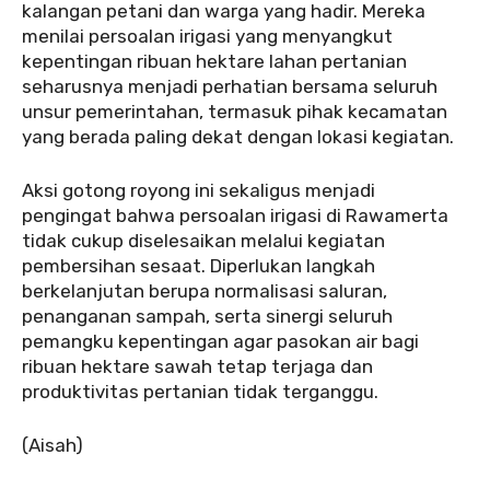
kalangan petani dan warga yang hadir. Mereka
menilai persoalan irigasi yang menyangkut
kepentingan ribuan hektare lahan pertanian
seharusnya menjadi perhatian bersama seluruh
unsur pemerintahan, termasuk pihak kecamatan
yang berada paling dekat dengan lokasi kegiatan.
Aksi gotong royong ini sekaligus menjadi
pengingat bahwa persoalan irigasi di Rawamerta
tidak cukup diselesaikan melalui kegiatan
pembersihan sesaat. Diperlukan langkah
berkelanjutan berupa normalisasi saluran,
penanganan sampah, serta sinergi seluruh
pemangku kepentingan agar pasokan air bagi
ribuan hektare sawah tetap terjaga dan
produktivitas pertanian tidak terganggu.
(Aisah)