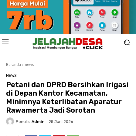
Beranda
news
NEWS
Petani dan DPRD Bersihkan Irigasi
di Depan Kantor Kecamatan,
Minimnya Keterlibatan Aparatur
Rawamerta Jadi Sorotan
Penulis:
Admin
25 Juni 2026