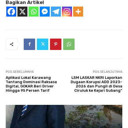
Bagikan Artikel
POS SEBELUMNYA
POS SELANJUTNYA
Aplikasi Lokal Karawang
LSM LASKAR NKRI Laporkan
Tantang Dominasi Raksasa
Dugaan Korupsi ADD 2023–
Digital, GOKAR Beri Driver
2026 dan Pungli di Desa
Hingga 95 Persen Tarif
Ciruluk ke Kejari Subang”