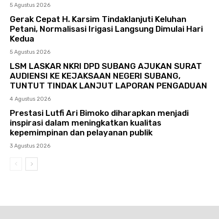
5 Agustus 2026
Gerak Cepat H. Karsim Tindaklanjuti Keluhan
Petani, Normalisasi Irigasi Langsung Dimulai Hari
Kedua
5 Agustus 2026
LSM LASKAR NKRI DPD SUBANG AJUKAN SURAT
AUDIENSI KE KEJAKSAAN NEGERI SUBANG,
TUNTUT TINDAK LANJUT LAPORAN PENGADUAN
4 Agustus 2026
Prestasi Lutfi Ari Bimoko diharapkan menjadi
inspirasi dalam meningkatkan kualitas
kepemimpinan dan pelayanan publik
3 Agustus 2026