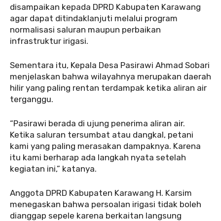
disampaikan kepada DPRD Kabupaten Karawang
agar dapat ditindaklanjuti melalui program
normalisasi saluran maupun perbaikan
infrastruktur irigasi.
Sementara itu, Kepala Desa Pasirawi Ahmad Sobari
menjelaskan bahwa wilayahnya merupakan daerah
hilir yang paling rentan terdampak ketika aliran air
terganggu.
“Pasirawi berada di ujung penerima aliran air.
Ketika saluran tersumbat atau dangkal, petani
kami yang paling merasakan dampaknya. Karena
itu kami berharap ada langkah nyata setelah
kegiatan ini,” katanya.
Anggota DPRD Kabupaten Karawang H. Karsim
menegaskan bahwa persoalan irigasi tidak boleh
dianggap sepele karena berkaitan langsung