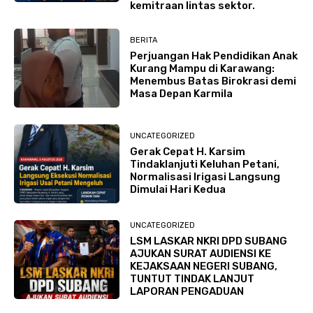
kemitraan lintas sektor.
BERITA
Perjuangan Hak Pendidikan Anak
Kurang Mampu di Karawang:
Menembus Batas Birokrasi demi
Masa Depan Karmila
UNCATEGORIZED
Gerak Cepat H. Karsim
Tindaklanjuti Keluhan Petani,
Normalisasi Irigasi Langsung
Dimulai Hari Kedua
UNCATEGORIZED
LSM LASKAR NKRI DPD SUBANG
AJUKAN SURAT AUDIENSI KE
KEJAKSAAN NEGERI SUBANG,
TUNTUT TINDAK LANJUT
LAPORAN PENGADUAN