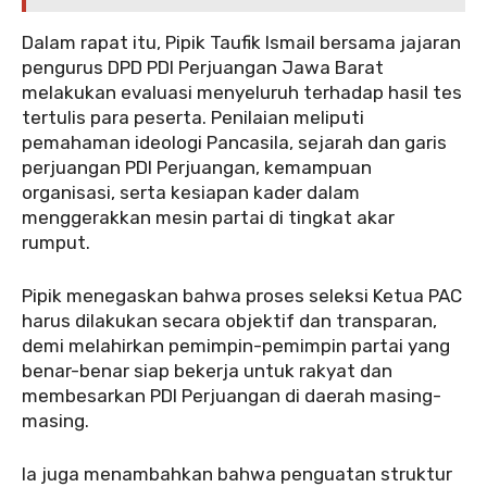
Dalam rapat itu, Pipik Taufik Ismail bersama jajaran
pengurus DPD PDI Perjuangan Jawa Barat
melakukan evaluasi menyeluruh terhadap hasil tes
tertulis para peserta. Penilaian meliputi
pemahaman ideologi Pancasila, sejarah dan garis
perjuangan PDI Perjuangan, kemampuan
organisasi, serta kesiapan kader dalam
menggerakkan mesin partai di tingkat akar
rumput.
Pipik menegaskan bahwa proses seleksi Ketua PAC
harus dilakukan secara objektif dan transparan,
demi melahirkan pemimpin-pemimpin partai yang
benar-benar siap bekerja untuk rakyat dan
membesarkan PDI Perjuangan di daerah masing-
masing.
Ia juga menambahkan bahwa penguatan struktur