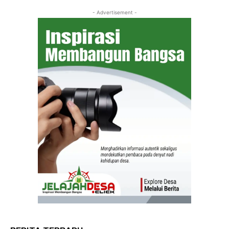
- Advertisement -