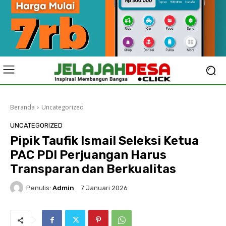
Beranda
Uncategorized
UNCATEGORIZED
Pipik Taufik Ismail Seleksi Ketua
PAC PDI Perjuangan Harus
Transparan dan Berkualitas
Penulis:
Admin
7 Januari 2026