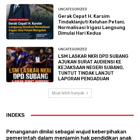
UNCATEGORIZED
Gerak Cepat H. Karsim
Tindaklanjuti Keluhan Petani,
Normalisasi Irigasi Langsung
Dimulai Hari Kedua
UNCATEGORIZED
LSM LASKAR NKRI DPD SUBANG
AJUKAN SURAT AUDIENSI KE
KEJAKSAAN NEGERI SUBANG,
TUNTUT TINDAK LANJUT
LAPORAN PENGADUAN
Muat lebih banyak
INDEKS
Penanganan dinilai sebagai wujud keberpihakan
pemerintah dalam menjamin hak pendidikan anak