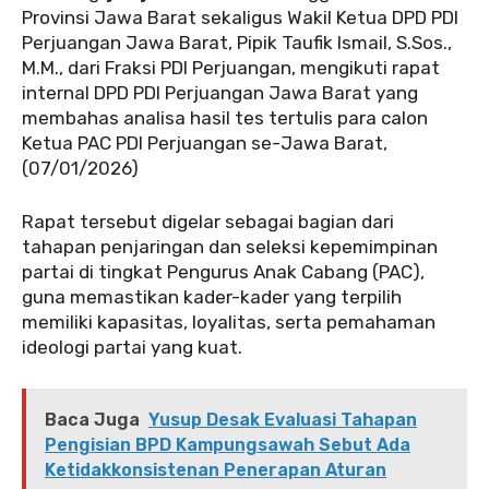
Provinsi Jawa Barat sekaligus Wakil Ketua DPD PDI
Perjuangan Jawa Barat, Pipik Taufik Ismail, S.Sos.,
M.M., dari Fraksi PDI Perjuangan, mengikuti rapat
internal DPD PDI Perjuangan Jawa Barat yang
membahas analisa hasil tes tertulis para calon
Ketua PAC PDI Perjuangan se-Jawa Barat,
(07/01/2026)
Rapat tersebut digelar sebagai bagian dari
tahapan penjaringan dan seleksi kepemimpinan
partai di tingkat Pengurus Anak Cabang (PAC),
guna memastikan kader-kader yang terpilih
memiliki kapasitas, loyalitas, serta pemahaman
ideologi partai yang kuat.
Baca Juga
Yusup Desak Evaluasi Tahapan
Pengisian BPD Kampungsawah Sebut Ada
Ketidakkonsistenan Penerapan Aturan