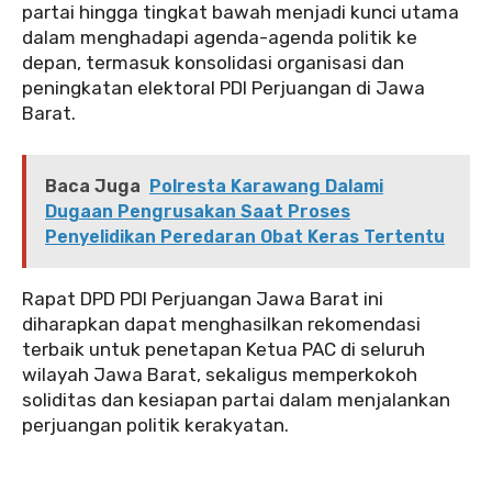
partai hingga tingkat bawah menjadi kunci utama
dalam menghadapi agenda-agenda politik ke
depan, termasuk konsolidasi organisasi dan
peningkatan elektoral PDI Perjuangan di Jawa
Barat.
Baca Juga
Polresta Karawang Dalami
Dugaan Pengrusakan Saat Proses
Penyelidikan Peredaran Obat Keras Tertentu
Rapat DPD PDI Perjuangan Jawa Barat ini
diharapkan dapat menghasilkan rekomendasi
terbaik untuk penetapan Ketua PAC di seluruh
wilayah Jawa Barat, sekaligus memperkokoh
soliditas dan kesiapan partai dalam menjalankan
perjuangan politik kerakyatan.