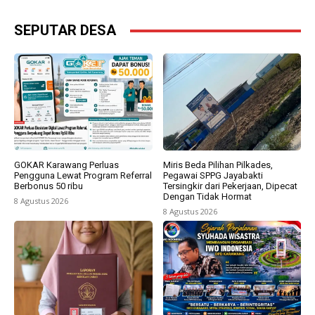
SEPUTAR DESA
GOKAR Karawang Perluas
Miris Beda Pilihan Pilkades,
Pengguna Lewat Program Referral
Pegawai SPPG Jayabakti
Berbonus 50 ribu
Tersingkir dari Pekerjaan, Dipecat
Dengan Tidak Hormat
8 Agustus 2026
8 Agustus 2026