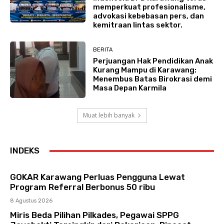
memperkuat profesionalisme,
advokasi kebebasan pers, dan
kemitraan lintas sektor.
BERITA
Perjuangan Hak Pendidikan Anak
Kurang Mampu di Karawang:
Menembus Batas Birokrasi demi
Masa Depan Karmila
Muat lebih banyak
INDEKS
GOKAR Karawang Perluas Pengguna Lewat
Program Referral Berbonus 50 ribu
8 Agustus 2026
Miris Beda Pilihan Pilkades, Pegawai SPPG