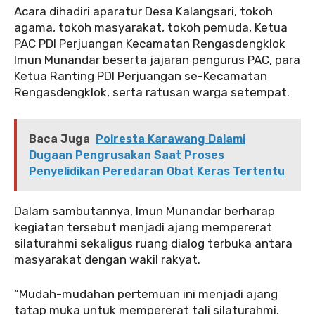
Acara dihadiri aparatur Desa Kalangsari, tokoh
agama, tokoh masyarakat, tokoh pemuda, Ketua
PAC PDI Perjuangan Kecamatan Rengasdengklok
Imun Munandar beserta jajaran pengurus PAC, para
Ketua Ranting PDI Perjuangan se-Kecamatan
Rengasdengklok, serta ratusan warga setempat.
Baca Juga
Polresta Karawang Dalami
Dugaan Pengrusakan Saat Proses
Penyelidikan Peredaran Obat Keras Tertentu
Dalam sambutannya, Imun Munandar berharap
kegiatan tersebut menjadi ajang mempererat
silaturahmi sekaligus ruang dialog terbuka antara
masyarakat dengan wakil rakyat.
“Mudah-mudahan pertemuan ini menjadi ajang
tatap muka untuk mempererat tali silaturahmi.