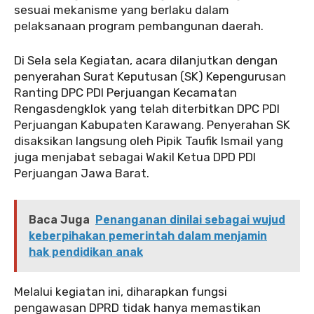
sesuai mekanisme yang berlaku dalam
pelaksanaan program pembangunan daerah.
Di Sela sela Kegiatan, acara dilanjutkan dengan
penyerahan Surat Keputusan (SK) Kepengurusan
Ranting DPC PDI Perjuangan Kecamatan
Rengasdengklok yang telah diterbitkan DPC PDI
Perjuangan Kabupaten Karawang. Penyerahan SK
disaksikan langsung oleh Pipik Taufik Ismail yang
juga menjabat sebagai Wakil Ketua DPD PDI
Perjuangan Jawa Barat.
Baca Juga
Penanganan dinilai sebagai wujud
keberpihakan pemerintah dalam menjamin
hak pendidikan anak
Melalui kegiatan ini, diharapkan fungsi
pengawasan DPRD tidak hanya memastikan