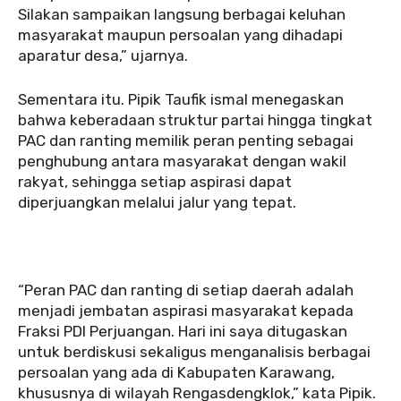
Silakan sampaikan langsung berbagai keluhan
masyarakat maupun persoalan yang dihadapi
aparatur desa,” ujarnya.
Sementara itu. Pipik Taufik ismal menegaskan
bahwa keberadaan struktur partai hingga tingkat
PAC dan ranting memilik peran penting sebagai
penghubung antara masyarakat dengan wakil
rakyat, sehingga setiap aspirasi dapat
diperjuangkan melalui jalur yang tepat.
“Peran PAC dan ranting di setiap daerah adalah
menjadi jembatan aspirasi masyarakat kepada
Fraksi PDI Perjuangan. Hari ini saya ditugaskan
untuk berdiskusi sekaligus menganalisis berbagai
persoalan yang ada di Kabupaten Karawang,
khususnya di wilayah Rengasdengklok,” kata Pipik.