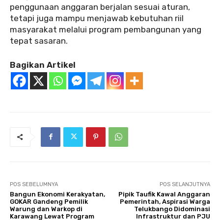
penggunaan anggaran berjalan sesuai aturan,
tetapi juga mampu menjawab kebutuhan riil
masyarakat melalui program pembangunan yang
tepat sasaran.
Bagikan Artikel
POS SEBELUMNYA
POS SELANJUTNYA
Bangun Ekonomi Kerakyatan,
Pipik Taufik Kawal Anggaran
GOKAR Gandeng Pemilik
Pemerintah, Aspirasi Warga
Warung dan Warkop di
Telukbango Didominasi
Karawang Lewat Program
Infrastruktur dan PJU