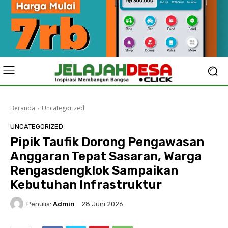
Beranda
Uncategorized
UNCATEGORIZED
Pipik Taufik Dorong Pengawasan
Anggaran Tepat Sasaran, Warga
Rengasdengklok Sampaikan
Kebutuhan Infrastruktur
Penulis:
Admin
28 Juni 2026