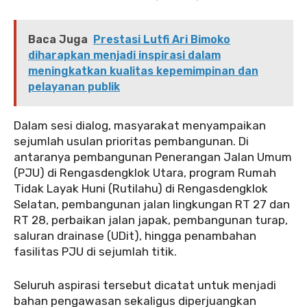
Baca Juga
Prestasi Lutfi Ari Bimoko
diharapkan menjadi inspirasi dalam
meningkatkan kualitas kepemimpinan dan
pelayanan publik
Dalam sesi dialog, masyarakat menyampaikan
sejumlah usulan prioritas pembangunan. Di
antaranya pembangunan Penerangan Jalan Umum
(PJU) di Rengasdengklok Utara, program Rumah
Tidak Layak Huni (Rutilahu) di Rengasdengklok
Selatan, pembangunan jalan lingkungan RT 27 dan
RT 28, perbaikan jalan japak, pembangunan turap,
saluran drainase (UDit), hingga penambahan
fasilitas PJU di sejumlah titik.
Seluruh aspirasi tersebut dicatat untuk menjadi
bahan pengawasan sekaligus diperjuangkan