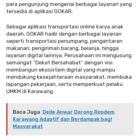
para pengunjung mengenai berbagai layanan yang
tersedia di aplikasi GOKAR.
Sebagai aplikasi transportasi online karya anak
daerah, GOKAR hadir dengan berbagai layanan
seperti transportasi penumpang, pengantaran
makanan, pengiriman barang, belanja, hingga
layanan digital lainnya. Perusahaan ini mengusung
semangat “Dekat Bersahabat” dengan visi
membangun ekosistem digital yang mampu
mendukung kesejahteraan masyarakat, membuka
lapangan pekerjaan, serta memperkuat pelaku
UMKM di Karawang.
Baca Juga
Dede Anwar Dorong Repdem
Karawang Adaptif dan Berdampak bagi
Masyarakat