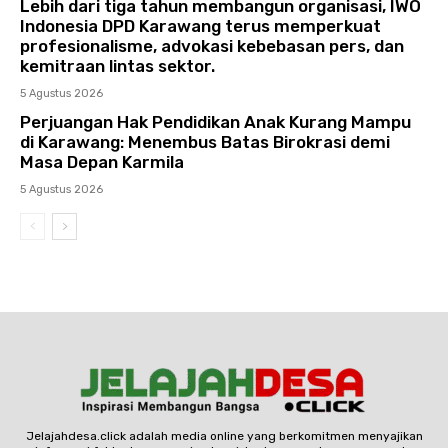
Lebih dari tiga tahun membangun organisasi, IWO
Indonesia DPD Karawang terus memperkuat
profesionalisme, advokasi kebebasan pers, dan
kemitraan lintas sektor.
5 Agustus 2026
Perjuangan Hak Pendidikan Anak Kurang Mampu
di Karawang: Menembus Batas Birokrasi demi
Masa Depan Karmila
5 Agustus 2026
Jelajahdesa.click adalah media online yang berkomitmen menyajikan