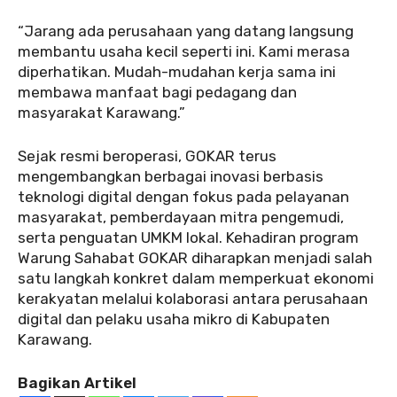
“Jarang ada perusahaan yang datang langsung
membantu usaha kecil seperti ini. Kami merasa
diperhatikan. Mudah-mudahan kerja sama ini
membawa manfaat bagi pedagang dan
masyarakat Karawang.”
Sejak resmi beroperasi, GOKAR terus
mengembangkan berbagai inovasi berbasis
teknologi digital dengan fokus pada pelayanan
masyarakat, pemberdayaan mitra pengemudi,
serta penguatan UMKM lokal. Kehadiran program
Warung Sahabat GOKAR diharapkan menjadi salah
satu langkah konkret dalam memperkuat ekonomi
kerakyatan melalui kolaborasi antara perusahaan
digital dan pelaku usaha mikro di Kabupaten
Karawang.
Bagikan Artikel