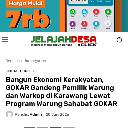
Beranda
Uncategorized
UNCATEGORIZED
Bangun Ekonomi Kerakyatan,
GOKAR Gandeng Pemilik Warung
dan Warkop di Karawang Lewat
Program Warung Sahabat GOKAR
Penulis:
Admin
28 Juni 2026