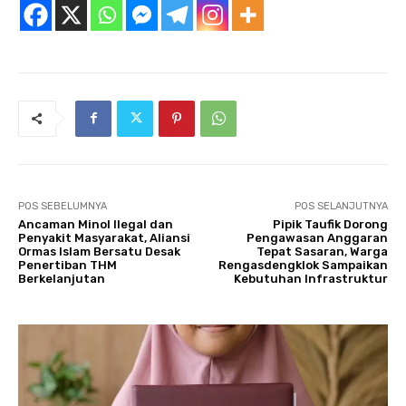
POS SEBELUMNYA
POS SELANJUTNYA
Ancaman Minol Ilegal dan
Pipik Taufik Dorong
Penyakit Masyarakat, Aliansi
Pengawasan Anggaran
Ormas Islam Bersatu Desak
Tepat Sasaran, Warga
Penertiban THM
Rengasdengklok Sampaikan
Berkelanjutan
Kebutuhan Infrastruktur