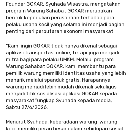
Founder GOKAR, Syuhada Wisastra, mengatakan
program Warung Sahabat GOKAR merupakan
bentuk kepedulian perusahaan terhadap para
pelaku usaha kecil yang selama ini menjadi bagian
penting dari perputaran ekonomi masyarakat.
“Kami ingin GOKAR tidak hanya dikenal sebagai
aplikasi transportasi online, tetapi juga menjadi
mitra bagi para pelaku UMKM. Melalui program
Warung Sahabat GOKAR, kami membantu para
pemilik warung memiliki identitas usaha yang lebih
menarik melalui spanduk gratis. Harapannya,
warung menjadi lebih mudah dikenali sekaligus
menjadi titik sosialisasi aplikasi GOKAR kepada
masyarakat,”ungkap Syuhada kepada media,
Sabtu 27/6/2026.
Menurut Syuhada, keberadaan warung-warung
kecil memiliki peran besar dalam kehidupan sosial