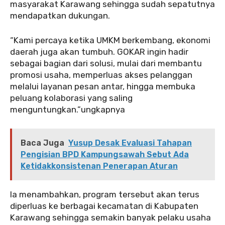
masyarakat Karawang sehingga sudah sepatutnya
mendapatkan dukungan.
“Kami percaya ketika UMKM berkembang, ekonomi
daerah juga akan tumbuh. GOKAR ingin hadir
sebagai bagian dari solusi, mulai dari membantu
promosi usaha, memperluas akses pelanggan
melalui layanan pesan antar, hingga membuka
peluang kolaborasi yang saling
menguntungkan.”ungkapnya
Baca Juga
Yusup Desak Evaluasi Tahapan
Pengisian BPD Kampungsawah Sebut Ada
Ketidakkonsistenan Penerapan Aturan
Ia menambahkan, program tersebut akan terus
diperluas ke berbagai kecamatan di Kabupaten
Karawang sehingga semakin banyak pelaku usaha