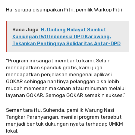
Hal serupa disampaikan Fitri, pemilik Warkop Fitri.
Baca Juga
H. Dadang Hidayat Sambut
Kunjungan IWO Indonesia DPD Karawang,
Tekankan Pentingnya Solidaritas Antar-DPD
“Program ini sangat membantu kami. Selain
mendapatkan spanduk gratis, kami juga
mendapatkan penjelasan mengenai aplikasi
GOKAR sehingga nantinya pelanggan bisa lebih
mudah memesan makanan atau minuman melalui
layanan GOKAR. Semoga GOKAR semakin sukses.”
Sementara itu, Suhenda, pemilik Warung Nasi
Tangkar Parahyangan, menilai program tersebut
menjadi bentuk dukungan nyata terhadap UMKM
lokal.