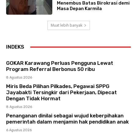
Menembus Batas Birokrasi demi
Masa Depan Karmila
Muat lebih banyak
INDEKS
GOKAR Karawang Perluas Pengguna Lewat
Program Referral Berbonus 50 ribu
8 Agustus 2026
Miris Beda Pilihan Pilkades, Pegawai SPPG
Jayabakti Tersingkir dari Pekerjaan, Dipecat
Dengan Tidak Hormat
8 Agustus 2026
Penanganan dinilai sebagai wujud keberpihakan
pemerintah dalam menjamin hak pendidikan anak
6 Agustus 2026