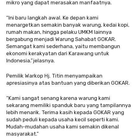
mikro yang dapat merasakan manfaatnya.
“Ini baru langkah awal. Ke depan kami
menargetkan semakin banyak warung, kedai kopi,
rumah makan, hingga pelaku UMKM lainnya
bergabung menjadi Warung Sahabat GOKAR.
Semangat kami sederhana, yaitu membangun
ekonomi kerakyatan dari Karawang untuk
Indonesia.”jelasnya.
Pemilik Warkop Hj. Titin menyampaikan
apresiasinya atas bantuan yang diberikan GOKAR.
“Kami sangat senang karena warung kami
sekarang memiliki spanduk baru yang tampilannya
lebih menarik. Terima kasih kepada GOKAR yang
sudah peduli kepada usaha kecil seperti kami.
Mudah-mudahan usaha kami semakin dikenal
masyarakat.”