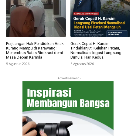
Perjuangan Hak Pendidikan Anak
Gerak Cepat H. Karsim
Kurang Mampu di Karawang:
Tindaklanjuti Keluhan Petani,
Menembus Batas Birokrasi demi
Normalisasi Irigasi Langsung
Masa Depan Karmila
Dimulai Hari Kedua
5 Agustus 2026
5 Agustus 2026
- Advertisement -