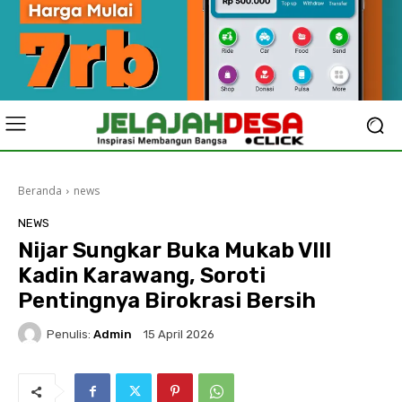
Beranda
news
NEWS
Nijar Sungkar Buka Mukab VIII
Kadin Karawang, Soroti
Pentingnya Birokrasi Bersih
Penulis:
Admin
15 April 2026