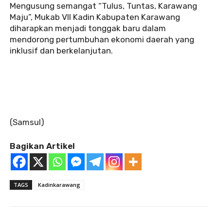
‎‎Mengusung semangat “Tulus, Tuntas, Karawang
Maju”, Mukab VII Kadin Kabupaten Karawang
diharapkan menjadi tonggak baru dalam
mendorong pertumbuhan ekonomi daerah yang
inklusif dan berkelanjutan.
‎(Samsul)
Bagikan Artikel
TAGS
Kadinkarawang