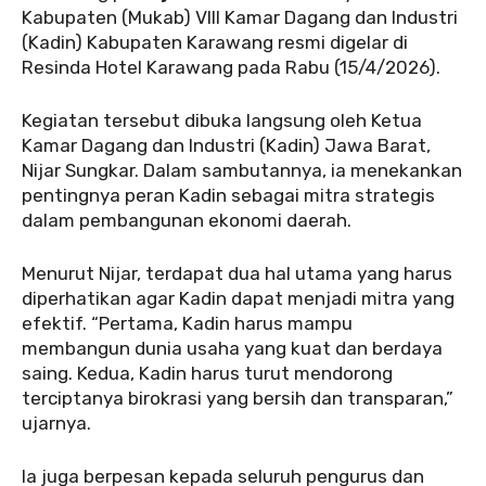
Kabupaten (Mukab) VIII Kamar Dagang dan Industri
(Kadin) Kabupaten Karawang resmi digelar di
Resinda Hotel Karawang pada Rabu (15/4/2026).
‎‎Kegiatan tersebut dibuka langsung oleh Ketua
Kamar Dagang dan Industri (Kadin) Jawa Barat,
Nijar Sungkar. Dalam sambutannya, ia menekankan
pentingnya peran Kadin sebagai mitra strategis
dalam pembangunan ekonomi daerah.
‎‎Menurut Nijar, terdapat dua hal utama yang harus
diperhatikan agar Kadin dapat menjadi mitra yang
efektif. “Pertama, Kadin harus mampu
membangun dunia usaha yang kuat dan berdaya
saing. Kedua, Kadin harus turut mendorong
terciptanya birokrasi yang bersih dan transparan,”
ujarnya.
‎‎Ia juga berpesan kepada seluruh pengurus dan