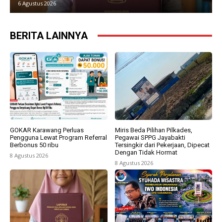
6 Agustus 2026
BERITA LAINNYA
GOKAR Karawang Perluas
Miris Beda Pilihan Pilkades,
Pengguna Lewat Program Referral
Pegawai SPPG Jayabakti
Berbonus 50 ribu
Tersingkir dari Pekerjaan, Dipecat
Dengan Tidak Hormat
8 Agustus 2026
8 Agustus 2026