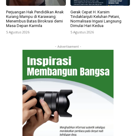
Perjuangan Hak Pendidikan Anak
Gerak Cepat H. Karsim
Kurang Mampu di Karawang:
Tindaklanjuti Keluhan Petani,
Menembus Batas Birokrasi demi
Normalisasi Irigasi Langsung
Masa Depan Karmila
Dimulai Hari Kedua
5 Agustus 2026
5 Agustus 2026
- Advertisement -