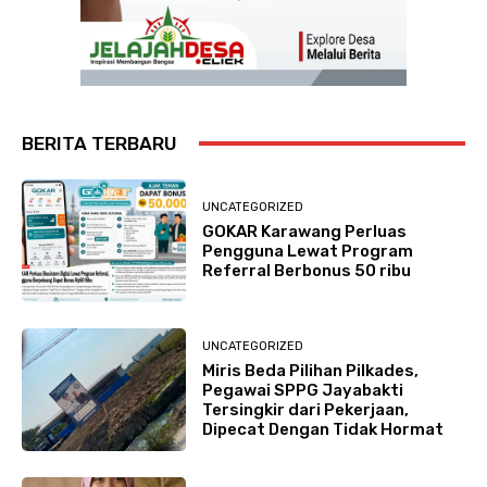
BERITA TERBARU
UNCATEGORIZED
GOKAR Karawang Perluas
Pengguna Lewat Program
Referral Berbonus 50 ribu
UNCATEGORIZED
Miris Beda Pilihan Pilkades,
Pegawai SPPG Jayabakti
Tersingkir dari Pekerjaan,
Dipecat Dengan Tidak Hormat