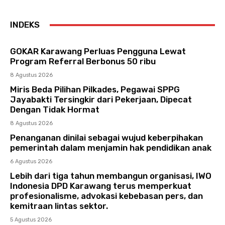
INDEKS
GOKAR Karawang Perluas Pengguna Lewat
Program Referral Berbonus 50 ribu
8 Agustus 2026
Miris Beda Pilihan Pilkades, Pegawai SPPG
Jayabakti Tersingkir dari Pekerjaan, Dipecat
Dengan Tidak Hormat
8 Agustus 2026
Penanganan dinilai sebagai wujud keberpihakan
pemerintah dalam menjamin hak pendidikan anak
6 Agustus 2026
Lebih dari tiga tahun membangun organisasi, IWO
Indonesia DPD Karawang terus memperkuat
profesionalisme, advokasi kebebasan pers, dan
kemitraan lintas sektor.
5 Agustus 2026