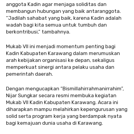
anggota Kadin agar menjaga soliditas dan
membangun hubungan yang baik antaranggota.
“Jadilah sahabat yang baik, karena Kadin adalah
wadah bagi kita semua untuk tumbuh dan
berkontribusi,” tambahnya.
‎‎Mukab VII ini menjadi momentum penting bagi
Kadin Kabupaten Karawang dalam merumuskan
arah kebijakan organisasi ke depan, sekaligus
memperkuat sinergi antara pelaku usaha dan
pemerintah daerah.
‎‎Dengan mengucapkan “Bismillahirrahmanirrahim”,
Nijar Sungkar secara resmi membuka kegiatan
Mukab VII Kadin Kabupaten Karawang. Acara ini
diharapkan mampu melahirkan kepengurusan yang
solid serta program kerja yang berdampak nyata
bagi kemajuan dunia usaha di Karawang.