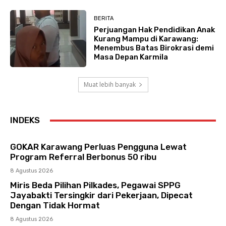
BERITA
Perjuangan Hak Pendidikan Anak
Kurang Mampu di Karawang:
Menembus Batas Birokrasi demi
Masa Depan Karmila
Muat lebih banyak
INDEKS
GOKAR Karawang Perluas Pengguna Lewat
Program Referral Berbonus 50 ribu
8 Agustus 2026
Miris Beda Pilihan Pilkades, Pegawai SPPG
Jayabakti Tersingkir dari Pekerjaan, Dipecat
Dengan Tidak Hormat
8 Agustus 2026