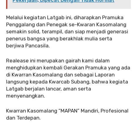
Pekerjaan, Dipecat Dengan Tidak Hormat
‎Melalui kegiatan Latgab ini, diharapkan Pramuka
Penggalang dan Penegak se-Kwaran Kasomalang
semakin solid, terampil, dan siap menjadi generasi
penerus bangsa yang berakhlak mulia serta
berjiwa Pancasila.
‎Realease ini merupakan gairah kami dalam
menghidupkan kembali Gerakan Pramuka yang ada
di Kwarran Kasomalang dan sebagai Laporan
langsung kepada Kwarcab Subang, bahwa kegiata
Latgab berjalan lancar, aman serta
menyenangkan.
Kwarran Kasomalang “MAPAN” Mandiri, Profesional
dan Terdepan.