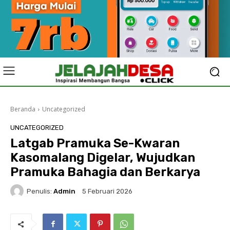
Beranda
Uncategorized
UNCATEGORIZED
Latgab Pramuka Se-Kwaran
Kasomalang Digelar, Wujudkan
Pramuka Bahagia dan Berkarya‎
Penulis:
Admin
5 Februari 2026