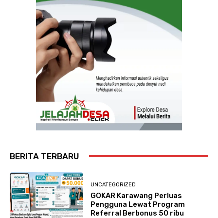
BERITA TERBARU
UNCATEGORIZED
GOKAR Karawang Perluas
Pengguna Lewat Program
Referral Berbonus 50 ribu