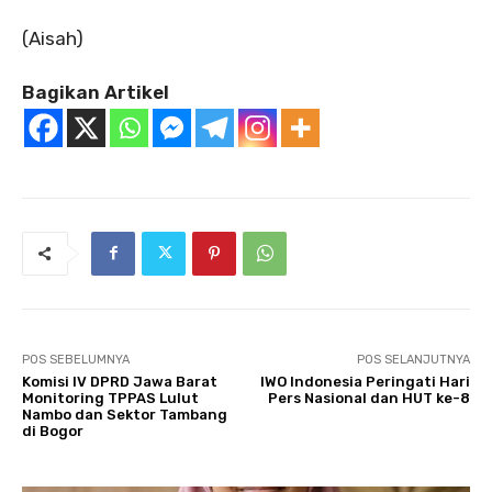
‎(Aisah)
Bagikan Artikel
POS SEBELUMNYA
POS SELANJUTNYA
Komisi IV DPRD Jawa Barat
IWO Indonesia Peringati Hari
Monitoring TPPAS Lulut
Pers Nasional dan HUT ke-8
Nambo dan Sektor Tambang
di Bogor