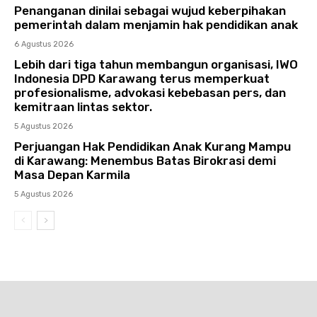
Penanganan dinilai sebagai wujud keberpihakan
pemerintah dalam menjamin hak pendidikan anak
6 Agustus 2026
Lebih dari tiga tahun membangun organisasi, IWO
Indonesia DPD Karawang terus memperkuat
profesionalisme, advokasi kebebasan pers, dan
kemitraan lintas sektor.
5 Agustus 2026
Perjuangan Hak Pendidikan Anak Kurang Mampu
di Karawang: Menembus Batas Birokrasi demi
Masa Depan Karmila
5 Agustus 2026